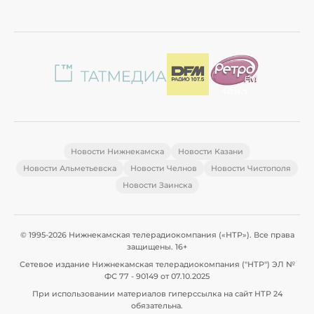
Новости Нижнекамска
Новости Казани
Новости Альметьевска
Новости Челнов
Новости Чистополя
Новости Заинска
© 1995-2026 Нижнекамская телерадиокомпания («НТР»). Все права
защищены. 16+
Сетевое издание Нижнекамская телерадиокомпания ("НТР") ЭЛ №
ФС 77 - 90149 от 07.10.2025
При использовании материалов гиперссылка на сайт НТР 24
обязательна.