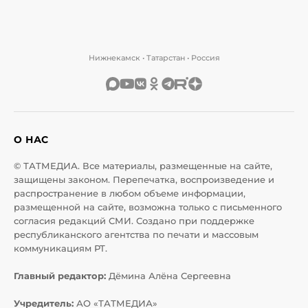
Нижнекамск • Татарстан • Россия
О НАС
© ТАТМЕДИА. Все материалы, размещенные на сайте,
защищены законом. Перепечатка, воспроизведение и
распространение в любом объеме информации,
размещенной на сайте, возможна только с письменного
согласия редакций СМИ. Создано при поддержке
республиканского агентства по печати и массовым
коммуникациям РТ.
Главный редактор:
Дёмина Алёна Сергеевна
Учредитель:
АО «ТАТМЕДИА»