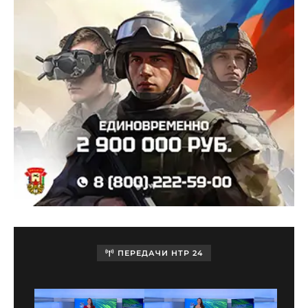
ПЕРЕДАЧИ НТР 24