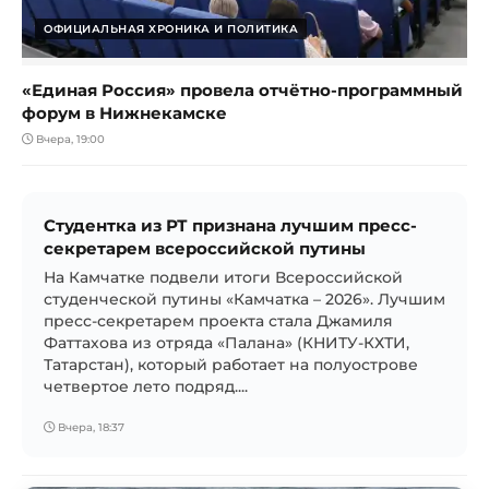
ОФИЦИАЛЬНАЯ ХРОНИКА И ПОЛИТИКА
«Единая Россия» провела отчётно-программный
форум в Нижнекамске
Вчера, 19:00
Студентка из РТ признана лучшим пресс-
секретарем всероссийской путины
На Камчатке подвели итоги Всероссийской
студенческой путины «Камчатка – 2026». Лучшим
пресс-секретарем проекта стала Джамиля
Фаттахова из отряда «Палана» (КНИТУ-КХТИ,
Татарстан), который работает на полуострове
четвертое лето подряд....
Вчера, 18:37