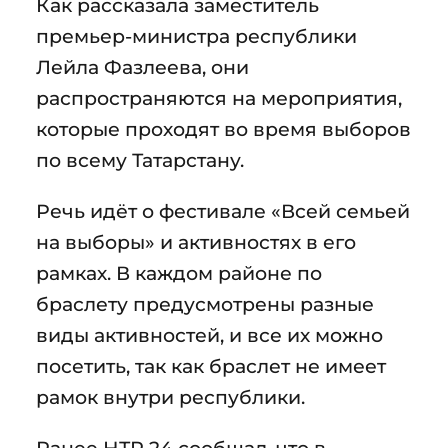
Как рассказала заместитель
премьер-министра республики
Лейла Фазлеева, они
распространяются на мероприятия,
которые проходят во время выборов
по всему Татарстану.
Речь идёт о фестивале «Всей семьей
на выборы» и активностях в его
рамках. В каждом районе по
браслету предусмотрены разные
виды активностей, и все их можно
посетить, так как браслет не имеет
рамок внутри республики.
Ранее НТР 24 сообщал, что в