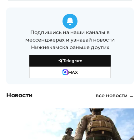
Подпишись на наши каналы в
мессенджерах и узнавай новости
Нижнекамска раньше других
Telegram
MAX
Новости
все новости →