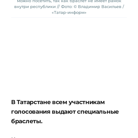
можно посетить, так как браслет не имеет рамок
внутри республики // Фото: © Владимир Васильев /
«Татар-информ»
В Татарстане всем участникам
голосования выдают специальные
браслеты.