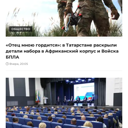
ОБЩЕСТВО
«Отец мною гордится»: в Татарстане раскрыли
детали набора в Африканский корпус и Войска
БПЛА
Вчера, 20:05