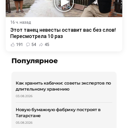
16 ч. назад
Этот танец невесты оставит вас без слов!
Пересмотрела 10 раз
191
54
45
Популярное
Как хранить кабачки: советы экспертов по
длительному хранению
03.08.2026
Новую бумажную фабрику построят в
Татарстане
05.08.2026