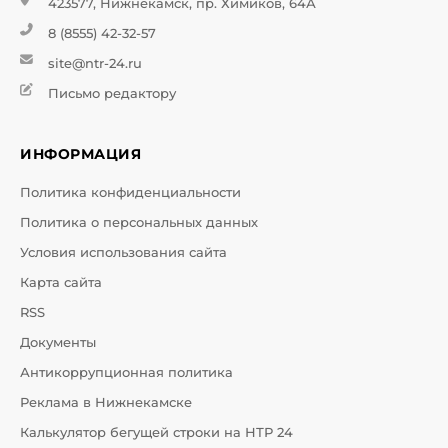
423577, Нижнекамск, пр. Химиков, 64А
8 (8555) 42-32-57
site@ntr-24.ru
Письмо редактору
ИНФОРМАЦИЯ
Политика конфиденциальности
Политика о персональных данных
Условия использования сайта
Карта сайта
RSS
Документы
Антикоррупционная политика
Реклама в Нижнекамске
Калькулятор бегущей строки на НТР 24