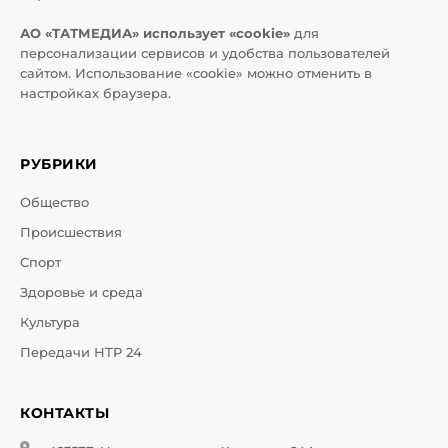
АО «ТАТМЕДИА» использует «cookie»
для
персонализации сервисов и удобства пользователей
сайтом. Использование «cookie» можно отменить в
настройках браузера.
РУБРИКИ
Общество
Происшествия
Спорт
Здоровье и среда
Культура
Передачи НТР 24
КОНТАКТЫ