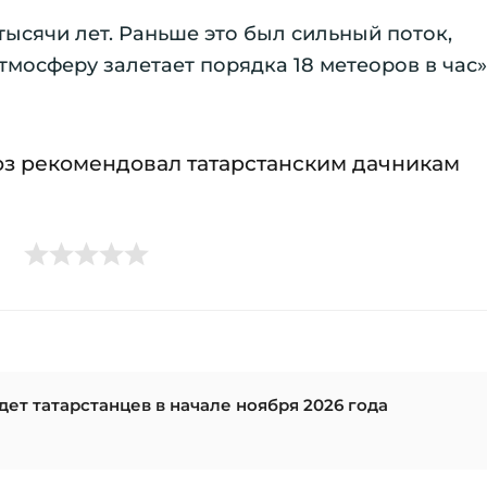
ысячи лет. Раньше это был сильный поток,
тмосферу залетает порядка 18 метеоров в час»
оз рекомендовал татарстанским дачникам
ет татарстанцев в начале ноября 2026 года