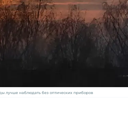
ы лучше наблюдать без оптических приборов