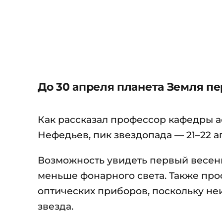
До 30 апреля планета Земля п
Как рассказал профессор кафедры 
Нефедьев, пик звездопада — 21–22 а
Возможность увидеть первый весенн
меньше фонарного света. Также про
оптических приборов, поскольку не
звезда.