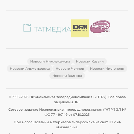
Новости Нижнекамска
Новости Казани
Новости Альметьевска
Новости Челнов
Новости Чистополя
Новости Заинска
© 1995-2026 Нижнекамская телерадиокомпания («НТР»). Все права
защищены. 16+
Сетевое издание Нижнекамская телерадиокомпания ("НТР") ЭЛ №
ФС 77 - 90149 от 07.10.2025
При использовании материалов гиперссылка на сайт НТР 24
обязательна.