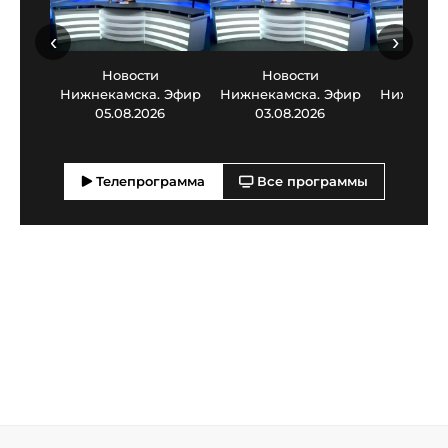
‹
›
Новости
Новости
Нов
Нижнекамска. Эфир
Нижнекамска. Эфир
Нижнекам
05.08.2026
03.08.2026
30.0
Телепрограмма
Все программы