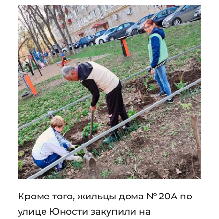
Кроме того, жильцы дома № 20А по
улице Юности закупили на