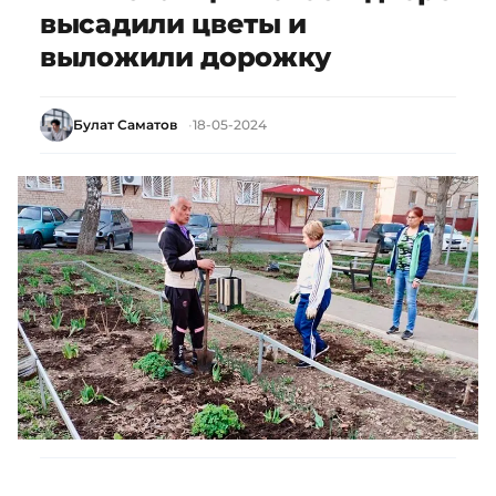
высадили цветы и
выложили дорожку
Булат Саматов
18-05-2024