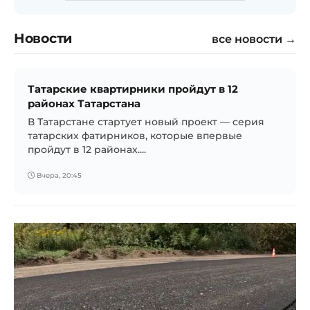
Новости
все новости →
Татарские квартирники пройдут в 12
районах Татарстана
В Татарстане стартует новый проект — серия
татарских фатирников, которые впервые
пройдут в 12 районах....
Вчера, 20:45