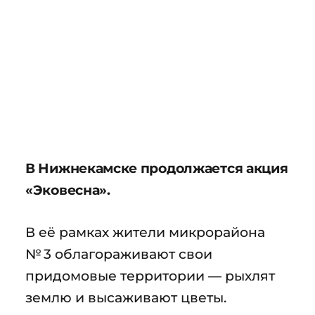
В Нижнекамске продолжается акция
«Эковесна».
В её рамках жители микрорайона
№ 3 облагораживают свои
придомовые территории — рыхлят
землю и высаживают цветы.