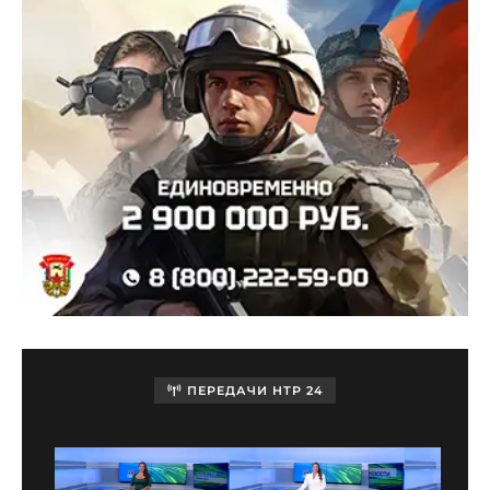
ПЕРЕДАЧИ НТР 24