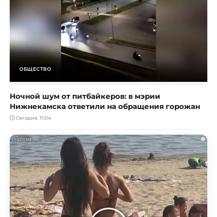
ОБЩЕСТВО
Ночной шум от питбайкеров: в мэрии
Нижнекамска ответили на обращения горожан
Сегодня, 11:04
i