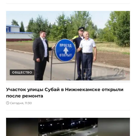
ОБЩЕСТВО
Участок улицы Субай в Нижнекамске открыли
после ремонта
Сегодня, 11:30