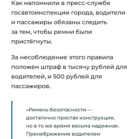
Как напомнили в пресс-службе
госавтоинспекции города, водители
и пассажиры обязаны следить
за тем, чтобы ремни были
пристёгнуты.
За несоблюдение этого правила
положен штраф в тысячу рублей для
водителей, и 500 рублей для
пассажиров.
«Ремень безопасности —
достаточно простая конструкция,
но в то же время весьма надежная.
Пренебрежение водителем