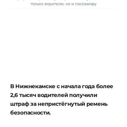
только водителю, но и пассажиру
В Нижнекамске с начала года более
2,6 тысяч водителей получили
штраф за непристёгнутый ремень
безопасности.