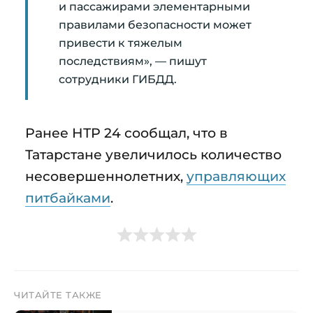
и пассажирами элементарными
правилами безопасности может
привести к тяжелым
последствиям», — пишут
сотрудники ГИБДД.
Ранее НТР 24 сообщал, что в
Татарстане увеличилось количество
несовершеннолетних,
управляющих
питбайками
.
ЧИТАЙТЕ ТАКЖЕ