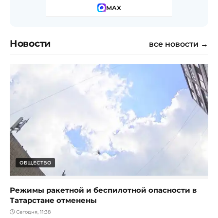
MAX
Новости
все новости →
ОБЩЕСТВО
Режимы ракетной и беспилотной опасности в
Татарстане отменены
Сегодня, 11:38