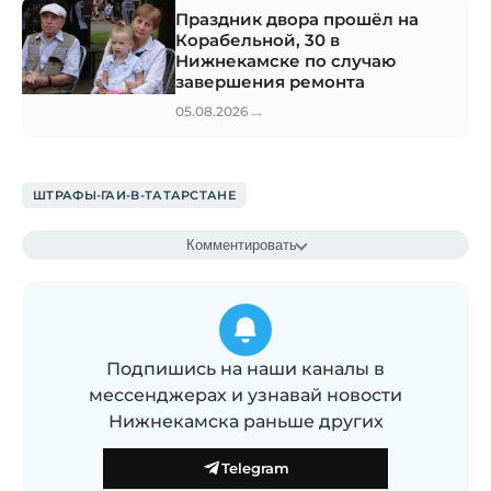
Праздник двора прошёл на
Корабельной, 30 в
Нижнекамске по случаю
завершения ремонта
→
05.08.2026
ШТРАФЫ-ГАИ-В-ТАТАРСТАНЕ
Комментировать
Подпишись на наши каналы в
мессенджерах и узнавай новости
Нижнекамска раньше других
Telegram