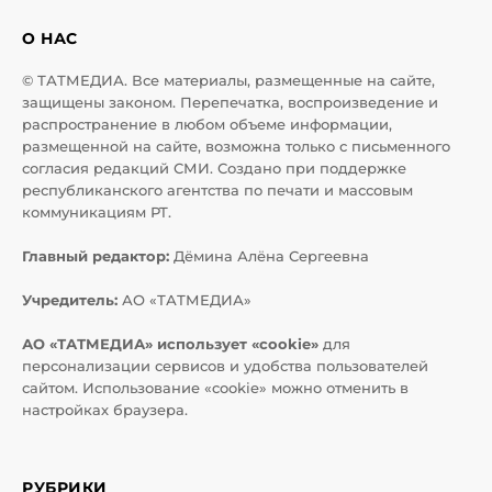
О НАС
© ТАТМЕДИА. Все материалы, размещенные на сайте,
защищены законом. Перепечатка, воспроизведение и
распространение в любом объеме информации,
размещенной на сайте, возможна только с письменного
согласия редакций СМИ. Создано при поддержке
республиканского агентства по печати и массовым
коммуникациям РТ.
Главный редактор:
Дёмина Алёна Сергеевна
Учредитель:
АО «ТАТМЕДИА»
АО «ТАТМЕДИА» использует «cookie»
для
персонализации сервисов и удобства пользователей
сайтом. Использование «cookie» можно отменить в
настройках браузера.
РУБРИКИ