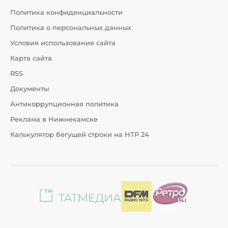
Политика конфиденциальности
Политика о персональных данных
Условия использования сайта
Карта сайта
RSS
Документы
Антикоррупционная политика
Реклама в Нижнекамске
Калькулятор бегущей строки на НТР 24