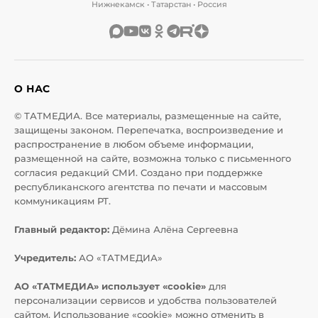
Нижнекамск • Татарстан • Россия
О НАС
© ТАТМЕДИА. Все материалы, размещенные на сайте,
защищены законом. Перепечатка, воспроизведение и
распространение в любом объеме информации,
размещенной на сайте, возможна только с письменного
согласия редакций СМИ. Создано при поддержке
республиканского агентства по печати и массовым
коммуникациям РТ.
Главный редактор:
Дёмина Алёна Сергеевна
Учредитель:
АО «ТАТМЕДИА»
АО «ТАТМЕДИА» использует «cookie»
для
персонализации сервисов и удобства пользователей
сайтом. Использование «cookie» можно отменить в