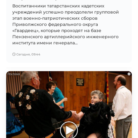
Воспитанники татарстанских кадетских
учреждений успешно преодолели групповой
этап военно-патриотических сборов
Приволжского федерального округа
«Гвардеец», которые проходят на базе
Пензенского артиллерийского инженерного
института имени генерала...
Сегодня, 09:44
i