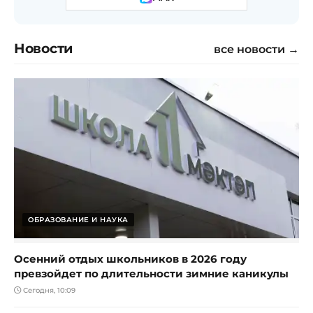
Новости
все новости →
ОБРАЗОВАНИЕ И НАУКА
Осенний отдых школьников в 2026 году
превзойдет по длительности зимние каникулы
Сегодня, 10:09