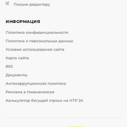
Письмо редактору
ИНФОРМАЦИЯ
Политика конфиденциальности
Политика о персональных данных
Условия использования сайта
Карта сайта
RSS
Документы
Антикоррупционная политика
Реклама в Нижнекамске
Калькулятор бегущей строки на НТР 24