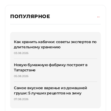
ПОПУЛЯРНОЕ
Как хранить кабачки: советы экспертов по
длительному хранению
03.08.2026
Новую бумажную фабрику построят в
Татарстане
05.08.2026
Самое вкусное варенье из домашней
груши: 5 лучших рецептов на зиму
07.08.2026