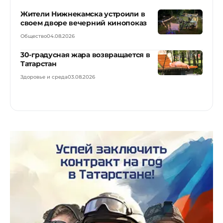
Жители Нижнекамска устроили в
своем дворе вечерний кинопоказ
Общество
04.08.2026
30-градусная жара возвращается в
Татарстан
Здоровье и среда
03.08.2026