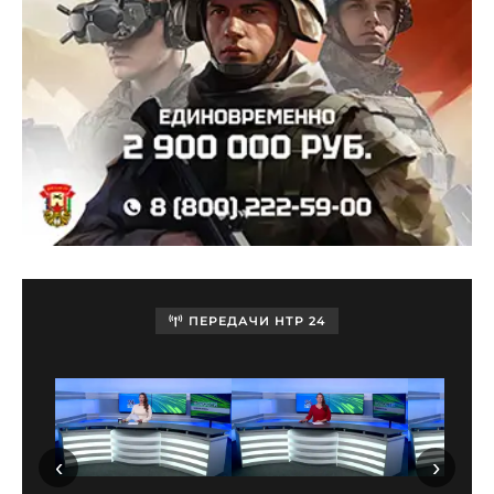
ПЕРЕДАЧИ НТР 24
‹
›