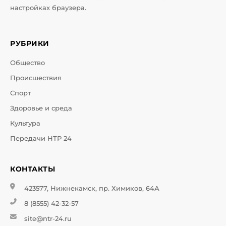
настройках браузера.
РУБРИКИ
Общество
Происшествия
Спорт
Здоровье и среда
Культура
Передачи НТР 24
КОНТАКТЫ
423577, Нижнекамск, пр. Химиков, 64А
8 (8555) 42-32-57
site@ntr-24.ru