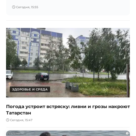
Сегодня, 15:55
ЗДОРОВЬЕ И СРЕДА
Погода устроит встряску: ливни и грозы накроют
Татарстан
Сегодня, 15:47
i