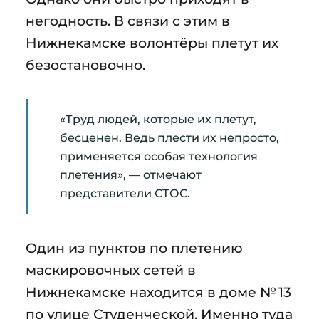
негодность. В связи с этим в
Нижнекамске волонтёры плетут их
безостановочно.
«Труд людей, которые их плетут,
бесценен. Ведь плести их непросто,
применяется особая технология
плетения», — отмечают
представители СТОС.
Один из пунктов по плетению
маскировочных сетей в
Нижнекамске находится в доме № 13
по улице Студенческой. Именно туда