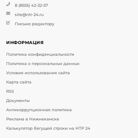
8 (8555) 42-32-57
site@ntr-24.ru
Письмо редактору
ИНФОРМАЦИЯ
Политика конфиденциальности
Политика о персональных данных
Условия использования сайта
Карта сайта
RSS
Документы
Антикоррупционная политика
Реклама в Нижнекамске
Калькулятор бегущей строки на НТР 24