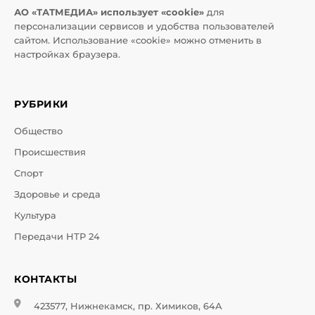
АО «ТАТМЕДИА» использует «cookie»
для
персонализации сервисов и удобства пользователей
сайтом. Использование «cookie» можно отменить в
настройках браузера.
РУБРИКИ
Общество
Происшествия
Спорт
Здоровье и среда
Культура
Передачи НТР 24
КОНТАКТЫ
423577, Нижнекамск, пр. Химиков, 64А