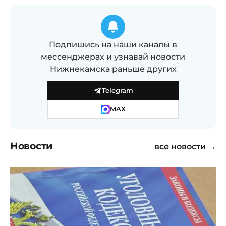
Подпишись на наши каналы в
мессенджерах и узнавай новости
Нижнекамска раньше других
Telegram
MAX
Новости
все новости →