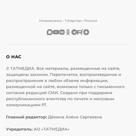
Нижнекамск • Татарстан • Россия
О НАС
© ТАТМЕДИА. Все материалы, размещенные на сайте,
защищены законом. Перепечатка, воспроизведение и
распространение в любом объеме информации,
размещенной на сайте, возможна только с письменного
согласия редакций СМИ. Создано при поддержке
республиканского агентства по печати и массовым
коммуникациям РТ.
Главный редактор:
Дёмина Алёна Сергеевна
Учредитель:
АО «ТАТМЕДИА»