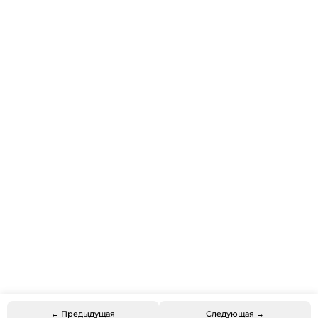
← Предыдущая
Следующая →