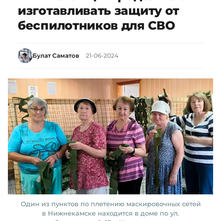
изготавливать защиту от
беспилотников для СВО
Булат Саматов
21-06-2024
Один из пунктов по плетению маскировочных сетей
в Нижнекамске находится в доме по ул.