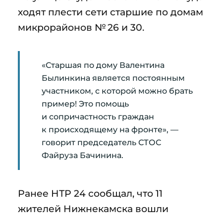
ходят плести сети старшие по домам
микрорайонов № 26 и 30.
«Старшая по дому Валентина
Былинкина является постоянным
участником, с которой можно брать
пример! Это помощь
и сопричастность граждан
к происходящему на фронте», —
говорит председатель СТОС
Файруза Бачинина.
Ранее НТР 24 сообщал, что 11
жителей Нижнекамска вошли