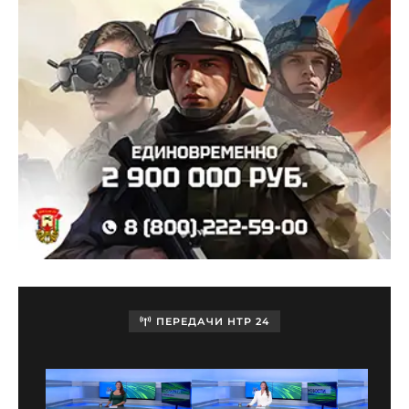
ПЕРЕДАЧИ НТР 24