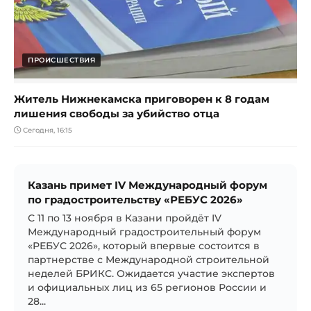
ПРОИСШЕСТВИЯ
Житель Нижнекамска приговорен к 8 годам
лишения свободы за убийство отца
Сегодня, 16:15
Казань примет IV Международный форум
по градостроительству «РЕБУС 2026»
С 11 по 13 ноября в Казани пройдёт IV
Международный градостроительный форум
«РЕБУС 2026», который впервые состоится в
партнерстве с Международной строительной
неделей БРИКС. Ожидается участие экспертов
и официальных лиц из 65 регионов России и
28...