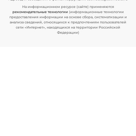
На информационном ресурсе (сайте) применяются
рекомендательные технологии
(информационные технологии
предоставления информации на основе сбора, систематизации и
анализа сведений, относящихся к предпочтениям пользователей
сети «Интернет», находящихся на территории Российской
Федерации)