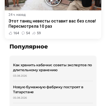
24 ч. назад
Этот танец невесты оставит вас без слов!
Пересмотрела 10 раз
164
54
59
Популярное
Как хранить кабачки: советы экспертов по
длительному хранению
03.08.2026
Новую бумажную фабрику построят в
Татарстане
05.08.2026