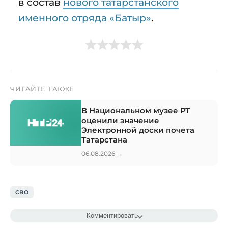
в состав
нового татарстанского
именного отряда «Батыр»
.
ЧИТАЙТЕ ТАКЖЕ
В Национальном музее РТ
оценили значение
Электронной доски почета
Татарстана
→
06.08.2026
СВО
Комментировать