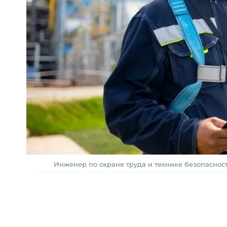
Инженер по охране труда и технике безопаснос