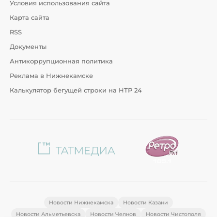
Условия использования сайта
Карта сайта
RSS
Документы
Антикоррупционная политика
Реклама в Нижнекамске
Калькулятор бегущей строки на НТР 24
Новости Нижнекамска
Новости Казани
Новости Альметьевска
Новости Челнов
Новости Чистополя