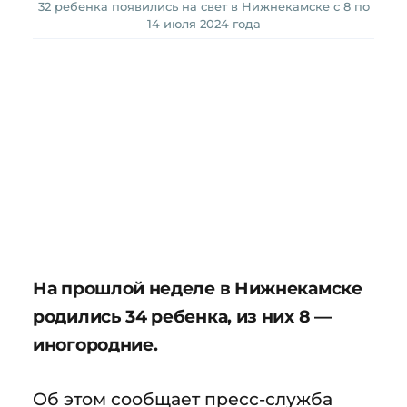
32 ребенка появились на свет в Нижнекамске с 8 по
14 июля 2024 года
На прошлой неделе в Нижнекамске
родились 34 ребенка, из них 8 —
иногородние.
Об этом сообщает пресс-служба