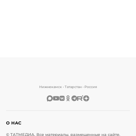
Нижнекамск • Татарстан • Россия
О НАС
© ТАТМЕДИА. Все материалы, размещенные на сайте,