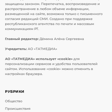
защищены законом. Перепечатка, воспроизведение и
распространение в любом объеме информации,
размещенной на сайте, возможна только с письменного
согласия редакций СМИ. Создано при поддержке
республиканского агентства по печати и массовым
коммуникациям РТ.
Главный редактор:
Дёмина Алёна Сергеевна
Учредитель:
АО «ТАТМЕДИА»
АО «ТАТМЕДИА» использует «cookie»
для
персонализации сервисов и удобства пользователей
сайтом. Использование «cookie» можно отменить в
настройках браузера.
РУБРИКИ
Общество
Происшествия