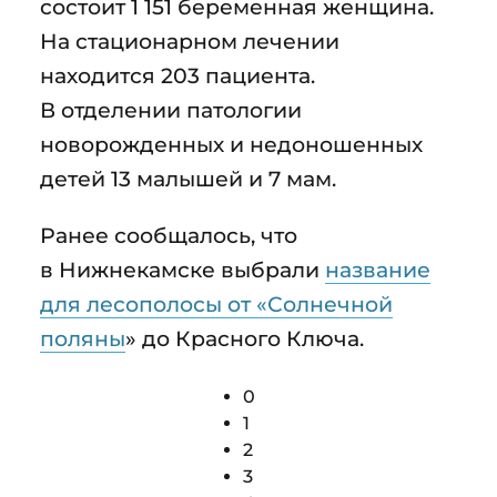
состоит 1 151 беременная женщина.
На стационарном лечении
находится 203 пациента.
В отделении патологии
новорожденных и недоношенных
детей 13 малышей и 7 мам.
Ранее сообщалось, что
в Нижнекамске выбрали
название
для лесополосы от «Солнечной
поляны
» до Красного Ключа.
0
1
2
3