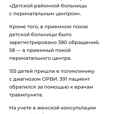
«Детской районной больницы
с перинатальным центром».
Кроме того, в приемном покое
детской больницы было
зарегистрировано 380 обращений,
58 — в приемный покой
перинатального центра.
155 детей пришли в поликлинику
с диагнозом ОРВИ. 391 пациент
обратился за помощью к врачам
травмпункта.
На учете в женской консультации