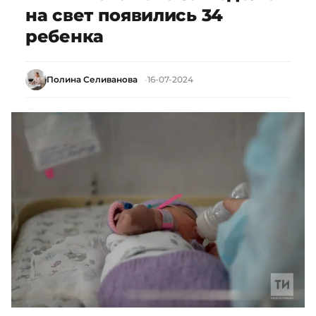
на свет появились 34
ребенка
Полина Селиванова
16-07-2024