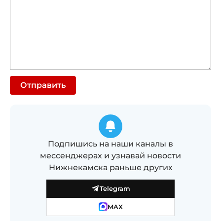
Отправить
Подпишись на наши каналы в
мессенджерах и узнавай новости
Нижнекамска раньше других
Telegram
MAX