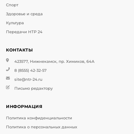
Спорт
Здоровье и среда
Культура
Передачи НТР 24
КОНТАКТЫ
423577, Нижнекамск, пр. Химиков, 64А
8 (8555) 42-32-57
site@ntr-24.ru
Письмо редактору
ИНФОРМАЦИЯ
Политика конфиденциальности
Политика о персональных данных