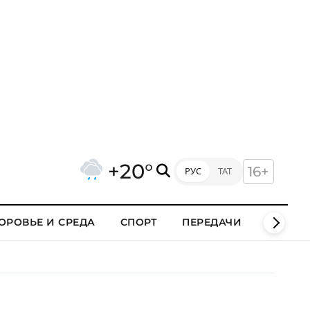
+20°
16+
РУС
ТАТ
ОРОВЬЕ И СРЕДА
СПОРТ
ПЕРЕДАЧИ
КЛИПЫ