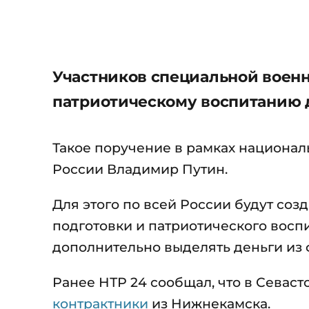
Участников специальной военн
патриотическому воспитанию 
Такое поручение в рамках национал
России Владимир Путин.
Для этого по всей России будут со
подготовки и патриотического воспи
дополнительно выделять деньги из
Ранее НТР 24 сообщал, что в Севаст
контрактники
из Нижнекамска.