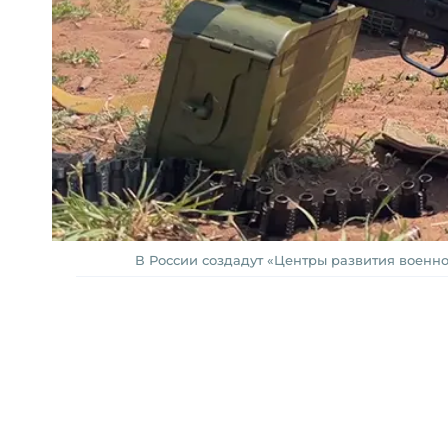
В России создадут «Центры развития военн