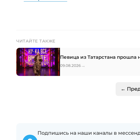
ЧИТАЙТЕ ТАКЖЕ
Певица из Татарстана прошла н
→
09.08.2026
← Пре
Подпишись на наши каналы в мессенд