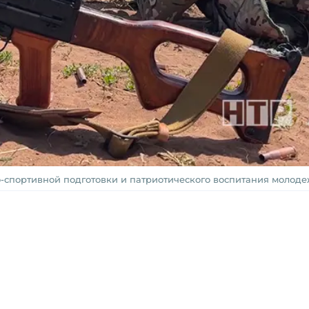
о-спортивной подготовки и патриотического воспитания молод