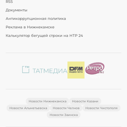
RSS
Документы
Антикоррупционная политика
Реклама в Нижнекамске
Калькулятор бегущей строки на НТР 24
Новости Нижнекамска
Новости Казани
Новости Альметьевска
Новости Челнов
Новости Чистополя
Новости Заинска