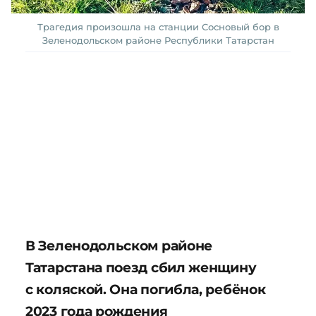
Трагедия произошла на станции Сосновый бор в
Зеленодольском районе Республики Татарстан
В Зеленодольском районе
Татарстана поезд сбил женщину
с коляской. Она погибла, ребёнок
2023 года рождения