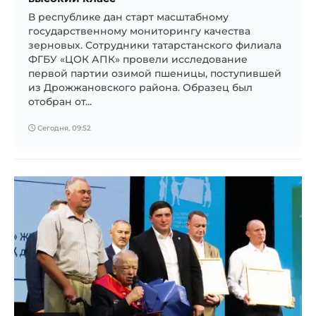
В республике дан старт масштабному
государственному мониторингу качества
зерновых. Сотрудники татарстанского филиала
ФГБУ «ЦОК АПК» провели исследование
первой партии озимой пшеницы, поступившей
из Дрожжановского района. Образец был
отобран от...
Сегодня, 09:52