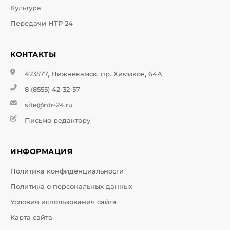
Культура
Передачи НТР 24
КОНТАКТЫ
423577, Нижнекамск, пр. Химиков, 64А
8 (8555) 42-32-57
site@ntr-24.ru
Письмо редактору
ИНФОРМАЦИЯ
Политика конфиденциальности
Политика о персональных данных
Условия использования сайта
Карта сайта