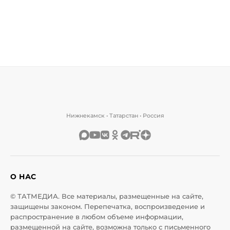
Нижнекамск • Татарстан • Россия
О НАС
© ТАТМЕДИА. Все материалы, размещенные на сайте,
защищены законом. Перепечатка, воспроизведение и
распространение в любом объеме информации,
размещенной на сайте, возможна только с письменного