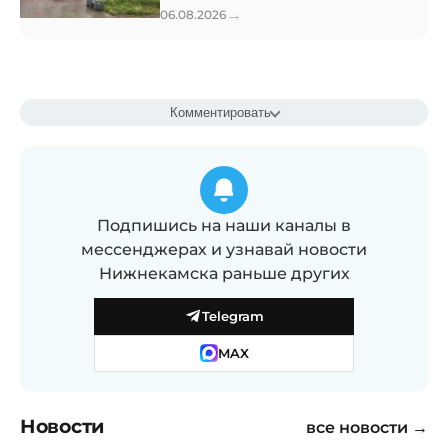
→
06.08.2026
Комментировать
Подпишись на наши каналы в
мессенджерах и узнавай новости
Нижнекамска раньше других
Telegram
MAX
Новости
все новости →