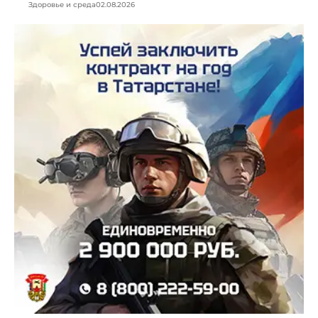
Здоровье и среда
02.08.2026