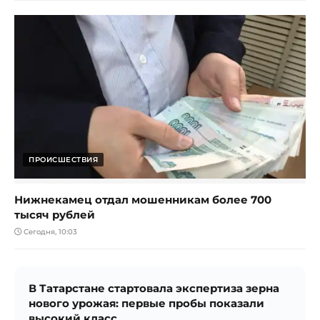
ПРОИСШЕСТВИЯ
Нижнекамец отдал мошенникам более 700
тысяч рублей
Сегодня, 10:03
В Татарстане стартовала экспертиза зерна
нового урожая: первые пробы показали
высокий класс