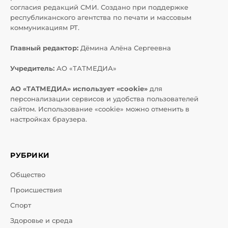
согласия редакций СМИ. Создано при поддержке
республиканского агентства по печати и массовым
коммуникациям РТ.
Главный редактор:
Дёмина Алёна Сергеевна
Учредитель:
АО «ТАТМЕДИА»
АО «ТАТМЕДИА» использует «cookie»
для
персонализации сервисов и удобства пользователей
сайтом. Использование «cookie» можно отменить в
настройках браузера.
РУБРИКИ
Общество
Происшествия
Спорт
Здоровье и среда