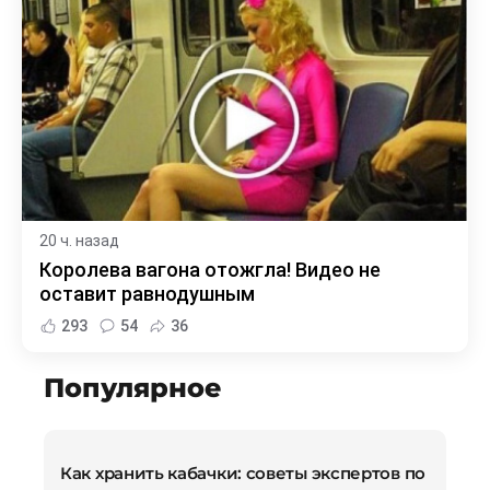
20 ч. назад
Королева вагона отожгла! Видео не
оставит равнодушным
293
54
36
Популярное
Как хранить кабачки: советы экспертов по