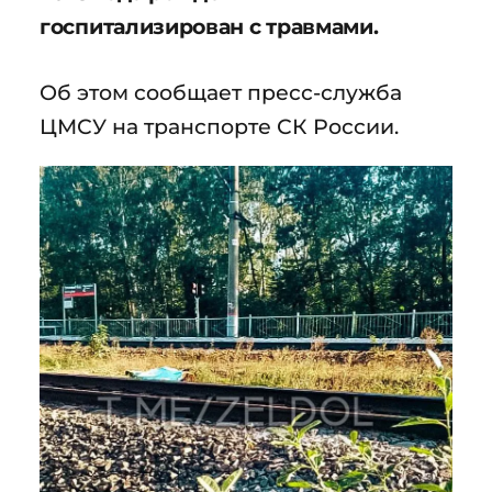
госпитализирован с травмами.
Об этом сообщает пресс-служба
ЦМСУ на транспорте СК России.