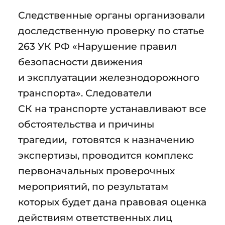
Следственные органы организовали
доследственную проверку по статье
263 УК РФ «Нарушение правил
безопасности движения
и эксплуатации железнодорожного
транспорта». Следователи
СК на транспорте устанавливают все
обстоятельства и причины
трагедии, готовятся к назначению
экспертизы, проводится комплекс
первоначальных проверочных
мероприятий, по результатам
которых будет дана правовая оценка
действиям ответственных лиц