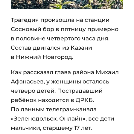
Трагедия произошла на станции
Сосновый бор в пятницу примерно
в половине четвертого часа дня.
Состав двигался из Казани
в Нижний Новгород.
Как рассказал глава района Михаил
Афанасьев, у женщины осталось
четверо детей. Пострадавший
ребёнок находится в ДРКБ.
По данным телеграм-канала
«Зеленодольск. Онлайн», все дети —
мальчики, старшему 17 лет.