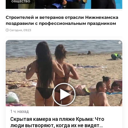
ОБЩЕСТВО
Строителей и ветеранов отрасли Нижнекамска
поздравили с профессиональным праздником
Сегодня, 09:23
i
1 ч. назад
Скрытая камера на пляже Крыма: Что
люди вытворяют, когда их не видят...