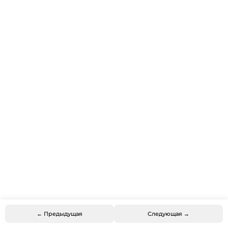
← Предыдущая
Следующая →