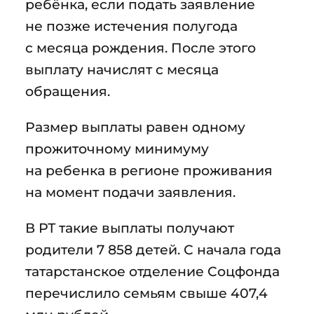
ребёнка, если подать заявление
не позже истечения полугода
с месяца рождения. После этого
выплату начислят с месяца
обращения.
Размер выплаты равен одному
прожиточному минимуму
на ребенка в регионе проживания
на момент подачи заявления.
В РТ такие выплаты получают
родители 7 858 детей. С начала года
татарстанское отделение Соцфонда
перечислило семьям свыше 407,4