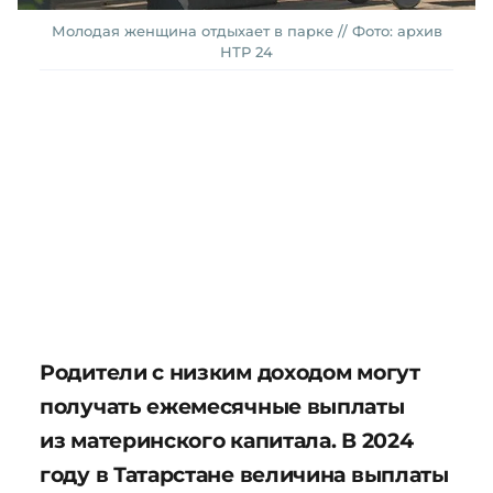
Молодая женщина отдыхает в парке // Фото: архив
НТР 24
Родители с низким доходом могут
получать ежемесячные выплаты
из материнского капитала. В 2024
году в Татарстане величина выплаты