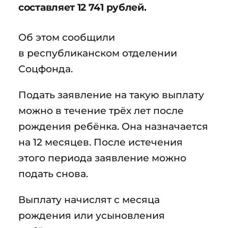
составляет 12 741 рублей.
Об этом сообщили
в республиканском отделении
Соцфонда.
Подать заявление на такую выплату
можно в течение трёх лет после
рождения ребёнка. Она назначается
на 12 месяцев. После истечения
этого периода заявление можно
подать снова.
Выплату начислят с месяца
рождения или усыновления