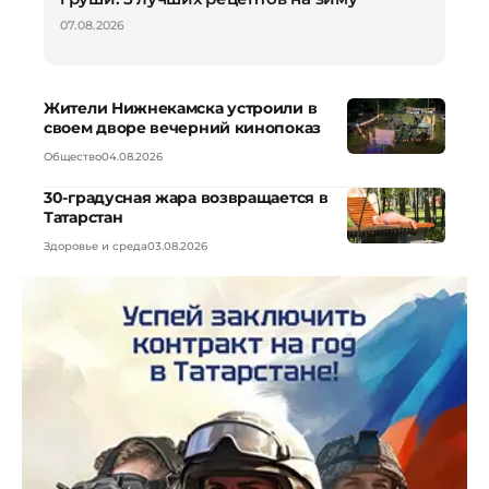
07.08.2026
Жители Нижнекамска устроили в
своем дворе вечерний кинопоказ
Общество
04.08.2026
30-градусная жара возвращается в
Татарстан
Здоровье и среда
03.08.2026