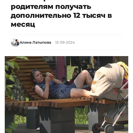
родителям получать
дополнительно 12 тысяч в
месяц
Алина Латыпова
13-09-2024