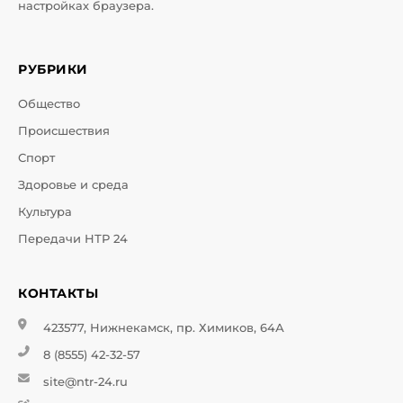
настройках браузера.
РУБРИКИ
Общество
Происшествия
Спорт
Здоровье и среда
Культура
Передачи НТР 24
КОНТАКТЫ
423577, Нижнекамск, пр. Химиков, 64А
8 (8555) 42-32-57
site@ntr-24.ru