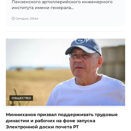
Пензенского артиллерийского инженерного
института имени генерала...
Сегодня, 09:44
ОБЩЕСТВО
Минниханов призвал поддерживать трудовые
династии и рабочих на фоне запуска
Электронной доски почета РТ