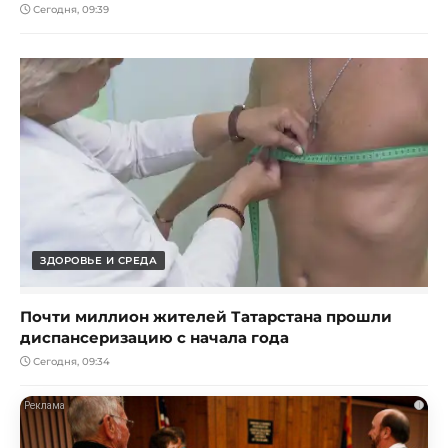
Сегодня, 09:39
ЗДОРОВЬЕ И СРЕДА
Почти миллион жителей Татарстана прошли
диспансеризацию с начала года
Сегодня, 09:34
i