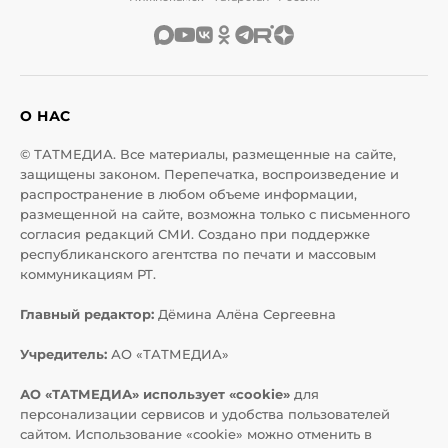
О НАС
© ТАТМЕДИА. Все материалы, размещенные на сайте,
защищены законом. Перепечатка, воспроизведение и
распространение в любом объеме информации,
размещенной на сайте, возможна только с письменного
согласия редакций СМИ. Создано при поддержке
республиканского агентства по печати и массовым
коммуникациям РТ.
Главный редактор:
Дёмина Алёна Сергеевна
Учредитель:
АО «ТАТМЕДИА»
АО «ТАТМЕДИА» использует «cookie»
для
персонализации сервисов и удобства пользователей
сайтом. Использование «cookie» можно отменить в