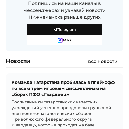
Подпишись на наши каналы в
мессенджерах и узнавай новости
Нижнекамска раньше других
Telegram
MAX
Новости
все новости →
Команда Татарстана пробилась в плей-офф
по всем трём игровым дисциплинам на
сборах ПФО «Гвардеец»
Воспитанники татарстанских кадетских
учреждений успешно преодолели групповой
этап военно-патриотических сборов
Приволжского федерального округа
«Гвардеец», которые проходят на базе