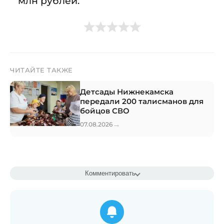
млн рублей.
ЧИТАЙТЕ ТАКЖЕ
Детсады Нижнекамска
передали 200 талисманов для
бойцов СВО
→
07.08.2026
Комментировать