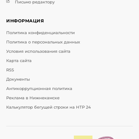
Письмо редактору
ИНФОРМАЦИЯ
Политика конфиденциальности
Политика о персональных данных
Условия использования сайта
Карта сайта
RSS
Документы
Антикоррупционная политика
Реклама в Нижнекамске
Калькулятор бегущей строки на НТР 24