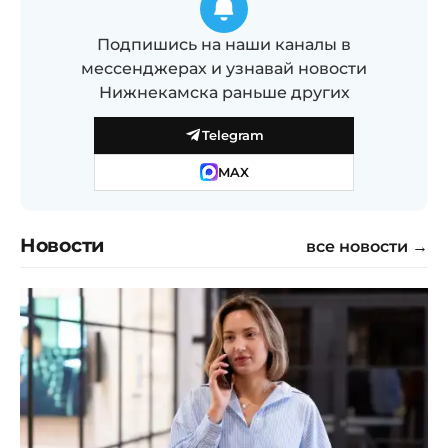
Подпишись на наши каналы в
мессенджерах и узнавай новости
Нижнекамска раньше других
Telegram
MAX
Новости
все новости →