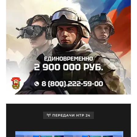
ПЕРЕДАЧИ НТР 24