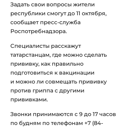
Задать свои вопросы жители
республики смогут до 11 октября,
сообщает пресс-служба
Роспотребнадзора.
Специалисты расскажут
татарстанцам, где можно сделать
прививку, как правильно
подготовиться к вакцинации
и можно ли совмещать прививку
против гриппа с другими
прививками.
Звонки принимаются с 9 до 17 часов
по будням по телефонам +7 (84-