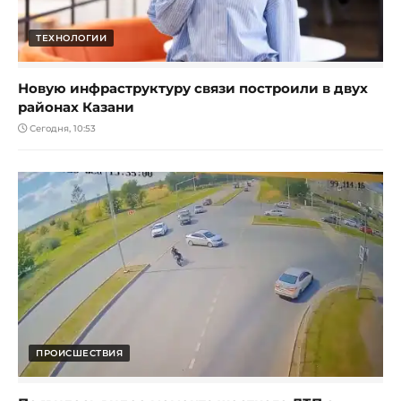
ТЕХНОЛОГИИ
Новую инфраструктуру связи построили в двух
районах Казани
Сегодня, 10:53
ПРОИСШЕСТВИЯ