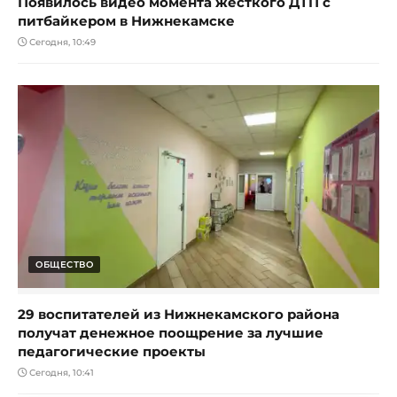
Появилось видео момента жесткого ДТП с
питбайкером в Нижнекамске
Сегодня, 10:49
ОБЩЕСТВО
29 воспитателей из Нижнекамского района
получат денежное поощрение за лучшие
педагогические проекты
Сегодня, 10:41