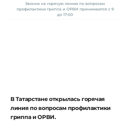
Звонки на горячую линию по вопросам
профилактики гриппа и ОРВИ принимаются с 9
до 17:00
В Татарстане открылась горячая
линия по вопросам профилактики
гриппа и ОРВИ.