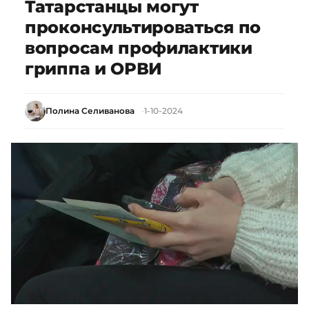
Татарстанцы могут
проконсультироваться по
вопросам профилактики
гриппа и ОРВИ
Полина Селиванова
1-10-2024