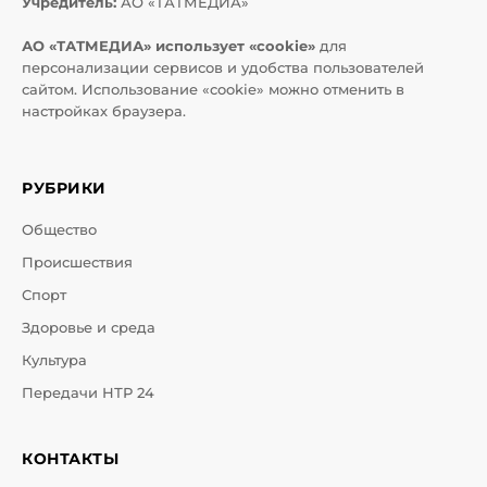
Учредитель:
АО «ТАТМЕДИА»
АО «ТАТМЕДИА» использует «cookie»
для
персонализации сервисов и удобства пользователей
сайтом. Использование «cookie» можно отменить в
настройках браузера.
РУБРИКИ
Общество
Происшествия
Спорт
Здоровье и среда
Культура
Передачи НТР 24
КОНТАКТЫ