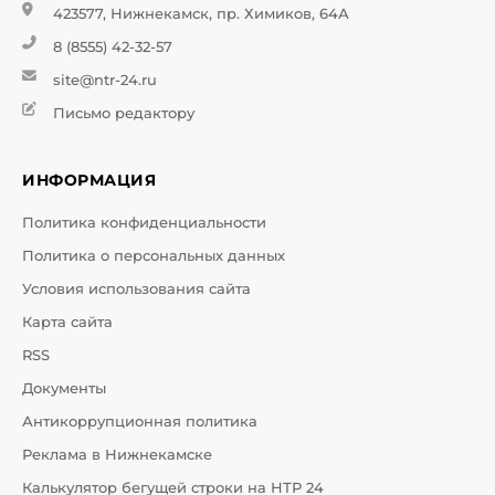
423577, Нижнекамск, пр. Химиков, 64А
8 (8555) 42-32-57
site@ntr-24.ru
Письмо редактору
ИНФОРМАЦИЯ
Политика конфиденциальности
Политика о персональных данных
Условия использования сайта
Карта сайта
RSS
Документы
Антикоррупционная политика
Реклама в Нижнекамске
Калькулятор бегущей строки на НТР 24