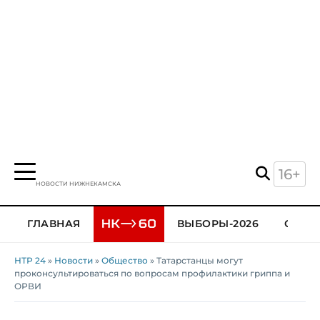
16+
НОВОСТИ НИЖНЕКАМСКА
ГЛАВНАЯ
ВЫБОРЫ-2026
ОБЩЕ
НТР 24
»
Новости
»
Общество
» Татарстанцы могут
проконсультироваться по вопросам профилактики гриппа и
ОРВИ