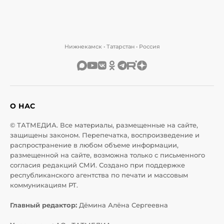
Нижнекамск • Татарстан • Россия
О НАС
© ТАТМЕДИА. Все материалы, размещенные на сайте,
защищены законом. Перепечатка, воспроизведение и
распространение в любом объеме информации,
размещенной на сайте, возможна только с письменного
согласия редакций СМИ. Создано при поддержке
республиканского агентства по печати и массовым
коммуникациям РТ.
Главный редактор:
Дёмина Алёна Сергеевна