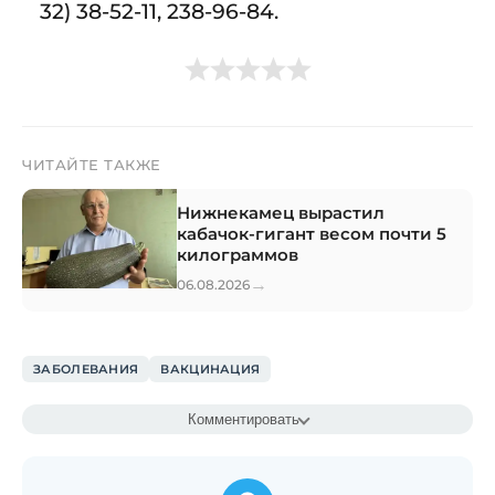
32) 38-52-11, 238-96-84.
ЧИТАЙТЕ ТАКЖЕ
Нижнекамец вырастил
кабачок-гигант весом почти 5
килограммов
→
06.08.2026
ЗАБОЛЕВАНИЯ
ВАКЦИНАЦИЯ
Комментировать