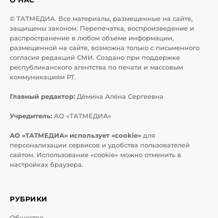
© ТАТМЕДИА. Все материалы, размещенные на сайте,
защищены законом. Перепечатка, воспроизведение и
распространение в любом объеме информации,
размещенной на сайте, возможна только с письменного
согласия редакций СМИ. Создано при поддержке
республиканского агентства по печати и массовым
коммуникациям РТ.
Главный редактор:
Дёмина Алёна Сергеевна
Учредитель:
АО «ТАТМЕДИА»
АО «ТАТМЕДИА» использует «cookie»
для
персонализации сервисов и удобства пользователей
сайтом. Использование «cookie» можно отменить в
настройках браузера.
РУБРИКИ
Общество