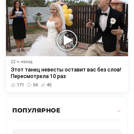
22 ч. назад
Этот танец невесты оставит вас без слов!
Пересмотрела 10 раз
171
54
45
ПОПУЛЯРНОЕ