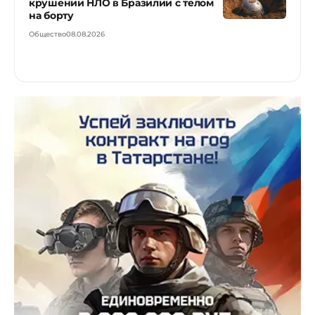
крушении НЛО в Бразилии с телом
на борту
Общество
08.08.2026