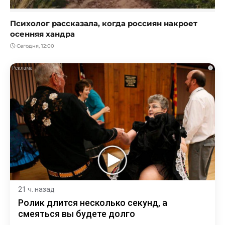
Психолог рассказала, когда россиян накроет
осенняя хандра
Сегодня, 12:00
i
21 ч. назад
Ролик длится несколько секунд, а
смеяться вы будете долго