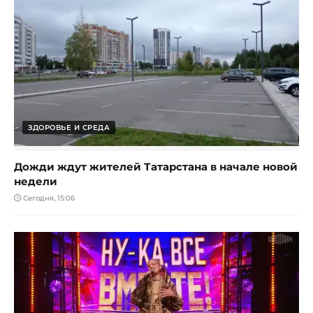
ЗДОРОВЬЕ И СРЕДА
Дожди ждут жителей Татарстана в начале новой
недели
Сегодня, 15:06