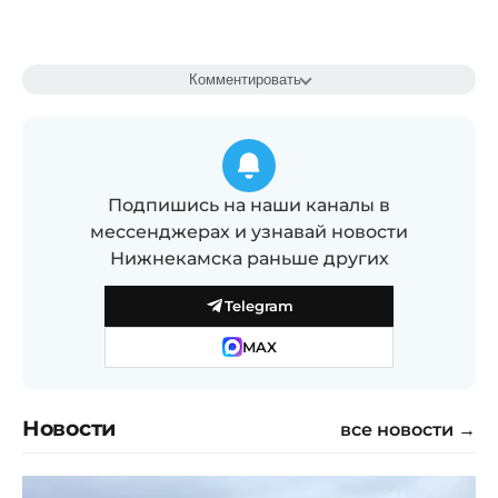
Комментировать
Подпишись на наши каналы в
мессенджерах и узнавай новости
Нижнекамска раньше других
Telegram
MAX
Новости
все новости →