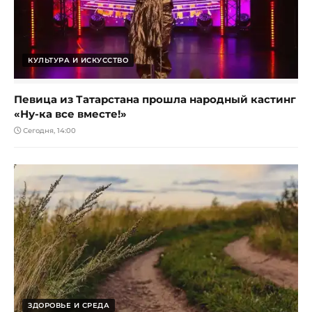
КУЛЬТУРА И ИСКУССТВО
Певица из Татарстана прошла народный кастинг
«Ну-ка все вместе!»
Сегодня, 14:00
ЗДОРОВЬЕ И СРЕДА