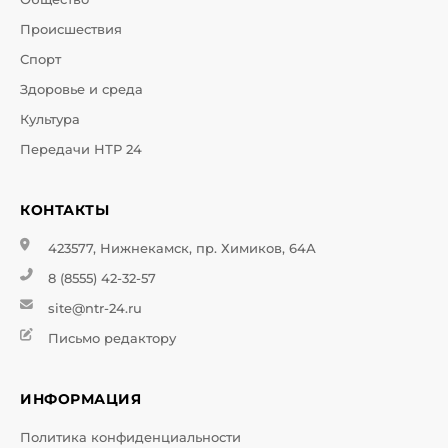
Происшествия
Спорт
Здоровье и среда
Культура
Передачи НТР 24
КОНТАКТЫ
423577, Нижнекамск, пр. Химиков, 64А
8 (8555) 42-32-57
site@ntr-24.ru
Письмо редактору
ИНФОРМАЦИЯ
Политика конфиденциальности