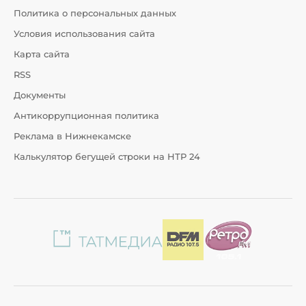
Политика о персональных данных
Условия использования сайта
Карта сайта
RSS
Документы
Антикоррупционная политика
Реклама в Нижнекамске
Калькулятор бегущей строки на НТР 24