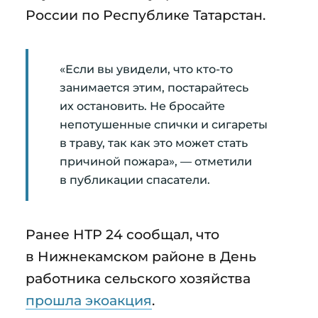
России по Республике Татарстан.
«Если вы увидели, что кто-то
занимается этим, постарайтесь
их остановить. Не бросайте
непотушенные спички и сигареты
в траву, так как это может стать
причиной пожара», — отметили
в публикации спасатели.
Ранее НТР 24 сообщал, что
в Нижнекамском районе в День
работника сельского хозяйства
прошла экоакция
.