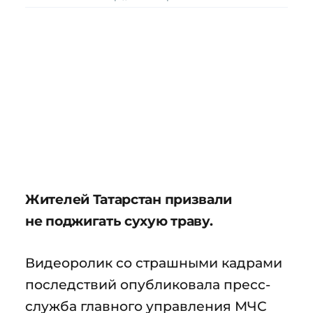
Жителей Татарстан призвали
не поджигать сухую траву.
Видеоролик со страшными кадрами
последствий опубликовала пресс-
служба главного управления МЧС