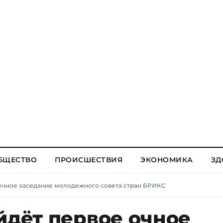
БЩЕСТВО
ПРОИСШЕСТВИЯ
ЭКОНОМИКА
ЗД
 очное заседание молодежного совета стран БРИКС
йдёт первое очное