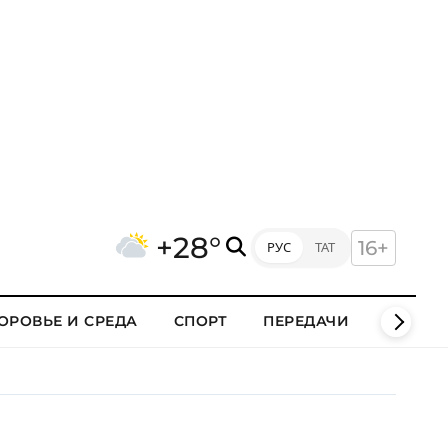
+28°
16+
РУС
ТАТ
ОРОВЬЕ И СРЕДА
СПОРТ
ПЕРЕДАЧИ
КЛИПЫ