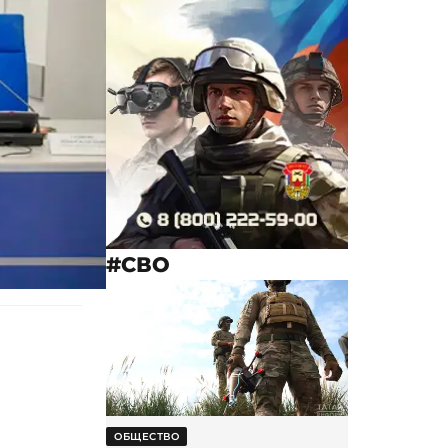
#СВО
ОБЩЕСТВО