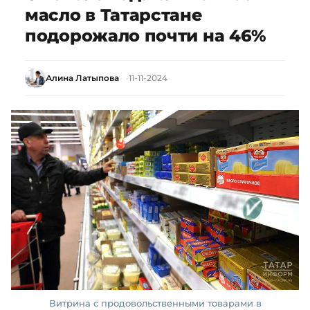
масло в Татарстане
подорожало почти на 46%
Алина Латыпова
11-11-2024
Витрина с продовольственными товарами в