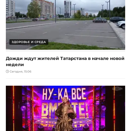
ЗДОРОВЬЕ И СРЕДА
Дожди ждут жителей Татарстана в начале новой
недели
Сегодня, 15:06