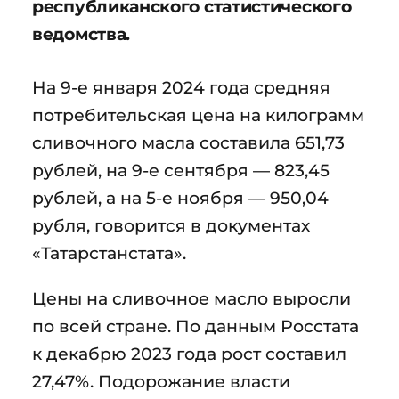
республиканского статистического
ведомства.
На 9-е января 2024 года средняя
потребительская цена на килограмм
сливочного масла составила 651,73
рублей, на 9-е сентября — 823,45
рублей, а на 5-е ноября — 950,04
рубля, говорится в документах
«Татарстанстата».
Цены на сливочное масло выросли
по всей стране. По данным Росстата
к декабрю 2023 года рост составил
27,47%. Подорожание власти