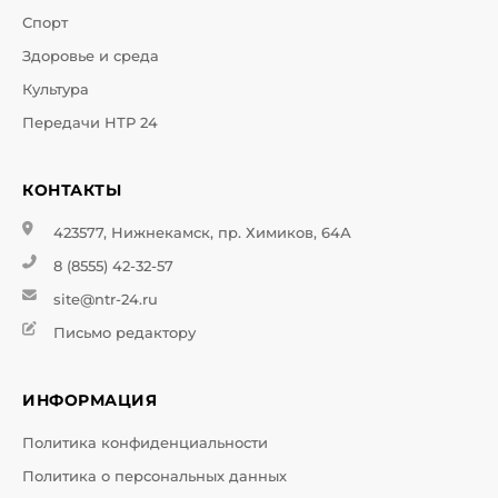
Спорт
Здоровье и среда
Культура
Передачи НТР 24
КОНТАКТЫ
423577, Нижнекамск, пр. Химиков, 64А
8 (8555) 42-32-57
site@ntr-24.ru
Письмо редактору
ИНФОРМАЦИЯ
Политика конфиденциальности
Политика о персональных данных