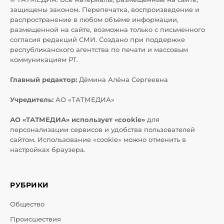
защищены законом. Перепечатка, воспроизведение и
распространение в любом объеме информации,
размещенной на сайте, возможна только с письменного
согласия редакций СМИ. Создано при поддержке
республиканского агентства по печати и массовым
коммуникациям РТ.
Главный редактор:
Дёмина Алёна Сергеевна
Учредитель:
АО «ТАТМЕДИА»
АО «ТАТМЕДИА» использует «cookie»
для
персонализации сервисов и удобства пользователей
сайтом. Использование «cookie» можно отменить в
настройках браузера.
РУБРИКИ
Общество
Происшествия