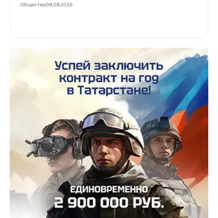
Общество
08.08.2026