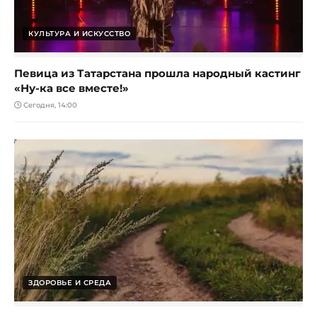
КУЛЬТУРА И ИСКУССТВО
Певица из Татарстана прошла народный кастинг
«Ну-ка все вместе!»
Сегодня, 14:00
ЗДОРОВЬЕ И СРЕДА