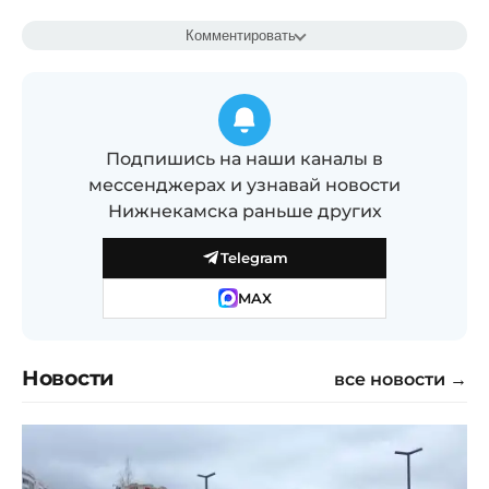
Комментировать
Подпишись на наши каналы в
мессенджерах и узнавай новости
Нижнекамска раньше других
Telegram
MAX
Новости
все новости →