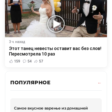
3 ч. назад
Этот танец невесты оставит вас без слов!
Пересмотрела 10 раз
159
54
57
ПОПУЛЯРНОЕ
Самое вкусное варенье из домашней