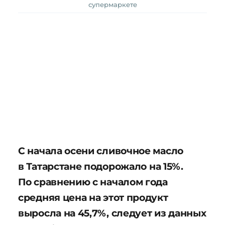
супермаркете
С начала осени сливочное масло
в Татарстане подорожало на 15%.
По сравнению с началом года
средняя цена на этот продукт
выросла на 45,7%, следует из данных