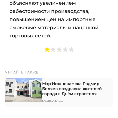
объясняют увеличением
себестоимости производства,
повышением цен на импортные
сырьевые материалы и наценкой
торговых сетей.
ЧИТАЙТЕ ТАКЖЕ
Мэр Нижнекамска Радмир
Беляев поздравил жителей
города с Днём строителя
→
09.08.2026