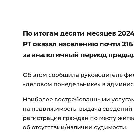
По итогам десяти месяцев 20
РТ оказал населению почти 216 
за аналогичный период предыд
Об этом сообщила руководитель фи
«деловом понедельнике» в админис
Наиболее востребованными услугам
на недвижимость, выдача сведений 
регистрация граждан по месту жите
об отсутствии/наличии судимости.