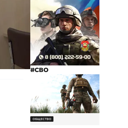
#СВО
ОБЩЕСТВО