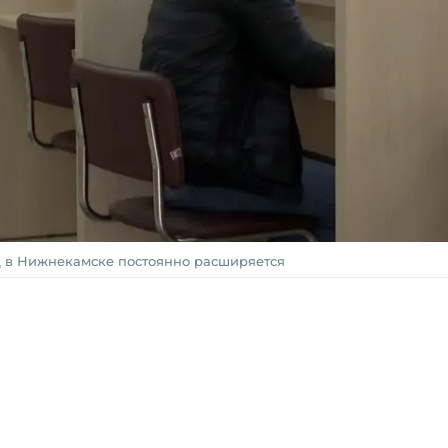
 в Нижнекамске постоянно расширяется