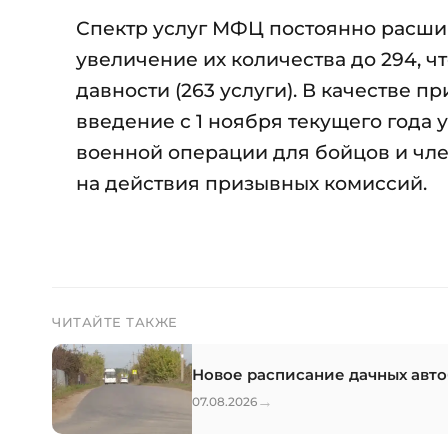
Спектр услуг МФЦ постоянно расши
увеличение их количества до 294, ч
давности (263 услуги). В качестве
введение с 1 ноября текущего года 
военной операции для бойцов и чле
на действия призывных комиссий.
ЧИТАЙТЕ ТАКЖЕ
Новое расписание дачных авто
→
07.08.2026