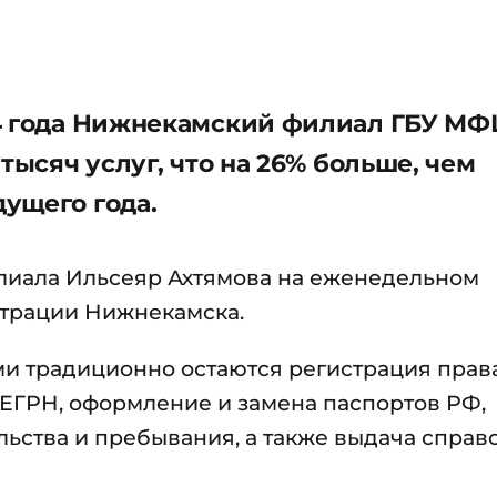
24 года Нижнекамский филиал ГБУ МФ
тысяч услуг, что на 26% больше, чем
ущего года.
лиала Ильсеяр Ахтямова на еженедельном
трации Нижнекамска.
и традиционно остаются регистрация прав
ЕГРН, оформление и замена паспортов РФ,
льства и пребывания, а также выдача справ