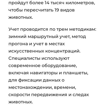
пройдут более 14 тысяч километров,
чтобы пересчитать 19 видов
животных.
Учет проводится по трем методикам:
зимний маршрутный учет, метод
прогона и учет в местах
искусственных концентраций.
Специалисты используют
современное оборудование,
включая навигаторы и планшеты,
для фиксации данных о
местонахождении, времени,
скорости передвижения и следах
животных.