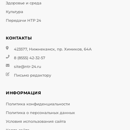
Здоровье и среда
Культура
Передачи НТР 24
КОНТАКТЫ
423577, Нижнекамск, пр. Химиков, 64А
8 (8555) 42-32-57
site@ntr-24.ru
Письмо редактору
ИНФОРМАЦИЯ
Политика конфиденциальности
Политика о персональных данных
Условия использования сайта