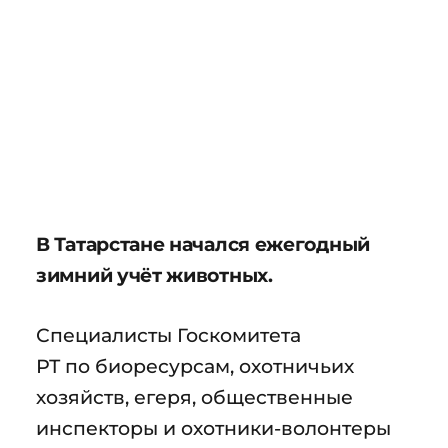
В Татарстане начался ежегодный
зимний учёт животных.
Специалисты Госкомитета
РТ по биоресурсам, охотничьих
хозяйств, егеря, общественные
инспекторы и охотники-волонтеры