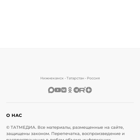
Нижнекамск • Татарстан • Россия
О НАС
© ТАТМЕДИА. Все материалы, размещенные на сайте,
защищены законом. Перепечатка, воспроизведение и
распространение в любом объеме информации,