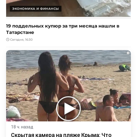
ЭКОНОМИКА И ФИНАНСЫ
19 поддельных купюр за три месяца нашли в
Татарстане
Сегодня, 16:30
i
18 ч. назад
Скрытая камера на пляже Крыма: Что