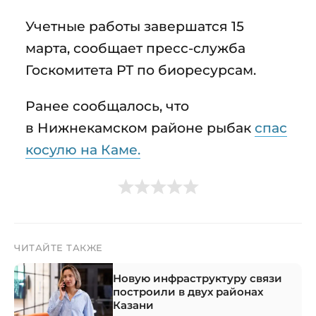
Учетные работы завершатся 15
марта, сообщает пресс-служба
Госкомитета РТ по биоресурсам.
Ранее сообщалось, что
в Нижнекамском районе рыбак
спас
косулю на Каме.
ЧИТАЙТЕ ТАКЖЕ
Новую инфраструктуру связи
построили в двух районах
Казани