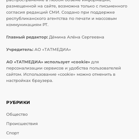
размещенной на сайте, возможна только с письменного
согласия редакций СМИ. Создано при поддержке
республиканского агентства по печати и массовым
коммуникациям РТ.
Главный редактор:
Дёмина Алёна Сергеевна
Учредитель:
АО «ТАТМЕДИА»
АО «ТАТМЕДИА» использует «cookie»
для
персонализации сервисов и удобства пользователей
сайтом. Использование «cookie» можно отменить в
настройках браузера.
РУБРИКИ
Общество
Происшествия
Спорт