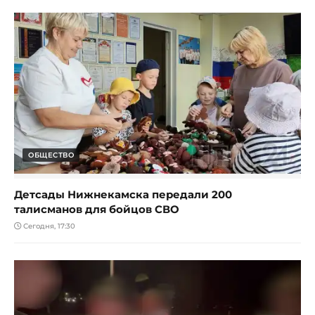
ОБЩЕСТВО
Детсады Нижнекамска передали 200
талисманов для бойцов СВО
Сегодня, 17:30