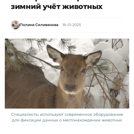
зимний учёт животных
Полина Селиванова
16-01-2025
Специалисты используют современное оборудование
для фиксации данных о местонахождении животных