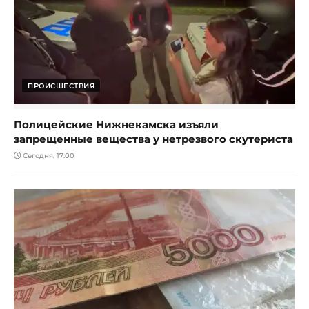
ПРОИСШЕСТВИЯ
Полицейские Нижнекамска изъяли
запрещенные вещества у нетрезвого скутериста
Сегодня, 17:00