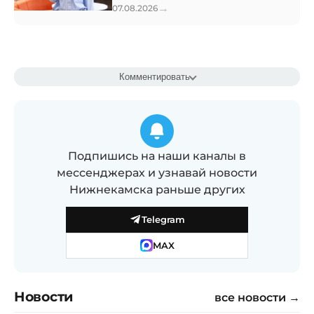
→
07.08.2026
Комментировать
Подпишись на наши каналы в
мессенджерах и узнавай новости
Нижнекамска раньше других
Telegram
MAX
Новости
все новости →