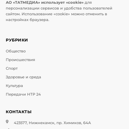
АО «ТАТМЕДИА» использует «cookie»
для
персонализации сервисов и удобства пользователей
сайтом. Использование «cookie» можно отменить в
настройках браузера.
РУБРИКИ
Общество
Происшествия
Спорт
Здоровье и среда
Культура
Передачи НТР 24
КОНТАКТЫ
423577, Нижнекамск, пр. Химиков, 64А