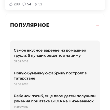
200
54
52
ПОПУЛЯРНОЕ
Самое вкусное варенье из домашней
груши: 5 лучших рецептов на зиму
07.08.2026
Новую бумажную фабрику построят в
Татарстане
05.08.2026
Ребенок погиб, еще двое детей получили
ранения при атаке БПЛА на Нижнекамск
10.08.2026