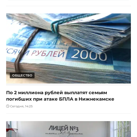
ОБЩЕСТВО
По 2 миллиона рублей выплатят семьям
погибших при атаке БПЛА в Нижнекамске
Сегодня, 14:25