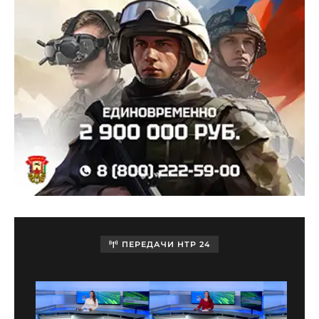
ПЕРЕДАЧИ НТР 24