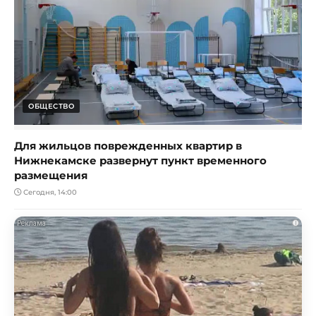
ОБЩЕСТВО
Для жильцов поврежденных квартир в
Нижнекамске развернут пункт временного
размещения
Сегодня, 14:00
i