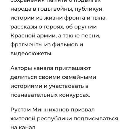
народа в годы войны, публикуя
истории из жизни фронта и тыла,
рассказы о героях, об оружии
Красной армии, а также песни,
фрагменты из фильмов и
видеосюжеты.
Авторы канала приглашают
делиться своими семейными
историями и участвовать в
познавательных конкурсах.
Рустам Минниханов призвал
жителей республики подписываться
на канал.