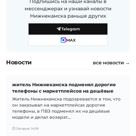
Подпишись на наши каналы в
мессенджерах и узнавай новости
Нижнекамска раньше других
Telegram
MAX
Новости
все новости →
житель Нижнекамска подменял дорогие
телефоны с маркетплейсов на дешёвые
Житель Нижнекамска подозревается в том, что
он заказывал на маркетплейсах дорогие
телефоны, в ПВЗ подменял их на дешёвые
модели и делал возврат....
Сегодня, 14:59