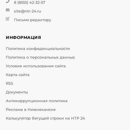
8 (8555) 42-32-57
site@ntr-24.ru
Письмо редактору
ИНФОРМАЦИЯ
Политика конфиденциальности
Политика о персональных данных
Условия использования сайта
Карта сайта
RSS
Документы
Антикоррупционная политика
Реклама в Нижнекамске
Калькулятор бегущей строки на НТР 24