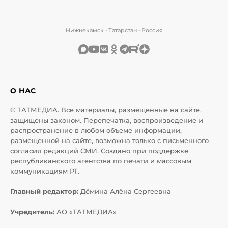
Нижнекамск • Татарстан • Россия
О НАС
© ТАТМЕДИА. Все материалы, размещенные на сайте,
защищены законом. Перепечатка, воспроизведение и
распространение в любом объеме информации,
размещенной на сайте, возможна только с письменного
согласия редакций СМИ. Создано при поддержке
республиканского агентства по печати и массовым
коммуникациям РТ.
Главный редактор:
Дёмина Алёна Сергеевна
Учредитель:
АО «ТАТМЕДИА»