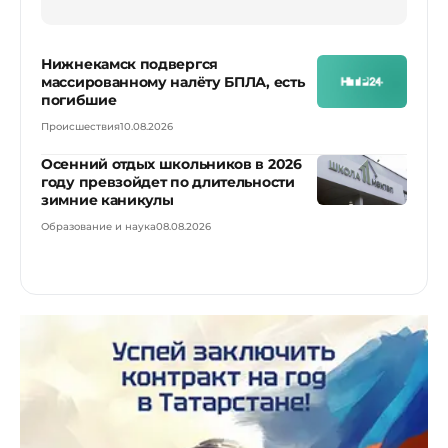
Нижнекамск подвергся
массированному налёту БПЛА, есть
погибшие
Происшествия
10.08.2026
Осенний отдых школьников в 2026
году превзойдет по длительности
зимние каникулы
Образование и наука
08.08.2026