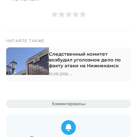
ЧИТАЙТЕ ТАКЖЕ
Следственный комитет
возбудил уголовное дело по
факту атаки на Нижнекамск
→
10.08.2026
Комментировать