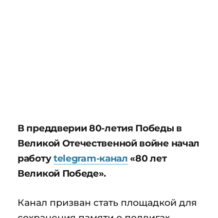
В преддверии 80-летия Победы в
Великой Отечественной войне начал
работу
telegram-канал
«80 лет
Великой Победе».
Канал призван стать площадкой для
сохранения памяти о подвигах