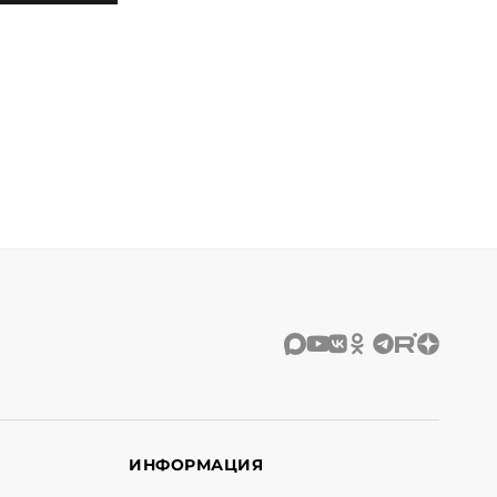
ИНФОРМАЦИЯ