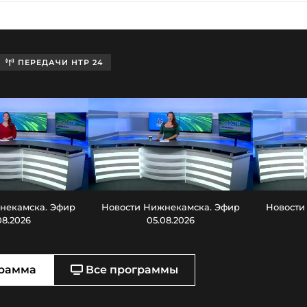
ПЕРЕДАЧИ НТР 24
некамска. Эфир
Новости Нижнекамска. Эфир
Новости
08.2026
05.08.2026
рамма
Все программы