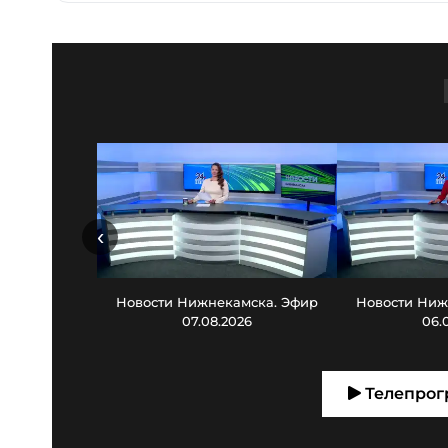
‹
Новости Нижнекамска. Эфир
Новости Ниж
07.08.2026
06.
Телепрог