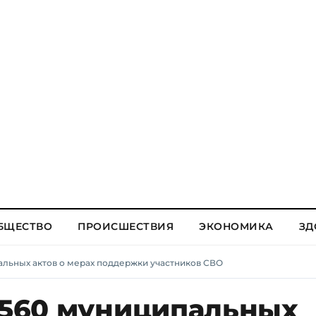
БЩЕСТВО
ПРОИСШЕСТВИЯ
ЭКОНОМИКА
ЗД
пальных актов о мерах поддержки участников СВО
2 560 муниципальных