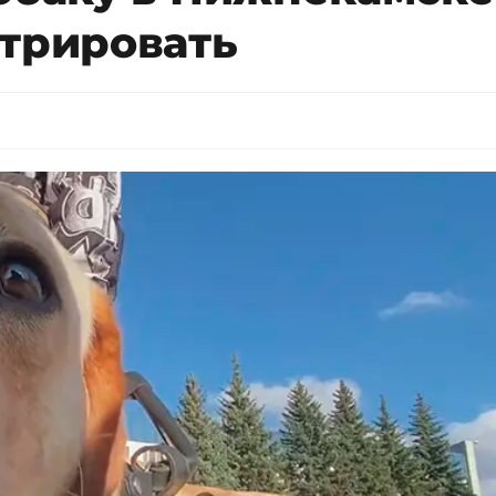
стрировать