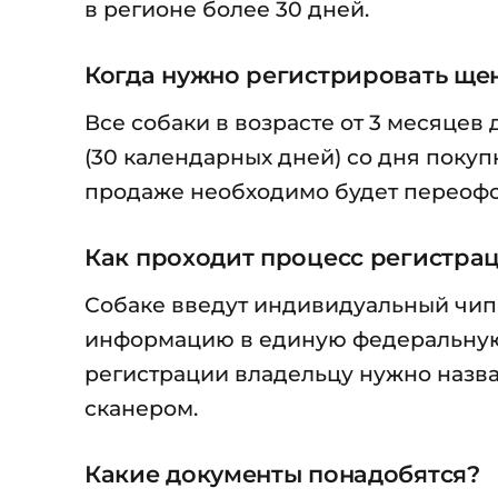
в регионе более 30 дней.
Когда нужно регистрировать ще
Все собаки в возрасте от 3 месяцев
(30 календарных дней) со дня покуп
продаже необходимо будет переофо
Как проходит процесс регистра
Собаке введут индивидуальный чип,
информацию в единую федеральную б
регистрации владельцу нужно назва
сканером.
Какие документы понадобятся?