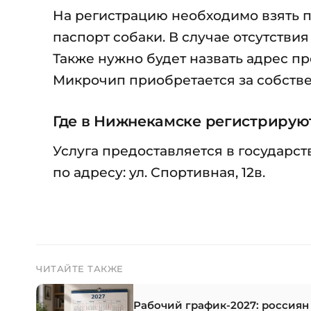
На регистрацию необходимо взять 
паспорт собаки. В случае отсутствия
Также нужно будет назвать адрес пр
Микрочип приобретается за собстве
Где в Нижнекамске регистрирую
Услуга предоставляется в государс
по адресу: ул. Спортивная, 12в.
ЧИТАЙТЕ ТАКЖЕ
Рабочий график-2027: россиян