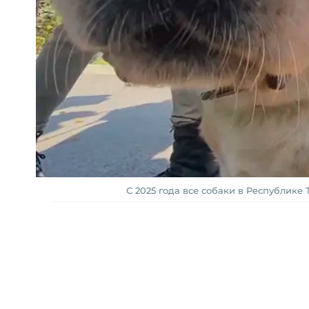
С 2025 года все собаки в Республике 