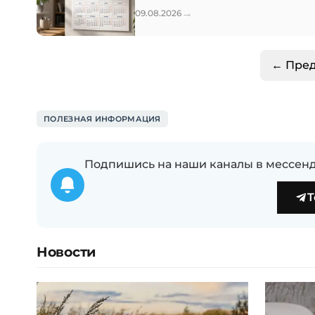
→
09.08.2026
← Пре
ПОЛЕЗНАЯ ИНФОРМАЦИЯ
Подпишись на наши каналы в мессенд
T
Новости