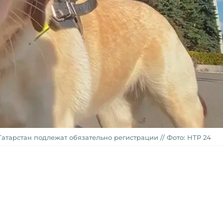
Татарстан подлежат обязательно регистрации // Фото: НТР 24