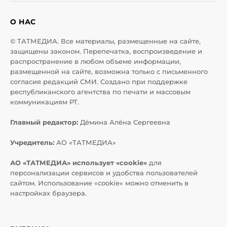
О НАС
© ТАТМЕДИА. Все материалы, размещенные на сайте,
защищены законом. Перепечатка, воспроизведение и
распространение в любом объеме информации,
размещенной на сайте, возможна только с письменного
согласия редакций СМИ. Создано при поддержке
республиканского агентства по печати и массовым
коммуникациям РТ.
Главный редактор:
Дёмина Алёна Сергеевна
Учредитель:
АО «ТАТМЕДИА»
АО «ТАТМЕДИА» использует «cookie»
для
персонализации сервисов и удобства пользователей
сайтом. Использование «cookie» можно отменить в
настройках браузера.