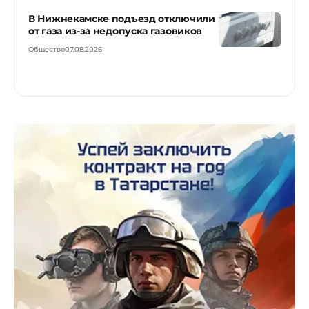
В Нижнекамске подъезд отключили
от газа из-за недопуска газовиков
Общество
07.08.2026