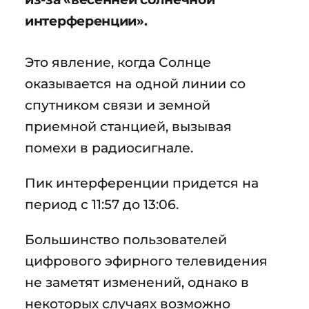
интерференции».
Это явление, когда Солнце
оказывается на одной линии со
спутником связи и земной
приемной станцией, вызывая
помехи в радиосигнале.
Пик интерференции придется на
период с 11:57 до 13:06.
Большинство пользователей
цифрового эфирного телевидения
не заметят изменений, однако в
некоторых случаях возможно