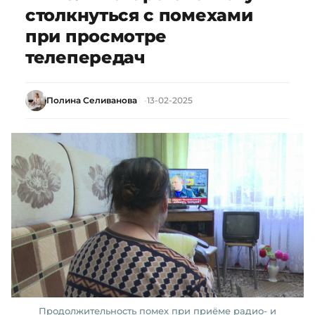
столкнуться с помехами
при просмотре
телепередач
Полина Селиванова
13-02-2025
Продолжительность помех при приёме радио- и