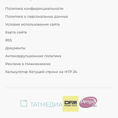
Политика конфиденциальности
Политика о персональных данных
Условия использования сайта
Карта сайта
RSS
Документы
Антикоррупционная политика
Реклама в Нижнекамске
Калькулятор бегущей строки на НТР 24