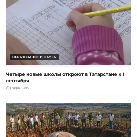
ОБРАЗОВАНИЕ И НАУКА
Четыре новые школы откроют в Татарстане к 1
сентября
Вчера, 23:15