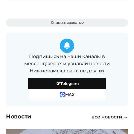
Комментировать
Подпишись на наши каналы в
мессенджерах и узнавай новости
Нижнекамска раньше других
Telegram
MAX
Новости
все новости →