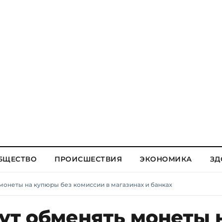
БЩЕСТВО
ПРОИСШЕСТВИЯ
ЭКОНОМИКА
ЗД
онеты на купюры без комиссии в магазинах и банках
т обменять монеты 