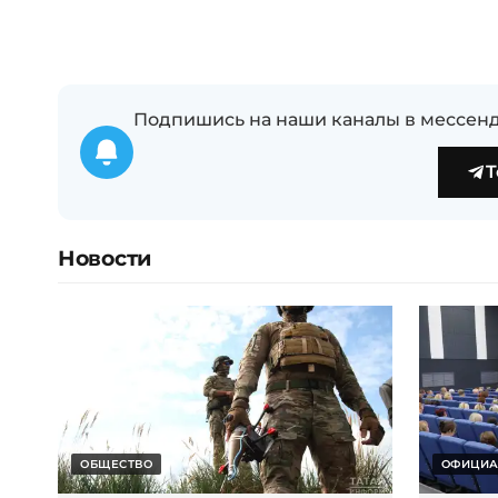
Подпишись на наши каналы в мессенд
T
Новости
ОБЩЕСТВО
ОФИЦИА