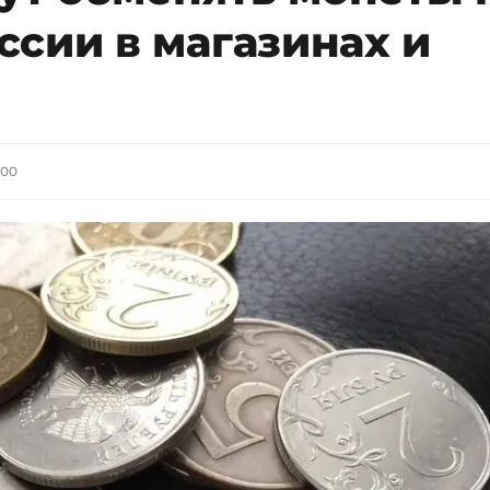
сии в магазинах и
:00