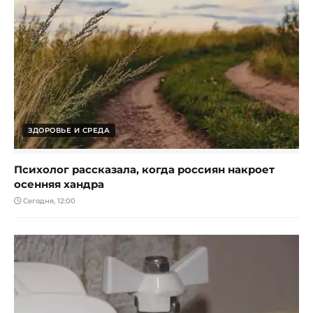
ЗДОРОВЬЕ И СРЕДА
Психолог рассказала, когда россиян накроет
осенняя хандра
Сегодня, 12:00