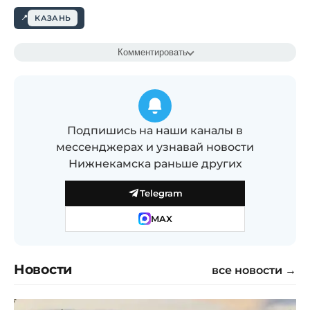
КАЗАНЬ
Комментировать
Подпишись на наши каналы в
мессенджерах и узнавай новости
Нижнекамска раньше других
Telegram
MAX
Новости
все новости →