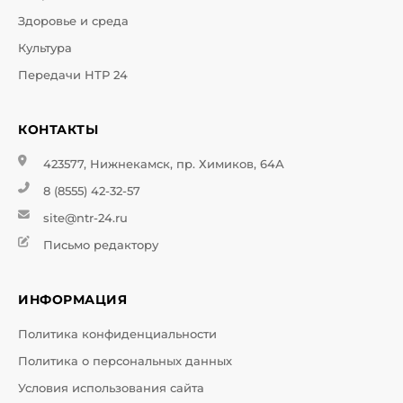
Здоровье и среда
Культура
Передачи НТР 24
КОНТАКТЫ
423577, Нижнекамск, пр. Химиков, 64А
8 (8555) 42-32-57
site@ntr-24.ru
Письмо редактору
ИНФОРМАЦИЯ
Политика конфиденциальности
Политика о персональных данных
Условия использования сайта