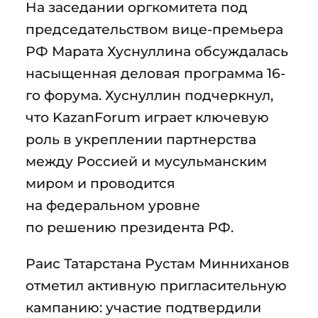
На заседании оргкомитета под
председательством вице-премьера
РФ Марата Хуснуллина обсуждалась
насыщенная деловая программа 16-
го форума. Хуснуллин подчеркнул,
что KazanForum играет ключевую
роль в укреплении партнерства
между Россией и мусульманским
миром и проводится
на федеральном уровне
по решению президента РФ.
Раис Татарстана Рустам Минниханов
отметил активную пригласительную
кампанию: участие подтвердили