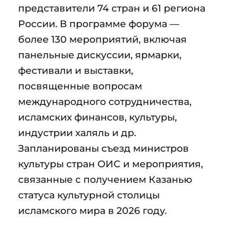
представители 74 стран и 61 региона
России. В программе форума —
более 130 мероприятий, включая
панельные дискуссии, ярмарки,
фестивали и выставки,
посвященные вопросам
международного сотрудничества,
исламских финансов, культуры,
индустрии халяль и др.
Запланированы съезд министров
культуры стран ОИС и мероприятия,
связанные с получением Казанью
статуса культурной столицы
исламского мира в 2026 году.