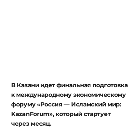
В Казани идет финальная подготовка
к международному экономическому
форуму «Россия — Исламский мир:
KazanForum», который стартует
через месяц.