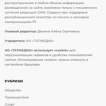
распространение в любом объеме информации,
размещенной на сайте, возможна только с письменного
согласия редакций СМИ. Создано при поддержке
республиканского агентства по печати и массовым
коммуникациям РТ.
Главный редактор:
Дёмина Алёна Сергеевна
Учредитель:
АО «ТАТМЕДИА»
АО «ТАТМЕДИА» использует «cookie»
для
персонализации сервисов и удобства пользователей
сайтом. Использование «cookie» можно отменить в
настройках браузера.
РУБРИКИ
Общество
Происшествия
Спорт