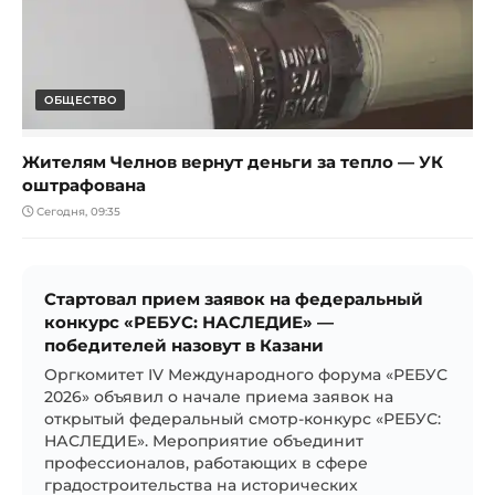
ОБЩЕСТВО
Жителям Челнов вернут деньги за тепло — УК
оштрафована
Сегодня, 09:35
Стартовал прием заявок на федеральный
конкурс «РЕБУС: НАСЛЕДИЕ» —
победителей назовут в Казани
Оргкомитет IV Международного форума «РЕБУС
2026» объявил о начале приема заявок на
открытый федеральный смотр-конкурс «РЕБУС:
НАСЛЕДИЕ». Мероприятие объединит
профессионалов, работающих в сфере
градостроительства на исторических