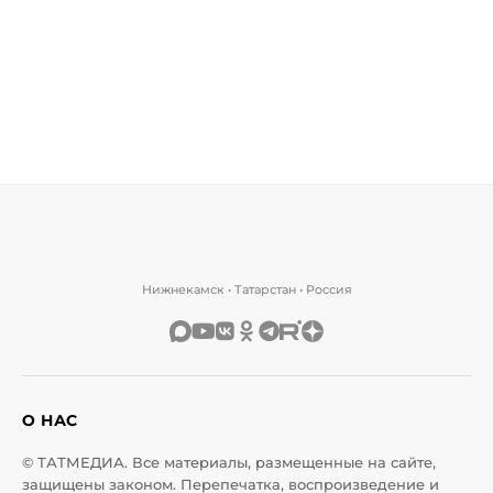
Нижнекамск • Татарстан • Россия
О НАС
© ТАТМЕДИА. Все материалы, размещенные на сайте,
защищены законом. Перепечатка, воспроизведение и