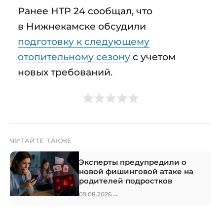
Ранее НТР 24 сообщал, что
в Нижнекамске обсудили
подготовку к следующему
отопительному сезону
с учетом
новых требований.
ЧИТАЙТЕ ТАКЖЕ
Эксперты предупредили о
новой фишинговой атаке на
родителей подростков
→
09.08.2026