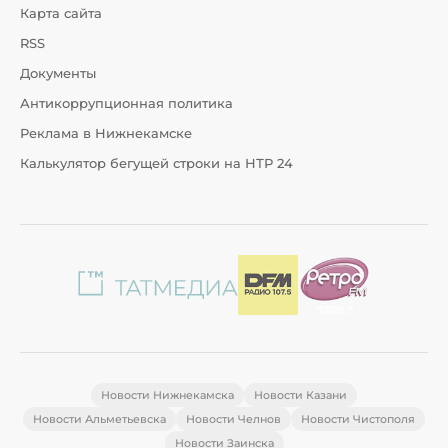
Карта сайта
RSS
Документы
Антикоррупционная политика
Реклама в Нижнекамске
Калькулятор бегущей строки на НТР 24
Новости Нижнекамска
Новости Казани
Новости Альметьевска
Новости Челнов
Новости Чистополя
Новости Заинска