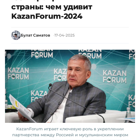
страны: чем удивит
KazanForum-2024
Булат Саматов
17-04-2025
KazanForum играет ключевую роль в укреплении
партнерства между Россией и мусульманским миром