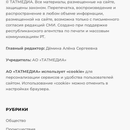
© ТАТМЕДИА. Все материалы, размещенные на сайте,
защищены законом. Перепечатка, воспроизведение и
распространение в любом объеме информации,
размещенной на сайте, возможна только с письменного
согласия редакций СМИ. Создано при поддержке
республиканского агентства по печати и массовым
коммуникациям РТ.
Главный редактор:
Дёмина Алёна Сергеевна
Учредитель:
АО «ТАТМЕДИА»
АО «ТАТМЕДИА» использует «cookie»
для
персонализации сервисов и удобства пользователей
сайтом. Использование «cookie» можно отменить в
настройках браузера.
РУБРИКИ
Общество
Происшествия