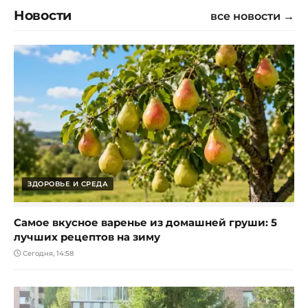
Новости
все новости →
ЗДОРОВЬЕ И СРЕДА
Самое вкусное варенье из домашней груши: 5
лучших рецептов на зиму
Сегодня, 14:58