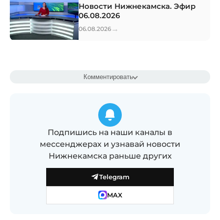
Новости Нижнекамска. Эфир
06.08.2026
→
06.08.2026
Комментировать
Подпишись на наши каналы в
мессенджерах и узнавай новости
Нижнекамска раньше других
Telegram
MAX