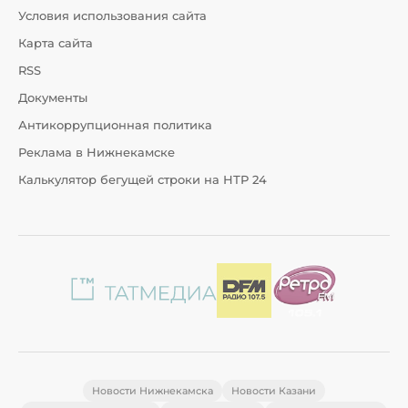
Условия использования сайта
Карта сайта
RSS
Документы
Антикоррупционная политика
Реклама в Нижнекамске
Калькулятор бегущей строки на НТР 24
Новости Нижнекамска
Новости Казани