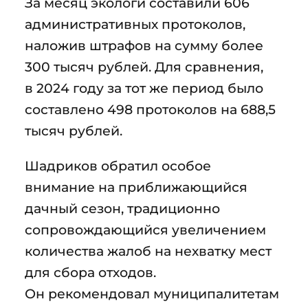
За месяц экологи составили 606
административных протоколов,
наложив штрафов на сумму более
300 тысяч рублей. Для сравнения,
в 2024 году за тот же период было
составлено 498 протоколов на 688,5
тысяч рублей.
Шадриков обратил особое
внимание на приближающийся
дачный сезон, традиционно
сопровождающийся увеличением
количества жалоб на нехватку мест
для сбора отходов.
Он рекомендовал муниципалитетам