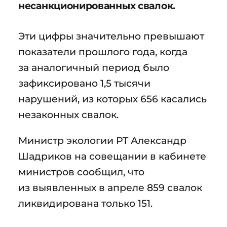
несанкционированных свалок.
Эти цифры значительно превышают
показатели прошлого года, когда
за аналогичный период было
зафиксировано 1,5 тысячи
нарушений, из которых 656 касались
незаконных свалок.
Министр экологии РТ Александр
Шадриков на совещании в кабинете
министров сообщил, что
из выявленных в апреле 859 свалок
ликвидирована только 151.