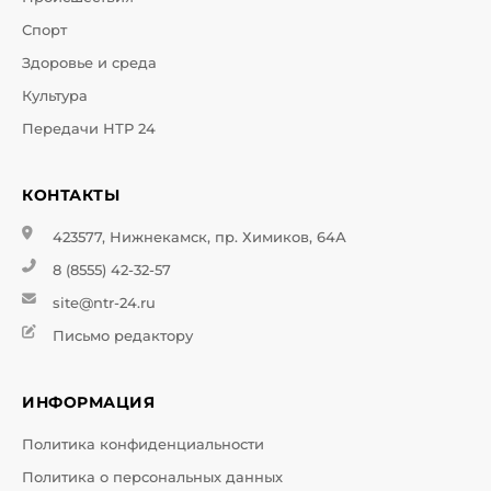
Спорт
Здоровье и среда
Культура
Передачи НТР 24
КОНТАКТЫ
423577, Нижнекамск, пр. Химиков, 64А
8 (8555) 42-32-57
site@ntr-24.ru
Письмо редактору
ИНФОРМАЦИЯ
Политика конфиденциальности
Политика о персональных данных