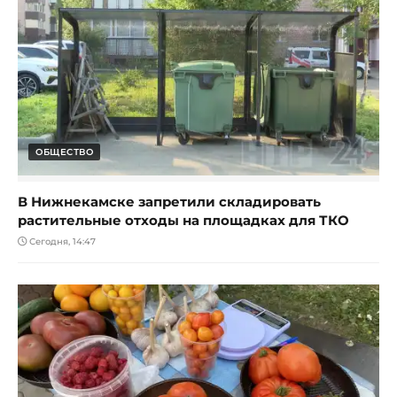
ОБЩЕСТВО
В Нижнекамске запретили складировать
растительные отходы на площадках для ТКО
Сегодня, 14:47