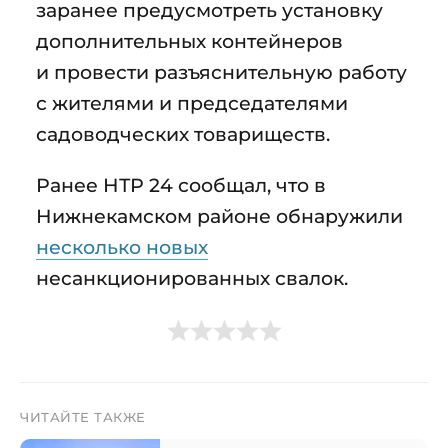
заранее предусмотреть установку
дополнительных контейнеров
и провести разъяснительную работу
с жителями и председателями
садоводческих товариществ.
Ранее НТР 24 сообщал, что в
Нижнекамском районе обнаружили
несколько новых
несанкционированных свалок.
ЧИТАЙТЕ ТАКЖЕ