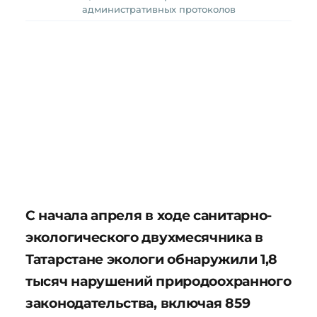
административных протоколов
С начала апреля в ходе санитарно-
экологического двухмесячника в
Татарстане экологи обнаружили 1,8
тысяч нарушений природоохранного
законодательства, включая 859