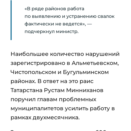
«В ряде районов работа
по выявлению и устранению свалок
фактически не ведется», —
подчеркнул министр.
Наибольшее количество нарушений
зарегистрировано в Альметьевском,
Чистопольском и Бугульминском
районах. В ответ на это раис
Татарстана Рустам Минниханов
поручил главам проблемных
муниципалитетов усилить работу в
рамках двухмесячника.