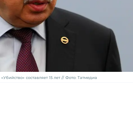
 «Убийство» составляет 15 лет // Фото: Татмедиа