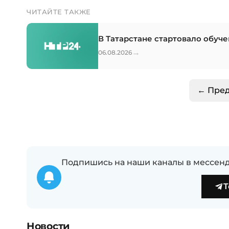
ЧИТАЙТЕ ТАКЖЕ
В Татарстане стартовало обуч
→
06.08.2026
← Пре
Подпишись на наши каналы в мессенд
T
Новости