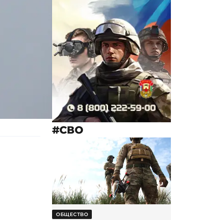
#СВО
ОБЩЕСТВО