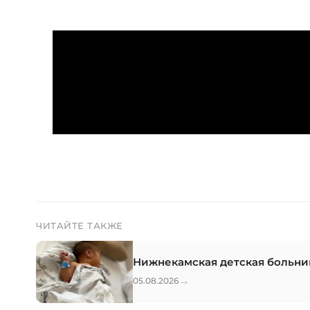
ЧИТАЙТЕ ТАКЖЕ
Нижнекамская детская больни
→
05.08.2026