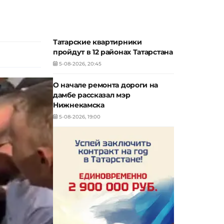
Татарские квартирники
пройдут в 12 районах Татарстана
5-08-2026, 20:45
О начале ремонта дороги на
дамбе рассказал мэр
Нижнекамска
5-08-2026, 19:00