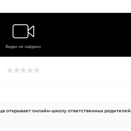
ца открывает онлайн-школу ответственных родителей