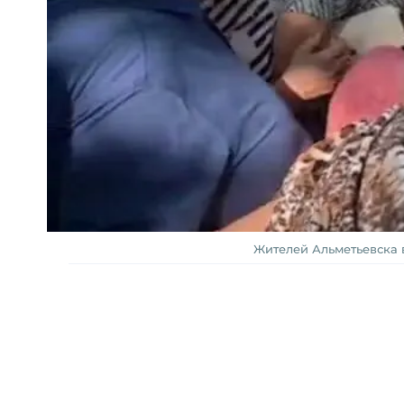
Жителей Альметьевска 