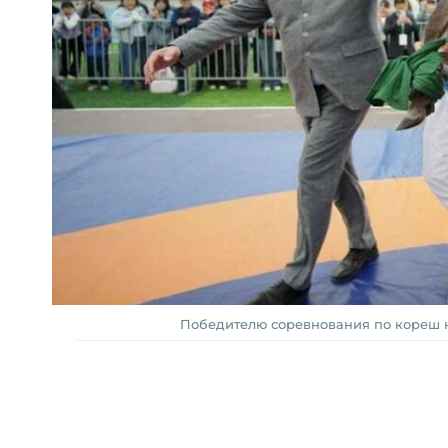
Победителю соревнования по кореш н