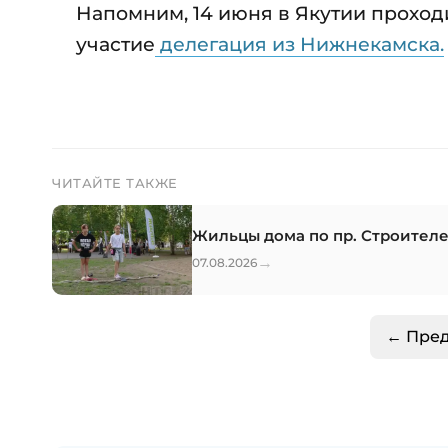
Напомним, 14 июня в Якутии проход
участие
делегация из Нижнекамска.
ЧИТАЙТЕ ТАКЖЕ
Жильцы дома по пр. Строителе
→
07.08.2026
← Пре