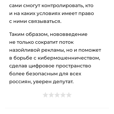
сами смогут контролировать, кто
и на каких условиях имеет право
с ними связываться.
Таким образом, нововведение
не только сократит поток
назойливой рекламы, но и поможет
в борьбе с кибермошенничеством,
сделав цифровое пространство
более безопасным для всех
россиян, уверен депутат.