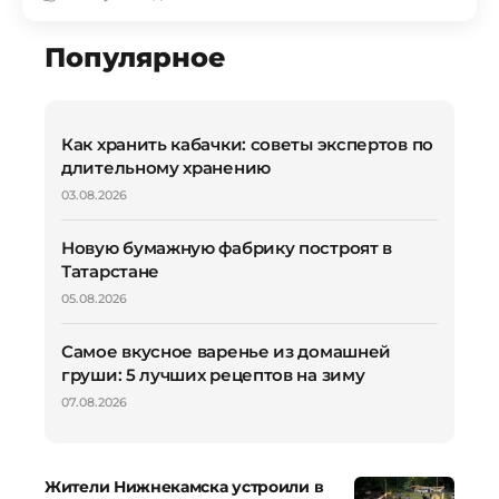
Популярное
Как хранить кабачки: советы экспертов по
длительному хранению
03.08.2026
Новую бумажную фабрику построят в
Татарстане
05.08.2026
Самое вкусное варенье из домашней
груши: 5 лучших рецептов на зиму
07.08.2026
Жители Нижнекамска устроили в