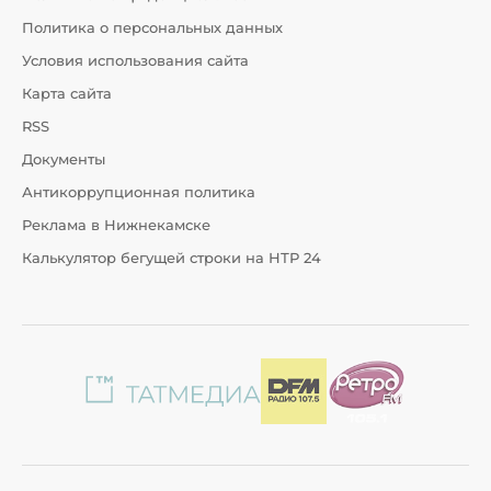
Политика о персональных данных
Условия использования сайта
Карта сайта
RSS
Документы
Антикоррупционная политика
Реклама в Нижнекамске
Калькулятор бегущей строки на НТР 24