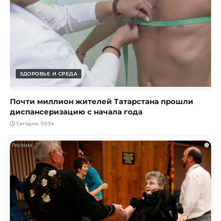
ЗДОРОВЬЕ И СРЕДА
Почти миллион жителей Татарстана прошли
диспансеризацию с начала года
Сегодня, 09:34
i