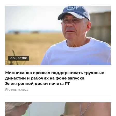
ОБЩЕСТВО
Минниханов призвал поддерживать трудовые
династии и рабочих на фоне запуска
Электронной доски почета РТ
Сегодня, 09:39