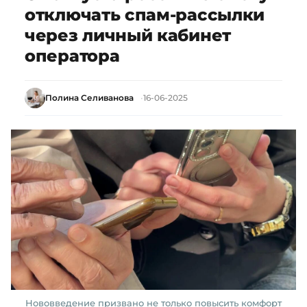
отключать спам-рассылки
через личный кабинет
оператора
Полина Селиванова
16-06-2025
Нововведение призвано не только повысить комфорт