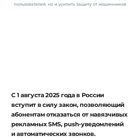
пользователей, но и усилить защиту от мошенников
С 1 августа 2025 года в России
вступит в силу закон, позволяющий
абонентам отказаться от навязчивых
рекламных SMS, push-уведомлений
и автоматических звонков.