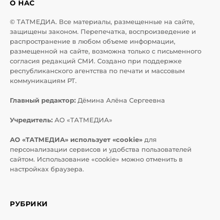
О НАС
© ТАТМЕДИА. Все материалы, размещенные на сайте,
защищены законом. Перепечатка, воспроизведение и
распространение в любом объеме информации,
размещенной на сайте, возможна только с письменного
согласия редакций СМИ. Создано при поддержке
республиканского агентства по печати и массовым
коммуникациям РТ.
Главный редактор:
Дёмина Алёна Сергеевна
Учредитель:
АО «ТАТМЕДИА»
АО «ТАТМЕДИА» использует «cookie»
для
персонализации сервисов и удобства пользователей
сайтом. Использование «cookie» можно отменить в
настройках браузера.
РУБРИКИ