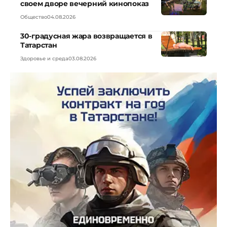
своем дворе вечерний кинопоказ
Общество
04.08.2026
30-градусная жара возвращается в
Татарстан
Здоровье и среда
03.08.2026