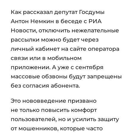
Как рассказал депутат Госдумы
Антон Немкин в беседе с РИА
Новости, отключить нежелательные
рассылки можно будет через
личный кабинет на сайте оператора
связи или в мобильном
приложении. А уже с сентября
массовые обзвоны будут запрещены
без согласия абонента.
Это нововведение призвано
не только повысить комфорт
пользователей, но и усилить защиту
от мошенников, которые часто