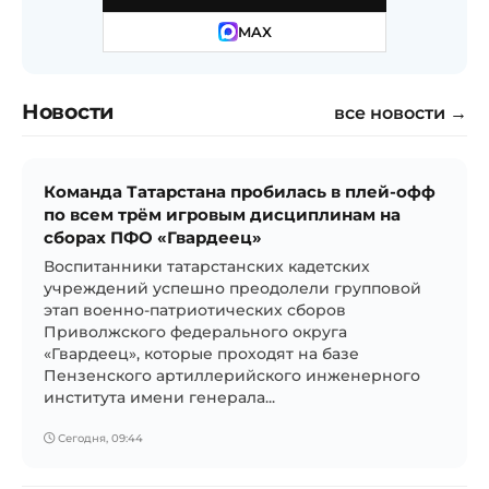
MAX
Новости
все новости →
Команда Татарстана пробилась в плей-офф
по всем трём игровым дисциплинам на
сборах ПФО «Гвардеец»
Воспитанники татарстанских кадетских
учреждений успешно преодолели групповой
этап военно-патриотических сборов
Приволжского федерального округа
«Гвардеец», которые проходят на базе
Пензенского артиллерийского инженерного
института имени генерала...
Сегодня, 09:44