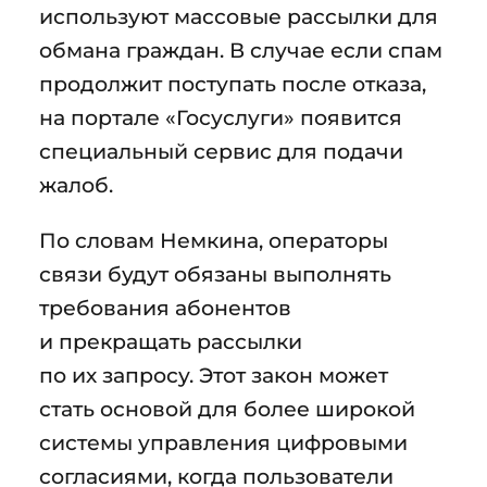
используют массовые рассылки для
обмана граждан. В случае если спам
продолжит поступать после отказа,
на портале «Госуслуги» появится
специальный сервис для подачи
жалоб.
По словам Немкина, операторы
связи будут обязаны выполнять
требования абонентов
и прекращать рассылки
по их запросу. Этот закон может
стать основой для более широкой
системы управления цифровыми
согласиями, когда пользователи