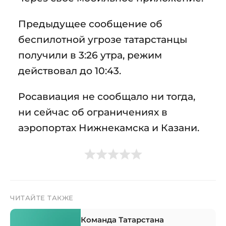
Предыдущее сообщение об
беспилотной угрозе татарстанцы
получили в 3:26 утра, режим
действовал до 10:43.
Росавиация не сообщало ни тогда,
ни сейчас об ограничениях в
аэропортах Нижнекамска и Казани.
ЧИТАЙТЕ ТАКЖЕ
Команда Татарстана