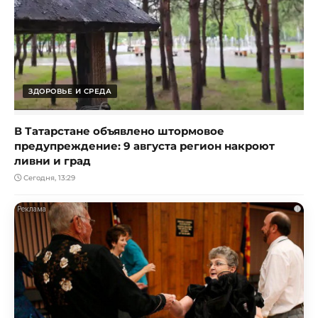
ЗДОРОВЬЕ И СРЕДА
В Татарстане объявлено штормовое
предупреждение: 9 августа регион накроют
ливни и град
Сегодня, 13:29
i