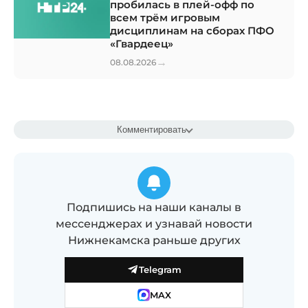
пробилась в плей-офф по
всем трём игровым
дисциплинам на сборах ПФО
«Гвардеец»
→
08.08.2026
Комментировать
Подпишись на наши каналы в
мессенджерах и узнавай новости
Нижнекамска раньше других
Telegram
MAX