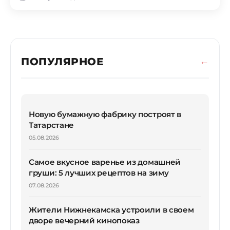
ПОПУЛЯРНОЕ
Новую бумажную фабрику построят в
Татарстане
05.08.2026
Самое вкусное варенье из домашней
груши: 5 лучших рецептов на зиму
07.08.2026
Жители Нижнекамска устроили в своем
дворе вечерний кинопоказ