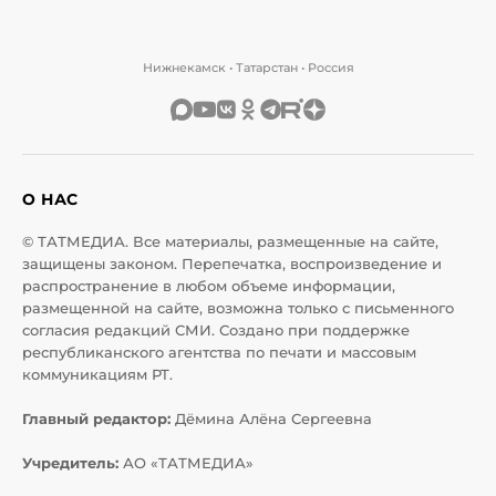
Нижнекамск • Татарстан • Россия
О НАС
© ТАТМЕДИА. Все материалы, размещенные на сайте,
защищены законом. Перепечатка, воспроизведение и
распространение в любом объеме информации,
размещенной на сайте, возможна только с письменного
согласия редакций СМИ. Создано при поддержке
республиканского агентства по печати и массовым
коммуникациям РТ.
Главный редактор:
Дёмина Алёна Сергеевна
Учредитель:
АО «ТАТМЕДИА»