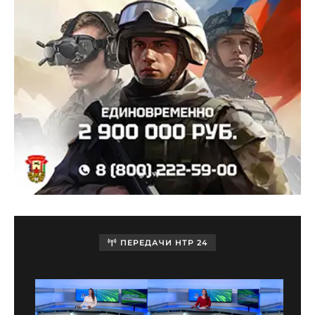
ПЕРЕДАЧИ НТР 24