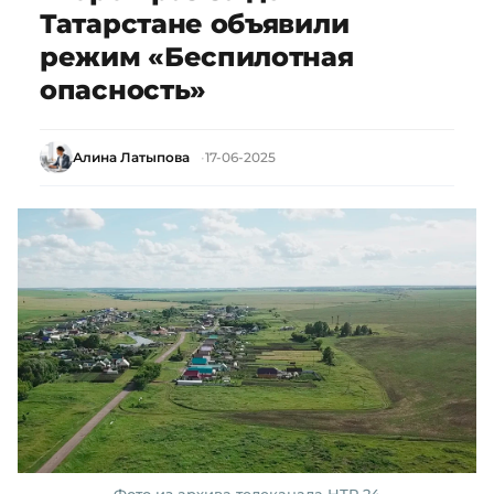
Татарстане объявили
режим «Беспилотная
опасность»
Алина Латыпова
17-06-2025