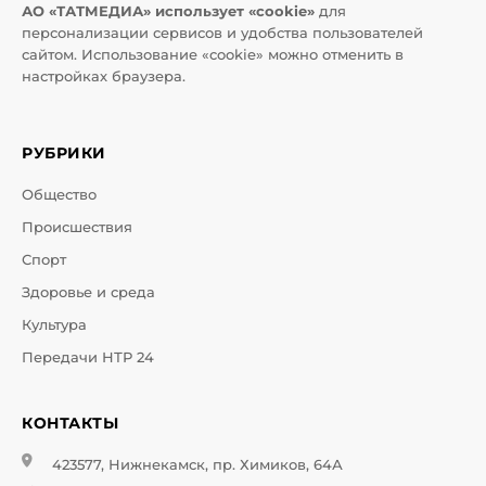
АО «ТАТМЕДИА» использует «cookie»
для
персонализации сервисов и удобства пользователей
сайтом. Использование «cookie» можно отменить в
настройках браузера.
РУБРИКИ
Общество
Происшествия
Спорт
Здоровье и среда
Культура
Передачи НТР 24
КОНТАКТЫ
423577, Нижнекамск, пр. Химиков, 64А