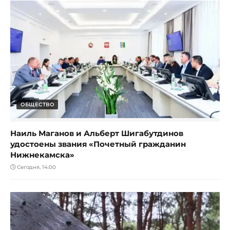
ОБЩЕСТВО
Наиль Маганов и Альберт Шигабутдинов
удостоены звания «Почетный гражданин
Нижнекамска»
Сегодня, 14:00