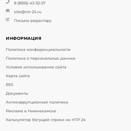
8 (8555) 42-32-57
site@ntr-24.ru
Письмо редактору
ИНФОРМАЦИЯ
Политика конфиденциальности
Политика о персональных данных
Условия использования сайта
Карта сайта
RSS
Документы
Антикоррупционная политика
Реклама в Нижнекамске
Калькулятор бегущей строки на НТР 24