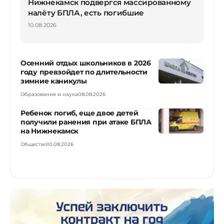
Нижнекамск подвергся массированному
налёту БПЛА, есть погибшие
10.08.2026
Осенний отдых школьников в 2026
году превзойдет по длительности
зимние каникулы
Образование и наука
08.08.2026
Ребенок погиб, еще двое детей
получили ранения при атаке БПЛА
на Нижнекамск
Общество
10.08.2026