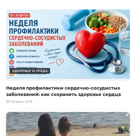
ЗДОРОВЬЕ И СРЕДА
Неделя профилактики сердечно-сосудистых
заболеваний: как сохранить здоровье сердца
Сегодня, 12:05
i