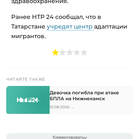
здравоохранения.
Ранее НТР 24 сообщал, что в
Татарстане
учредят центр
адаптации
мигрантов.
ЧИТАЙТЕ ТАКЖЕ
Девочка погибла при атаке
БПЛА на Нижнекамск
→
10.08.2026
Комментировать