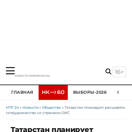
16+
НОВОСТИ НИЖНЕКАМСКА
ГЛАВНАЯ
ВЫБОРЫ-2026
ОБЩЕ
НТР 24
»
Новости
»
Общество
» Татарстан планирует расширять
сотрудничество со странами ОИС
Татарстан планирует