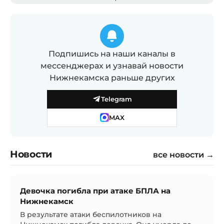
Подпишись на наши каналы в
мессенджерах и узнавай новости
Нижнекамска раньше других
Telegram
MAX
Новости
все новости →
Девочка погибла при атаке БПЛА на
Нижнекамск
В результате атаки беспилотников на