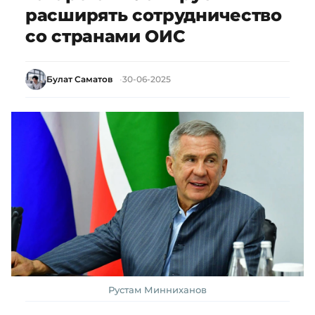
расширять сотрудничество
со странами ОИС
Булат Саматов
30-06-2025
Рустам Минниханов