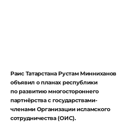
Раис Татарстана Рустам Минниханов
объявил о планах республики
по развитию многостороннего
партнёрства с государствами-
членами Организации исламского
сотрудничества (ОИС).