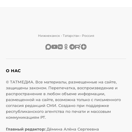
Нижнекамск • Татарстан • Россия
О НАС
© ТАТМЕДИА. Все материалы, размещенные на сайте,
защищены законом. Перепечатка, воспроизведение и
распространение в любом объеме информации,
размещенной на сайте, возможна только с письменного
согласия редакций СМИ. Создано при поддержке
республиканского агентства по печати и массовым
коммуникациям РТ.
Главный редактор:
Дёмина Алёна Сергеевна