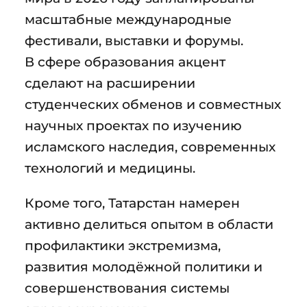
масштабные международные
фестивали, выставки и форумы.
В сфере образования акцент
сделают на расширении
студенческих обменов и совместных
научных проектах по изучению
исламского наследия, современных
технологий и медицины.
Кроме того, Татарстан намерен
активно делиться опытом в области
профилактики экстремизма,
развития молодёжной политики и
совершенствования системы