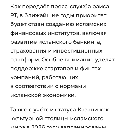
Как передаёт пресс-служба раиса
РТ, в ближайшие годы приоритет
будет отдан созданию исламских
финансовых институтов, включая
развитие исламского банкинга,
страхования и инвестиционных
платформ. Особое внимание уделят
поддержке стартапов и финтех-
компаний, работающих
в соответствии с нормами
исламской экономики.
Также с учётом статуса Казани как
культурной столицы исламского
мира в 2026 году запланированы