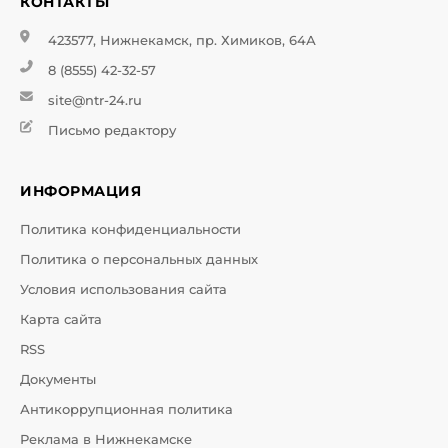
КОНТАКТЫ
423577, Нижнекамск, пр. Химиков, 64А
8 (8555) 42-32-57
site@ntr-24.ru
Письмо редактору
ИНФОРМАЦИЯ
Политика конфиденциальности
Политика о персональных данных
Условия использования сайта
Карта сайта
RSS
Документы
Антикоррупционная политика
Реклама в Нижнекамске