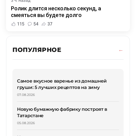
3 ч. назад
Ролик длится несколько секунд, а
смеяться вы будете долго
115
54
37
ПОПУЛЯРНОЕ
Самое вкусное варенье из домашней
груши: 5 лучших рецептов на зиму
07.08.2026
Новую бумажную фабрику построят в
Татарстане
05.08.2026