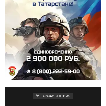
ПЕРЕДАЧИ НТР 24