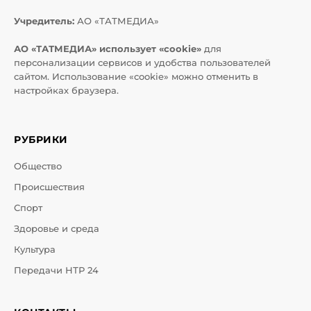
Учредитель:
АО «ТАТМЕДИА»
АО «ТАТМЕДИА» использует «cookie»
для
персонализации сервисов и удобства пользователей
сайтом. Использование «cookie» можно отменить в
настройках браузера.
РУБРИКИ
Общество
Происшествия
Спорт
Здоровье и среда
Культура
Передачи НТР 24