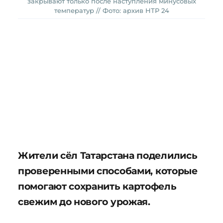
закрывают только после наступления минусовых
температур // Фото: архив НТР 24
Жители сёл Татарстана поделились
проверенными способами, которые
помогают сохранить картофель
свежим до нового урожая.