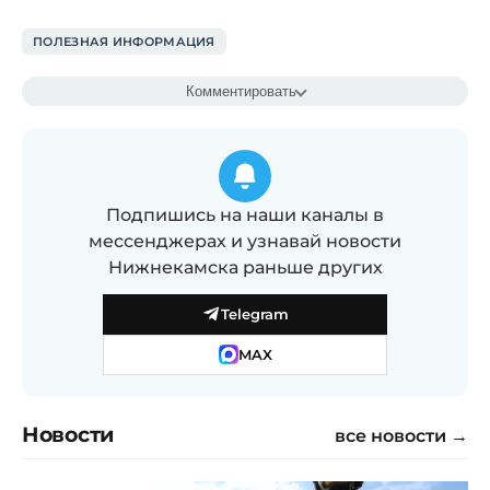
ПОЛЕЗНАЯ ИНФОРМАЦИЯ
Комментировать
Подпишись на наши каналы в
мессенджерах и узнавай новости
Нижнекамска раньше других
Telegram
MAX
Новости
все новости →