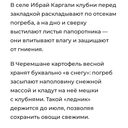
В селе Ибрай Каргали клубни перед
закладкой раскладывают по отсекам
погреба, а на дно и сверху
выстилают листья папоротника —
они впитывают влагу и защищают
от гниения.
В Черемшане картофель весной
хранят буквально «в снегу»: погреб
засыпают наполовину снежной
массой и кладут на неё мешки
с клубнями. Такой «ледник»
держится до июля, позволяя
сохранить овощи свежими.