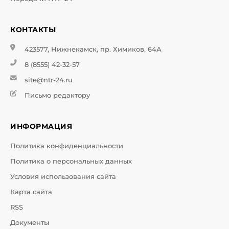
КОНТАКТЫ
423577, Нижнекамск, пр. Химиков, 64А
8 (8555) 42-32-57
site@ntr-24.ru
Письмо редактору
ИНФОРМАЦИЯ
Политика конфиденциальности
Политика о персональных данных
Условия использования сайта
Карта сайта
RSS
Документы