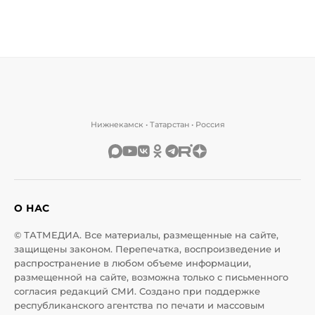
Нижнекамск • Татарстан • Россия
О НАС
© ТАТМЕДИА. Все материалы, размещенные на сайте,
защищены законом. Перепечатка, воспроизведение и
распространение в любом объеме информации,
размещенной на сайте, возможна только с письменного
согласия редакций СМИ. Создано при поддержке
республиканского агентства по печати и массовым