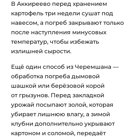
В Аккиреево перед хранением
картофель три недели сушат под
навесом, а погреб закрывают только
после наступления минусовых
температур, чтобы избежать
излишней сырости.
Ещё один способ из Черемшана —
обработка погреба дымовой
шашкой или берёзовой корой
от грызунов. Перед закладкой
урожай посыпают золой, которая
убирает лишнюю влагу, а зимой
клубни дополнительно укрывают
картоном и соломой, передаёт