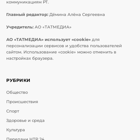
коммуникациям РТ.
Главный редактор:
Дёмина Алёна Сергеевна
Учредитель:
АО «ТАТМЕДИА»
АО «ТАТМЕДИА» использует «cookie»
для
персонализации сервисов и удобства пользователей
сайтом. Использование «cookie» можно отменить в
настройках браузера.
РУБРИКИ
Общество
Происшествия
Спорт
Здоровье и среда
Культура
Передачи НТР 24