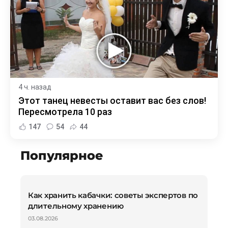
4 ч. назад
Этот танец невесты оставит вас без слов!
Пересмотрела 10 раз
147
54
44
Популярное
Как хранить кабачки: советы экспертов по
длительному хранению
03.08.2026