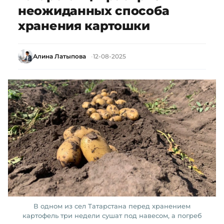
неожиданных способа
хранения картошки
Алина Латыпова
12-08-2025
В одном из сел Татарстана перед хранением
картофель три недели сушат под навесом, а погреб