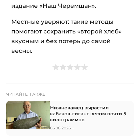
издание «Наш Черемшан».
Местные уверяют: такие методы
помогают сохранить «второй хлеб»
вкусным и без потерь до самой
весны.
ЧИТАЙТЕ ТАКЖЕ
Нижнекамец вырастил
кабачок-гигант весом почти 5
килограммов
→
06.08.2026