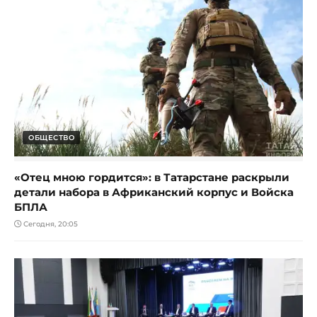
ОБЩЕСТВО
«Отец мною гордится»: в Татарстане раскрыли
детали набора в Африканский корпус и Войска
БПЛА
Сегодня, 20:05