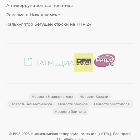
Антикоррупционная политика
Реклама в Нижнекамске
Калькулятор бегущей строки на НТР 24
Новости Нижнекамска
Новости Казани
Новости Альметьевска
Новости Челнов
Новости Чистополя
Новости Заинска
© 1995-2026 Нижнекамская телерадиокомпания («НТР»). Все права
защищены. 16+