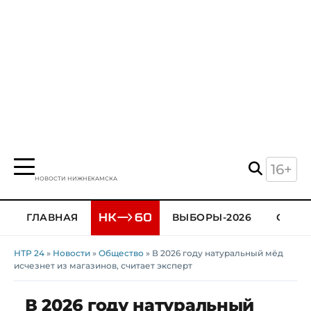
16+
НОВОСТИ НИЖНЕКАМСКА
ГЛАВНАЯ
ВЫБОРЫ-2026
ОБЩЕ
НТР 24
»
Новости
»
Общество
» В 2026 году натуральный мёд
исчезнет из магазинов, считает эксперт
В 2026 году натуральный