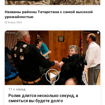
Названы районы Татарстана с самой высокой
урожайностью
Вчера, 18:25
i
11 ч. назад
Ролик длится несколько секунд, а
смеяться вы будете долго