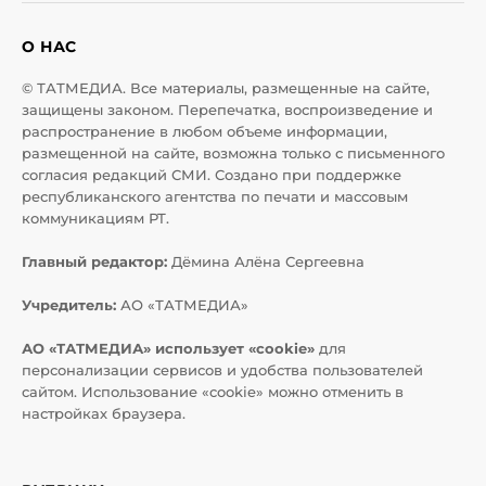
О НАС
© ТАТМЕДИА. Все материалы, размещенные на сайте,
защищены законом. Перепечатка, воспроизведение и
распространение в любом объеме информации,
размещенной на сайте, возможна только с письменного
согласия редакций СМИ. Создано при поддержке
республиканского агентства по печати и массовым
коммуникациям РТ.
Главный редактор:
Дёмина Алёна Сергеевна
Учредитель:
АО «ТАТМЕДИА»
АО «ТАТМЕДИА» использует «cookie»
для
персонализации сервисов и удобства пользователей
сайтом. Использование «cookie» можно отменить в
настройках браузера.