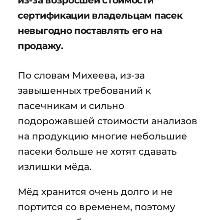
из-за возросшей стоимости
сертификации владельцам пасек
невыгодно поставлять его на
продажу.
По словам Михеева, из-за
завышенных требований к
пасечникам и сильно
подорожавшей стоимости анализов
на продукцию многие небольшие
пасеки больше не хотят сдавать
излишки мёда.
Мёд хранится очень долго и не
портится со временем, поэтому