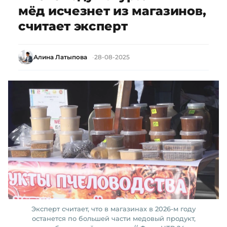
мёд исчезнет из магазинов,
считает эксперт
Алина Латыпова
28-08-2025
Эксперт считает, что в магазинах в 2026-м году
останется по большей части медовый продукт,