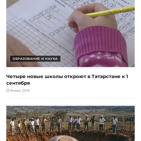
ОБРАЗОВАНИЕ И НАУКА
Четыре новые школы откроют в Татарстане к 1
сентября
Вчера, 23:15