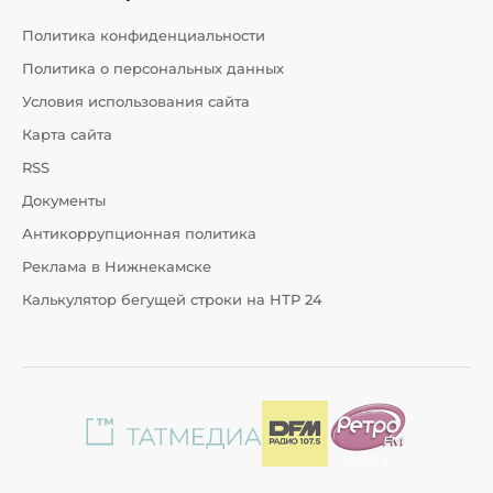
Политика конфиденциальности
Политика о персональных данных
Условия использования сайта
Карта сайта
RSS
Документы
Антикоррупционная политика
Реклама в Нижнекамске
Калькулятор бегущей строки на НТР 24