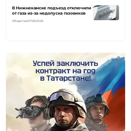
В Нижнекамске подъезд отключили
от газа из-за недопуска газовиков
Общество
07.08.2026