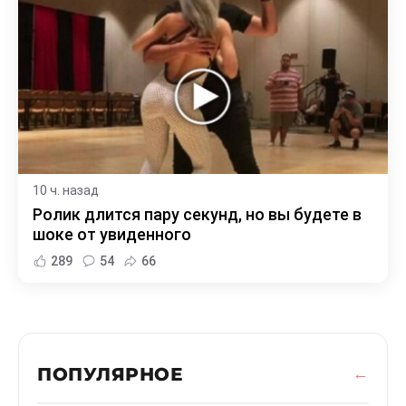
10 ч. назад
Ролик длится пару секунд, но вы будете в
шоке от увиденного
289
54
66
ПОПУЛЯРНОЕ