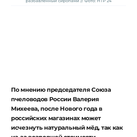
разбавленный сиропами // Фото: НТР 24
По мнению председателя Союза
пчеловодов России Валерия
Михеева, после Нового года в
российских магазинах может
исчезнуть натуральный мёд, так как