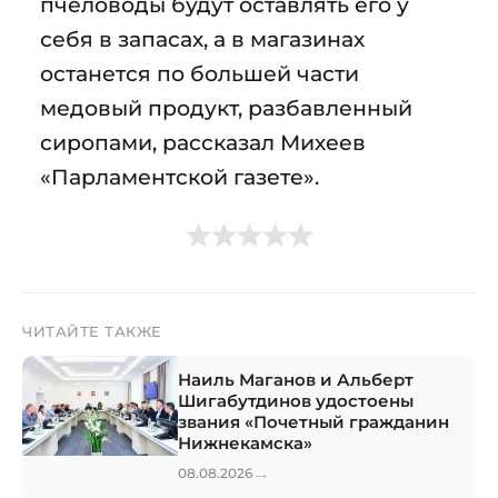
пчеловоды будут оставлять его у
себя в запасах, а в магазинах
останется по большей части
медовый продукт, разбавленный
сиропами, рассказал Михеев
«Парламентской газете».
ЧИТАЙТЕ ТАКЖЕ
Наиль Маганов и Альберт
Шигабутдинов удостоены
звания «Почетный гражданин
Нижнекамска»
→
08.08.2026