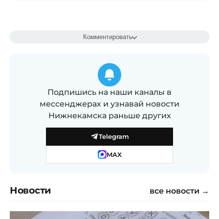
Комментировать
Подпишись на наши каналы в
мессенджерах и узнавай новости
Нижнекамска раньше других
Telegram
MAX
Новости
все новости →