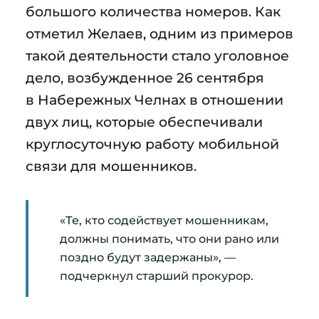
большого количества номеров. Как
отметил Желаев, одним из примеров
такой деятельности стало уголовное
дело, возбужденное 26 сентября
в Набережных Челнах в отношении
двух лиц, которые обеспечивали
круглосуточную работу мобильной
связи для мошенников.
«Те, кто содействует мошенникам,
должны понимать, что они рано или
поздно будут задержаны», —
подчеркнул старший прокурор.