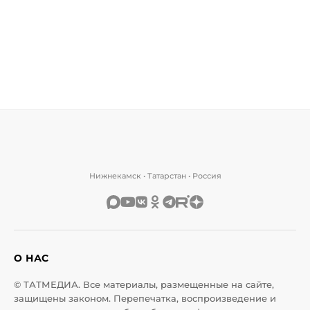
Нижнекамск • Татарстан • Россия
О НАС
© ТАТМЕДИА. Все материалы, размещенные на сайте,
защищены законом. Перепечатка, воспроизведение и