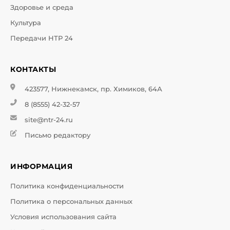
Здоровье и среда
Культура
Передачи НТР 24
КОНТАКТЫ
423577, Нижнекамск, пр. Химиков, 64А
8 (8555) 42-32-57
site@ntr-24.ru
Письмо редактору
ИНФОРМАЦИЯ
Политика конфиденциальности
Политика о персональных данных
Условия использования сайта