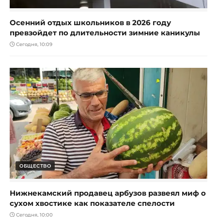
Осенний отдых школьников в 2026 году
превзойдет по длительности зимние каникулы
Сегодня, 10:09
ОБЩЕСТВО
Нижнекамский продавец арбузов развеял миф о
сухом хвостике как показателе спелости
Сегодня, 10:00