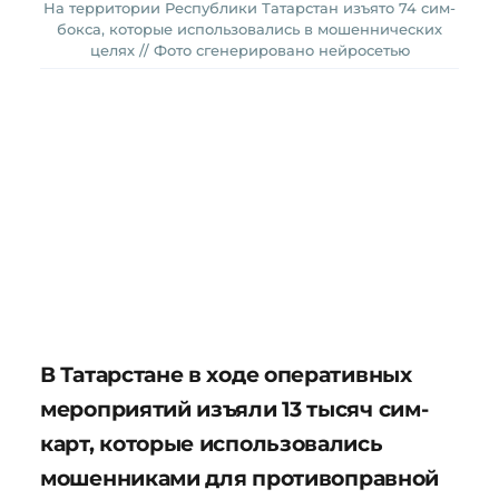
На территории Республики Татарстан изъято 74 сим-
бокса, которые использовались в мошеннических
целях // Фото сгенерировано нейросетью
В Татарстане в ходе оперативных
мероприятий изъяли 13 тысяч сим-
карт, которые использовались
мошенниками для противоправной