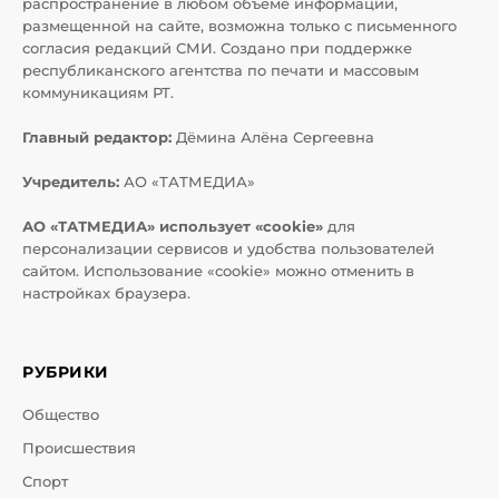
распространение в любом объеме информации,
размещенной на сайте, возможна только с письменного
согласия редакций СМИ. Создано при поддержке
республиканского агентства по печати и массовым
коммуникациям РТ.
Главный редактор:
Дёмина Алёна Сергеевна
Учредитель:
АО «ТАТМЕДИА»
АО «ТАТМЕДИА» использует «cookie»
для
персонализации сервисов и удобства пользователей
сайтом. Использование «cookie» можно отменить в
настройках браузера.
РУБРИКИ
Общество
Происшествия
Спорт