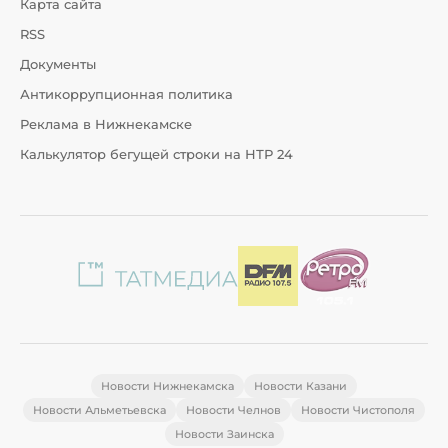
Карта сайта
RSS
Документы
Антикоррупционная политика
Реклама в Нижнекамске
Калькулятор бегущей строки на НТР 24
Новости Нижнекамска
Новости Казани
Новости Альметьевска
Новости Челнов
Новости Чистополя
Новости Заинска