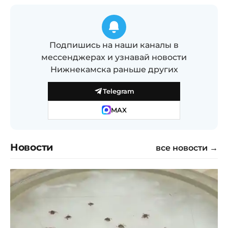
Подпишись на наши каналы в
мессенджерах и узнавай новости
Нижнекамска раньше других
Telegram
MAX
Новости
все новости →