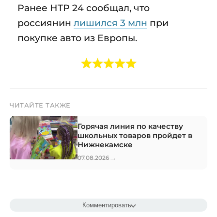
Ранее НТР 24 сообщал, что
россиянин
лишился 3 млн
при
покупке авто из Европы.
ЧИТАЙТЕ ТАКЖЕ
Горячая линия по качеству
школьных товаров пройдет в
Нижнекамске
→
07.08.2026
Комментировать