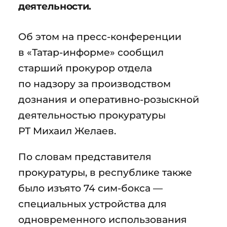
деятельности.
Об этом на пресс-конференции
в «Татар-информе» сообщил
старший прокурор отдела
по надзору за производством
дознания и оперативно-розыскной
деятельностью прокуратуры
РТ Михаил Желаев.
По словам представителя
прокуратуры, в республике также
было изъято 74 сим-бокса —
специальных устройства для
одновременного использования