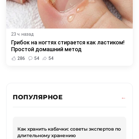
23 ч. назад
Грибок на ногтях стирается как ластиком!
Простой домашний метод
286
54
54
ПОПУЛЯРНОЕ
Как хранить кабачки: советы экспертов по
длительному хранению