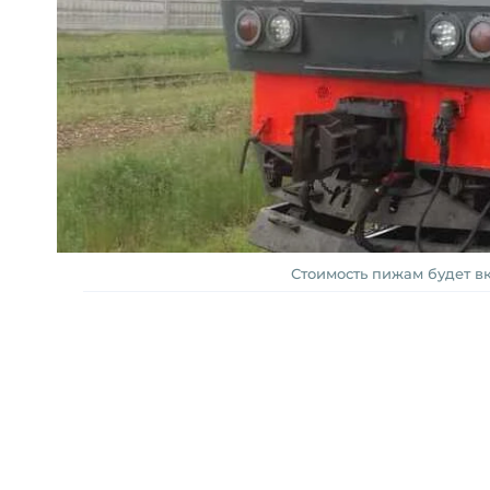
Стоимость пижам будет вк