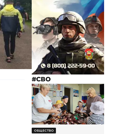
#СВО
ОБЩЕСТВО