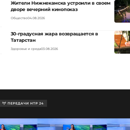
Жители Нижнекамска устроили в своем
дворе вечерний кинопоказ
Общество
04.08.2026
30-градусная жара возвращается в
Татарстан
Здоровье и среда
03.08.2026
ПЕРЕДАЧИ НТР 24