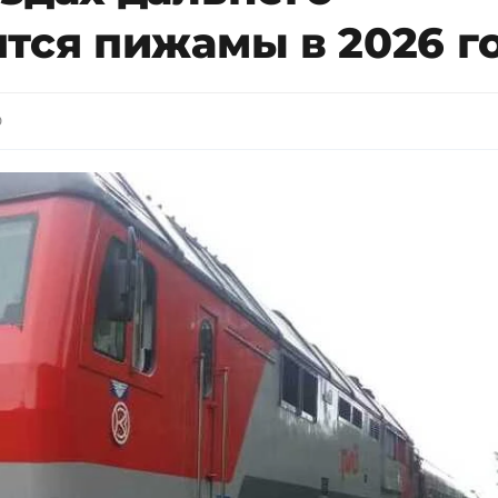
тся пижамы в 2026 г
0