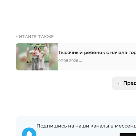
ЧИТАЙТЕ ТАКЖЕ
Тысячный ребёнок с начала го
→
07.08.2026
← Пре
Подпишись на наши каналы в мессенд