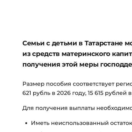
Семьи с детьми в Татарстане 
из средств материнского капит
получения этой меры господд
Размер пособия соответствует реги
621 рубль в 2026 году, 15 615 рублей в
Для получения выплаты необходимо
Иметь неиспользованный остаток