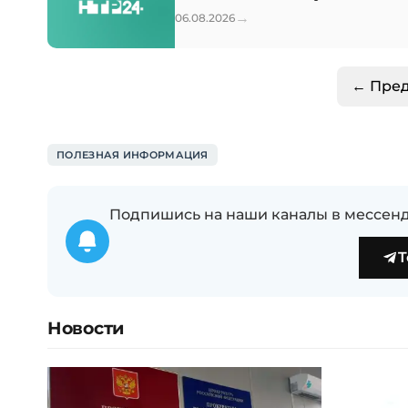
→
06.08.2026
← Пре
ПОЛЕЗНАЯ ИНФОРМАЦИЯ
Подпишись на наши каналы в мессенд
T
Новости