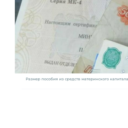
Размер пособия из средств материнского капитала