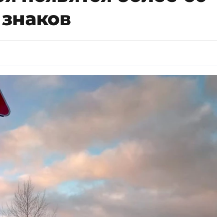
знаков