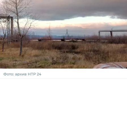
Фото: архив НТР 24