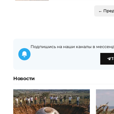
← Пре
Подпишись на наши каналы в мессенд
T
Новости