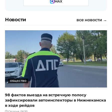
MAX
Новости
все новости →
ОБЩЕСТВО
98 фактов выезда на встречную полосу
зафиксировали автоинспекторы в Нижнекамска
в ходе рейдов
Сегодня, 06:30