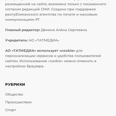
размещенной на сайте, возможна только с письменного
согласия редакций СМИ. Создано при поддержке
республиканского агентства по печати и массовым
коммуникациям РТ.
Главный редактор:
Дёмина Алёна Сергеевна
Учредитель:
АО «ТАТМЕДИА»
АО «ТАТМЕДИА» использует «cookie»
для
персонализации сервисов и удобства пользователей
сайтом. Использование «cookie» можно отменить в
настройках браузера.
РУБРИКИ
Общество
Происшествия
Спорт