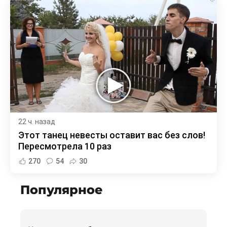
22 ч. назад
Этот танец невесты оставит вас без слов!
Пересмотрела 10 раз
270
54
30
Популярное