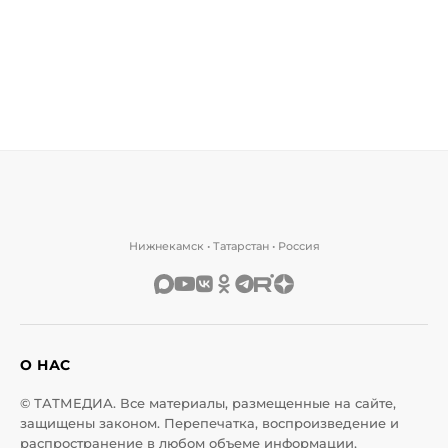
Нижнекамск • Татарстан • Россия
О НАС
© ТАТМЕДИА. Все материалы, размещенные на сайте,
защищены законом. Перепечатка, воспроизведение и
распространение в любом объеме информации,