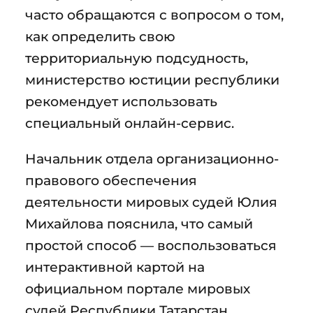
часто обращаются с вопросом о том,
как определить свою
территориальную подсудность,
министерство юстиции республики
рекомендует использовать
специальный онлайн-сервис.
Начальник отдела организационно-
правового обеспечения
деятельности мировых судей Юлия
Михайлова пояснила, что самый
простой способ — воспользоваться
интерактивной картой на
официальном портале мировых
судей Республики Татарстан.