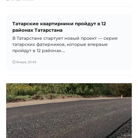
Татарские квартирники пройдут в 12
районах Татарстана
В Татарстане стартует новый проект — серия
татарских фатирников, которые впервые
пройдут в 12 районах....
Вчера, 20:45