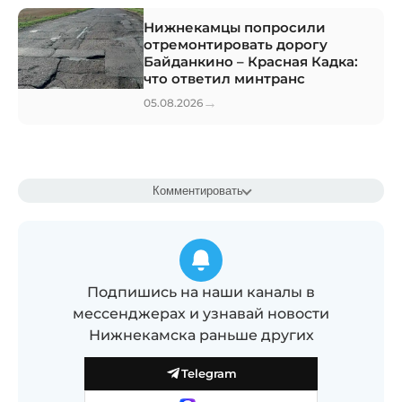
Нижнекамцы попросили
отремонтировать дорогу
Байданкино – Красная Кадка:
что ответил минтранс
→
05.08.2026
Комментировать
Подпишись на наши каналы в
мессенджерах и узнавай новости
Нижнекамска раньше других
Telegram