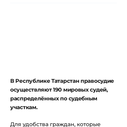
В Республике Татарстан правосудие
осуществляют 190 мировых судей,
распределённых по судебным
участкам.
Для удобства граждан, которые