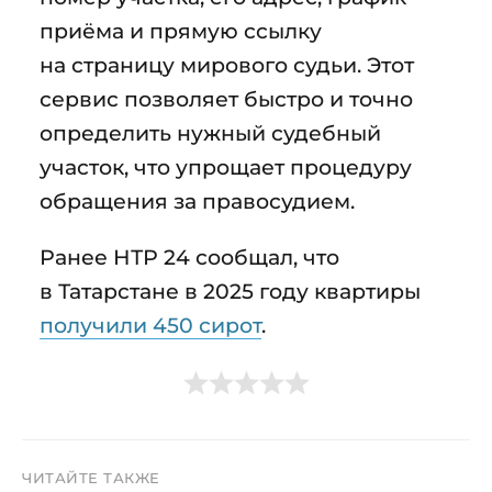
приёма и прямую ссылку
на страницу мирового судьи. Этот
сервис позволяет быстро и точно
определить нужный судебный
участок, что упрощает процедуру
обращения за правосудием.
Ранее НТР 24 сообщал, что
в Татарстане в 2025 году квартиры
получили 450 сирот
.
ЧИТАЙТЕ ТАКЖЕ