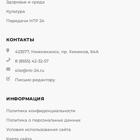
Здоровье и среда
Культура
Передачи НТР 24
КОНТАКТЫ
423577, Нижнекамск, пр. Химиков, 64А
8 (8555) 42-32-57
site@ntr-24.ru
Письмо редактору
ИНФОРМАЦИЯ
Политика конфиденциальности
Политика о персональных данных
Условия использования сайта
Карта сайта