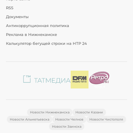
RSS
Документы
Антикоррупционная политика
Реклама в Нижнекамске
Калькулятор бегущей строки на НТР 24
Новости Нижнекамска
Новости Казани
Новости Альметьевска
Новости Челнов
Новости Чистополя
Новости Заинска