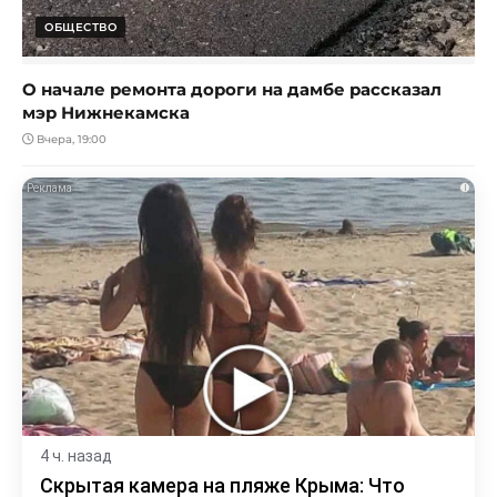
ОБЩЕСТВО
О начале ремонта дороги на дамбе рассказал
мэр Нижнекамска
Вчера, 19:00
i
4 ч. назад
Скрытая камера на пляже Крыма: Что