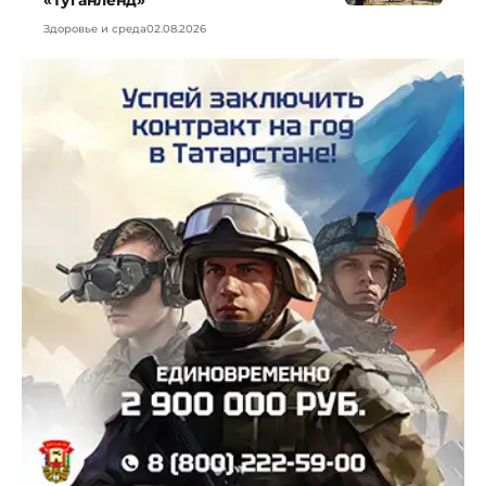
Здоровье и среда
02.08.2026