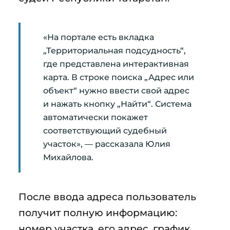
«На портале есть вкладка
„Территориальная подсудность“,
где представлена интерактивная
карта. В строке поиска „Адрес или
объект“ нужно ввести свой адрес
и нажать кнопку „Найти“. Система
автоматически покажет
соответствующий судебный
участок», — рассказала Юлия
Михайлова.
После ввода адреса пользователь
получит полную информацию:
номер участка, его адрес, график