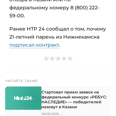
федеральному номеру 8 (800) 222-
59-00.
Ранее НТР 24 сообщал о том, почему
21-летний парень из Нижнекамска
подписал контракт
.
ЧИТАЙТЕ ТАКЖЕ
Стартовал прием заявок на
федеральный конкурс «РЕБУС:
НАСЛЕДИЕ» — победителей
назовут в Казани
→
09.08.2026