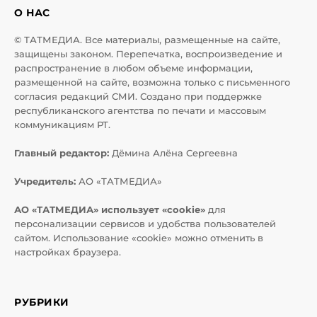
О НАС
© ТАТМЕДИА. Все материалы, размещенные на сайте,
защищены законом. Перепечатка, воспроизведение и
распространение в любом объеме информации,
размещенной на сайте, возможна только с письменного
согласия редакций СМИ. Создано при поддержке
республиканского агентства по печати и массовым
коммуникациям РТ.
Главный редактор:
Дёмина Алёна Сергеевна
Учредитель:
АО «ТАТМЕДИА»
АО «ТАТМЕДИА» использует «cookie»
для
персонализации сервисов и удобства пользователей
сайтом. Использование «cookie» можно отменить в
настройках браузера.
РУБРИКИ