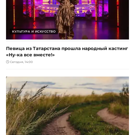
КУЛЬТУРА И ИСКУССТВО
Певица из Татарстана прошла народный кастинг
«Ну-ка все вместе!»
Сегодня, 14:00