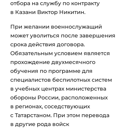
отбора на службу по контракту
в Казани Виктор Никитин.
При желании военнослужащий
может уволиться после завершения
срока действия договора.
Обязательным условием является
прохождение двухмесячного
обучения по программе для
специалистов беспилотных систем
в учебных центрах министерства
обороны России, расположенных
в регионах, соседствующих
с Татарстаном. При этом перевода
в другие рода войск