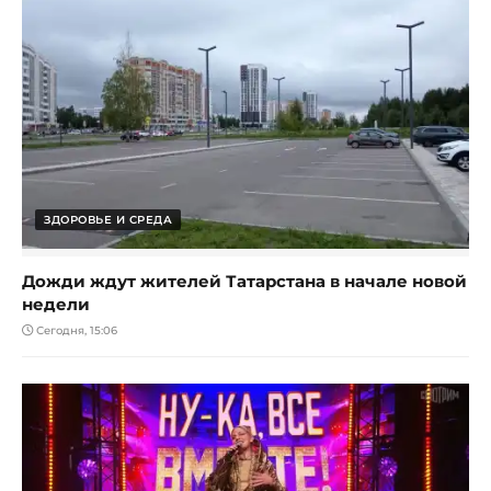
ЗДОРОВЬЕ И СРЕДА
Дожди ждут жителей Татарстана в начале новой
недели
Сегодня, 15:06