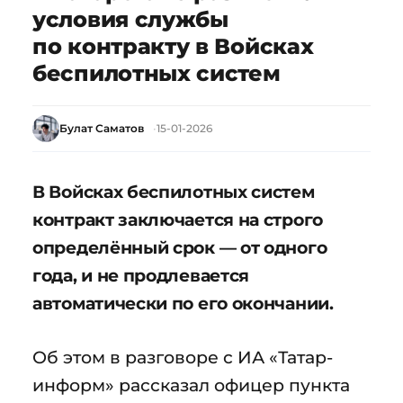
условия службы
по контракту в Войсках
беспилотных систем
Булат Саматов
15-01-2026
В Войсках беспилотных систем
контракт заключается на строго
определённый срок — от одного
года, и не продлевается
автоматически по его окончании.
Об этом в разговоре с ИА «Татар-
информ» рассказал офицер пункта