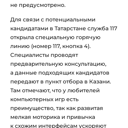
не предусмотрено.
Для связи с потенциальными
кандидатами в Татарстане служба 117
открыла специальную горячую
линию (номер 117, кнопка 4).
Специалисты проводят
предварительную консультацию,
а данные подходящих кандидатов
передают в пункт отбора в Казани.
Там отмечают, что у любителей
компьютерных игр есть
преимущество, так как развитая
мелкая моторика и привычка
к схожим интерфейсам ускоряют