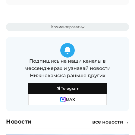
Комментировать
Подпишись на наши каналы в
мессенджерах и узнавай новости
Нижнекамска раньше других
Telegram
MAX
Новости
все новости →