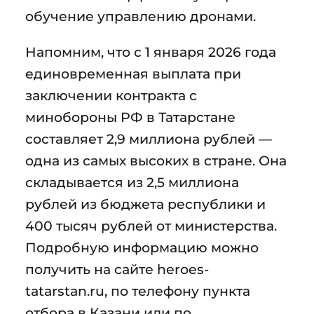
обучение управлению дронами.
Напомним, что с 1 января 2026 года
единовременная выплата при
заключении контракта с
минобороны РФ в Татарстане
составляет 2,9 миллиона рублей —
одна из самых высоких в стране. Она
складывается из 2,5 миллиона
рублей из бюджета республики и
400 тысяч рублей от министерства.
Подробную информацию можно
получить на сайте heroes-
tatarstan.ru, по телефону пункта
отбора в Казани или по