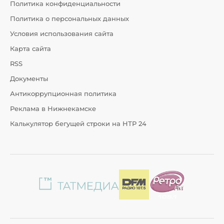
Политика конфиденциальности
Политика о персональных данных
Условия использования сайта
Карта сайта
RSS
Документы
Антикоррупционная политика
Реклама в Нижнекамске
Калькулятор бегущей строки на НТР 24