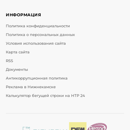
ИНФОРМАЦИЯ
Политика конфиденциальности
Политика о персональных данных
Условия использования сайта
Карта сайта
RSS
Документы
Антикоррупционная политика
Реклама в Нижнекамске
Калькулятор бегущей строки на НТР 24