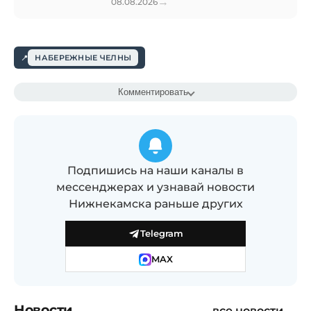
→
08.08.2026
НАБЕРЕЖНЫЕ ЧЕЛНЫ
Комментировать
Подпишись на наши каналы в
мессенджерах и узнавай новости
Нижнекамска раньше других
Telegram
MAX
Новости
все новости →