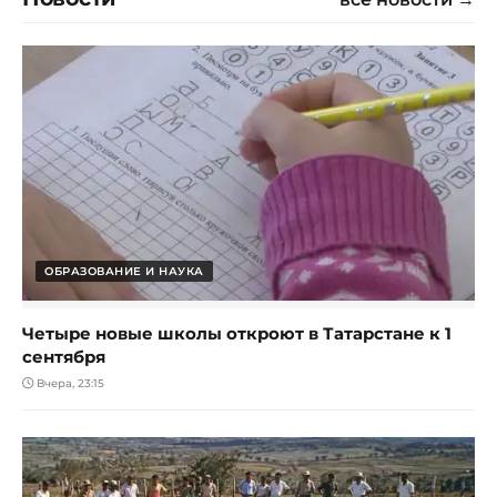
ОБРАЗОВАНИЕ И НАУКА
Четыре новые школы откроют в Татарстане к 1
сентября
Вчера, 23:15