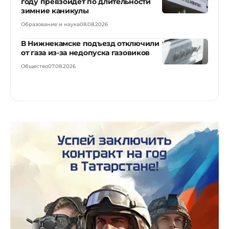
году превзойдет по длительности
зимние каникулы
Образование и наука
08.08.2026
В Нижнекамске подъезд отключили
от газа из-за недопуска газовиков
Общество
07.08.2026