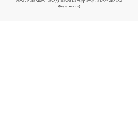
сети «Интернет», находящихся на территории Российской
Федерации)