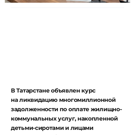
В Татарстане объявлен курс
на ликвидацию многомиллионной
задолженности по оплате жилищно-
коммунальных услуг, накопленной
детьми-сиротами и лицами