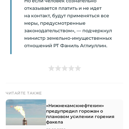
Но если человек сознательно
отказывается платить и не идет
на контакт, будут применяться все
меры, предусмотренные
законодательством», — подчеркнул
министр земельно-имущественных
отношений РТ Фаниль Аглиуллин.
ЧИТАЙТЕ ТАКЖЕ
«Нижнекамскнефтехим»
предупредил горожан о
плановом усилении горения
факела