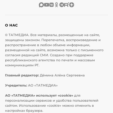
О НАС
© ТАТМЕДИА. Все материалы, размещенные на сайте,
защищены законом. Перепечатка, воспроизведение и
распространение в любом объеме информации,
размещенной на сайте, возможна только с письменного
согласия редакций СМИ. Создано при поддержке
республиканского агентства по печати и массовым
коммуникациям РТ.
Главный редактор:
Дёмина Алёна Сергеевна
Учредитель:
АО «ТАТМЕДИА»
АО «ТАТМЕДИА» использует «cookie»
для
персонализации сервисов и удобства пользователей
сайтом. Использование «cookie» можно отменить в
настройках браузера.