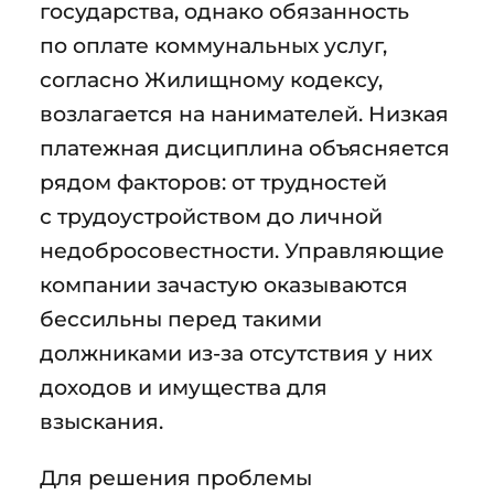
государства, однако обязанность
по оплате коммунальных услуг,
согласно Жилищному кодексу,
возлагается на нанимателей. Низкая
платежная дисциплина объясняется
рядом факторов: от трудностей
с трудоустройством до личной
недобросовестности. Управляющие
компании зачастую оказываются
бессильны перед такими
должниками из-за отсутствия у них
доходов и имущества для
взыскания.
Для решения проблемы