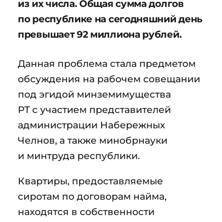
из их числа. Общая сумма долгов
по республике на сегодняшний день
превышает 92 миллиона рублей.
Данная проблема стала предметом
обсуждения на рабочем совещании
под эгидой минземимущества
РТ с участием представителей
администрации Набережных
Челнов, а также минобрнауки
и минтруда республики.
Квартиры, предоставляемые
сиротам по договорам найма,
находятся в собственности