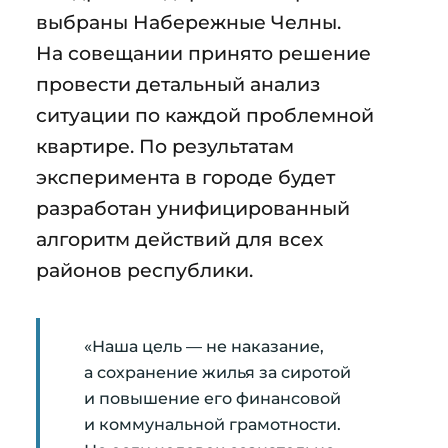
выбраны Набережные Челны.
На совещании принято решение
провести детальный анализ
ситуации по каждой проблемной
квартире. По результатам
эксперимента в городе будет
разработан унифицированный
алгоритм действий для всех
районов республики.
«Наша цель — не наказание,
а сохранение жилья за сиротой
и повышение его финансовой
и коммунальной грамотности.