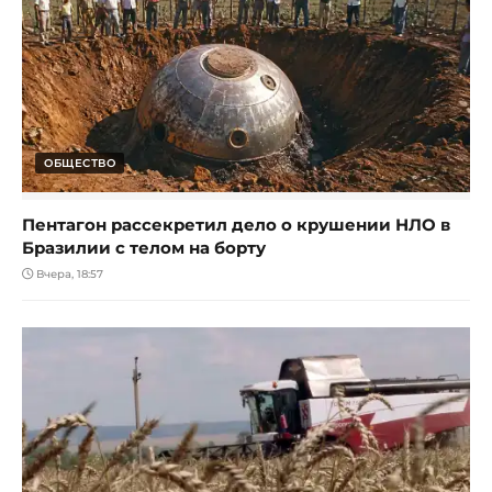
ОБЩЕСТВО
Пентагон рассекретил дело о крушении НЛО в
Бразилии с телом на борту
Вчера, 18:57