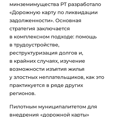
минземимущества РТ разработало
«Дорожную карту по ликвидации
задолженности». Основная
стратегия заключается
в комплексном подходе: помощь
в трудоустройстве,
реструктуризация долгов и,
в крайних случаях, изучение
возможности изъятия жилья
у злостных неплательщиков, как это
практикуется в ряде других
регионов.
Пилотным муниципалитетом для
внедрения «дорожной карты»