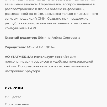
защищены законом. Перепечатка, воспроизведение и
распространение в любом объеме информации,
размещенной на сайте, возможна только с письменного
согласия редакций СМИ. Создано при поддержке
республиканского агентства по печати и массовым
коммуникациям РТ.
Главный редактор:
Дёмина Алёна Сергеевна
Учредитель:
АО «ТАТМЕДИА»
АО «ТАТМЕДИА» использует «cookie»
для
персонализации сервисов и удобства пользователей
сайтом. Использование «cookie» можно отменить в
настройках браузера.
РУБРИКИ
Общество
Происшествия