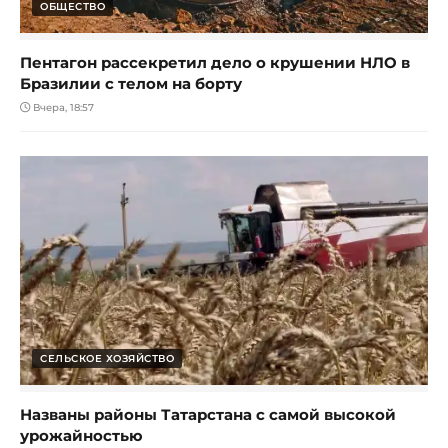
ОБЩЕСТВО
Пентагон рассекретил дело о крушении НЛО в
Бразилии с телом на борту
Вчера, 18:57
СЕЛЬСКОЕ ХОЗЯЙСТВО
Названы районы Татарстана с самой высокой
урожайностью