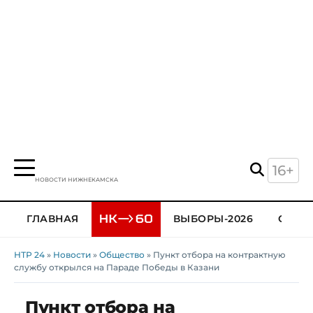
16+
НОВОСТИ НИЖНЕКАМСКА
ГЛАВНАЯ
ВЫБОРЫ-2026
ОБЩЕ
НТР 24
»
Новости
»
Общество
» Пункт отбора на контрактную
службу открылся на Параде Победы в Казани
Пункт отбора на