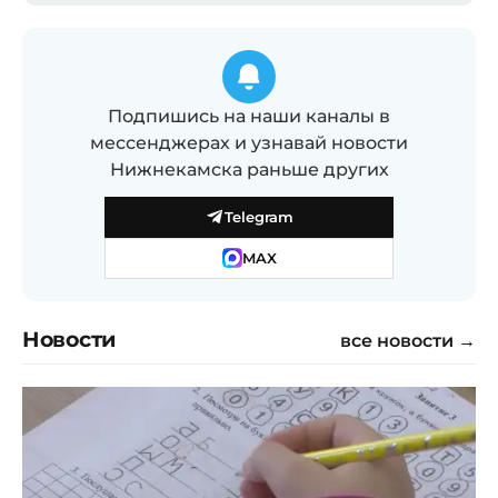
Подпишись на наши каналы в
мессенджерах и узнавай новости
Нижнекамска раньше других
Telegram
MAX
Новости
все новости →