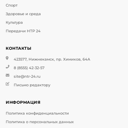
Спорт
Здоровье и среда
Культура
Передачи НТР 24
КОНТАКТЫ
423577, Нижнекамск, пр. Химиков, 64А
8 (8555) 42-32-57
site@ntr-24.ru
Письмо редактору
ИНФОРМАЦИЯ
Политика конфиденциальности
Политика о персональных данных