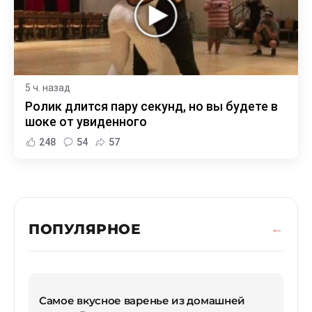
5 ч. назад
Ролик длится пару секунд, но вы будете в
шоке от увиденного
248
54
57
ПОПУЛЯРНОЕ
Самое вкусное варенье из домашней