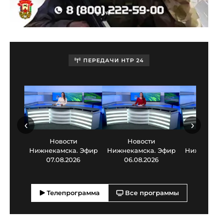
ПЕРЕДАЧИ НТР 24
‹
›
Новости
Новости
Нов
Нижнекамска. Эфир
Нижнекамска. Эфир
Нижнекам
07.08.2026
06.08.2026
05.0
Телепрограмма
Все программы