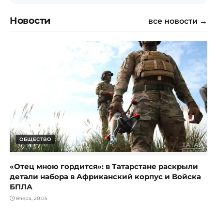
Новости
все новости →
ОБЩЕСТВО
«Отец мною гордится»: в Татарстане раскрыли
детали набора в Африканский корпус и Войска
БПЛА
Вчера, 20:05