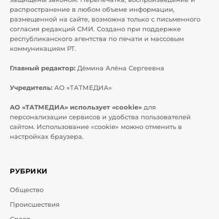
распространение в любом объеме информации,
размещенной на сайте, возможна только с письменного
согласия редакций СМИ. Создано при поддержке
республиканского агентства по печати и массовым
коммуникациям РТ.
Главный редактор:
Дёмина Алёна Сергеевна
Учредитель:
АО «ТАТМЕДИА»
АО «ТАТМЕДИА» использует «cookie»
для
персонализации сервисов и удобства пользователей
сайтом. Использование «cookie» можно отменить в
настройках браузера.
РУБРИКИ
Общество
Происшествия