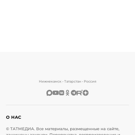
Нижнекамск • Татарстан • Россия
О НАС
© ТАТМЕДИА. Все материалы, размещенные на сайте,
защищены законом. Перепечатка, воспроизведение и