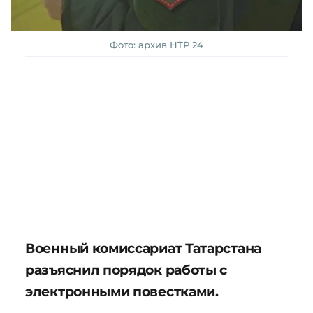
Фото: архив НТР 24
Военный комиссариат Татарстана
разъяснил порядок работы с
электронными повестками.