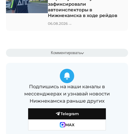
зафиксировали
автоинспекторы в
Нижнекамска в ходе рейдов
→
06.08.2026
Комментировать
Подпишись на наши каналы в
мессенджерах и узнавай новости
Нижнекамска раньше других
Telegram
MAX