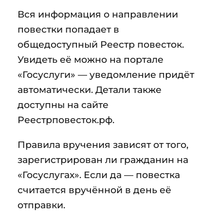
Вся информация о направлении
повестки попадает в
общедоступный Реестр повесток.
Увидеть её можно на портале
«Госуслуги» — уведомление придёт
автоматически. Детали также
доступны на сайте
Реестрповесток.рф.
Правила вручения зависят от того,
зарегистрирован ли гражданин на
«Госуслугах». Если да — повестка
считается вручённой в день её
отправки.