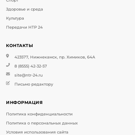
Спорт
Здоровье и среда
Культура
Передачи НТР 24
КОНТАКТЫ
423577, Нижнекамск, пр. Химиков, 64А
8 (8555) 42-32-57
site@ntr-24.ru
Письмо редактору
ИНФОРМАЦИЯ
Политика конфиденциальности
Политика о персональных данных
Условия использования сайта