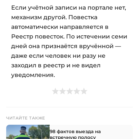
Если учётной записи на портале нет,
механизм другой. Повестка
автоматически направляется в
Реестр повесток. По истечении семи
дней она признаётся вручённой —
даже если человек ни разу не
заходил в реестр и не видел
уведомления.
ЧИТАЙТЕ ТАКЖЕ
98 фактов выезда на
встречную полосу