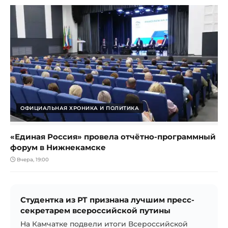
ОФИЦИАЛЬНАЯ ХРОНИКА И ПОЛИТИКА
«Единая Россия» провела отчётно-программный
форум в Нижнекамске
Вчера, 19:00
Студентка из РТ признана лучшим пресс-
секретарем всероссийской путины
На Камчатке подвели итоги Всероссийской