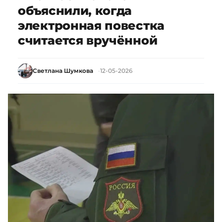
объяснили, когда
электронная повестка
считается вручённой
Светлана Шумкова
12-05-2026