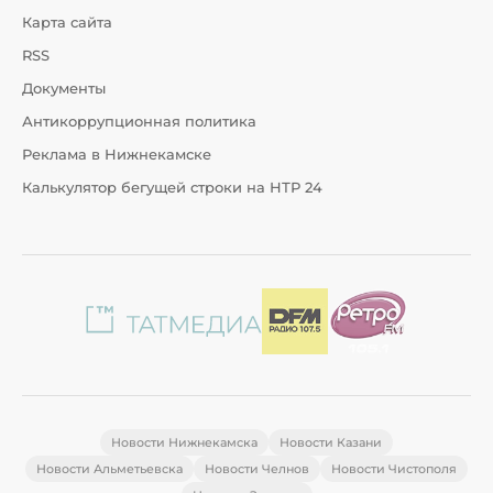
Карта сайта
RSS
Документы
Антикоррупционная политика
Реклама в Нижнекамске
Калькулятор бегущей строки на НТР 24
Новости Нижнекамска
Новости Казани
Новости Альметьевска
Новости Челнов
Новости Чистополя