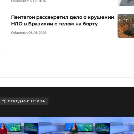
Общество
07.08.2026
Пентагон рассекретил дело о крушении
НЛО в Бразилии с телом на борту
Общество
08.08.2026
ы
ПЕРЕДАЧИ НТР 24