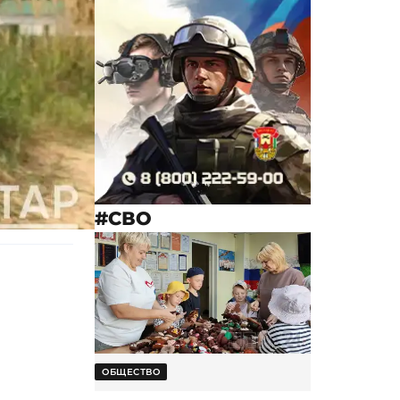
#СВО
ОБЩЕСТВО