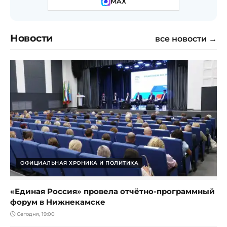
MAX
Новости
все новости →
ОФИЦИАЛЬНАЯ ХРОНИКА И ПОЛИТИКА
«Единая Россия» провела отчётно-программный
форум в Нижнекамске
Сегодня, 19:00