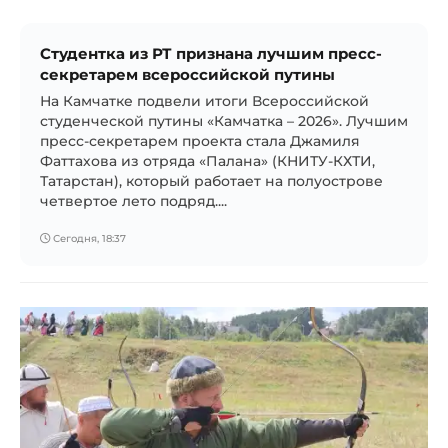
Студентка из РТ признана лучшим пресс-
секретарем всероссийской путины
На Камчатке подвели итоги Всероссийской
студенческой путины «Камчатка – 2026». Лучшим
пресс-секретарем проекта стала Джамиля
Фаттахова из отряда «Палана» (КНИТУ-КХТИ,
Татарстан), который работает на полуострове
четвертое лето подряд....
Сегодня, 18:37