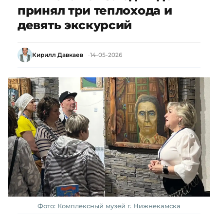
принял три теплохода и
девять экскурсий
Кирилл Давкаев
14-05-2026
Фото: Комплексный музей г. Нижнекамска