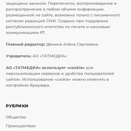
защищены законом. Перепечатка, воспроизведение и
распространение в любом объеме информации,
размещенной на сайте, возможна только с письменного
согласия редакций СМИ. Создано при поддержке
республиканского агентства по печати и массовым
коммуникациям РТ.
Главный редактор:
Дёмина Алёна Сергеевна
Учредитель:
АО «ТАТМЕДИА»
АО «ТАТМЕДИА» использует «cookie»
для
персонализации сервисов и удобства пользователей
сайтом. Использование «cookie» можно отменить в
настройках браузера.
РУБРИКИ
Общество
Происшествия