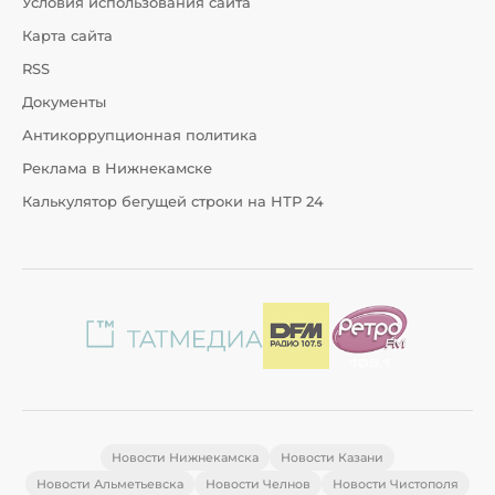
Условия использования сайта
Карта сайта
RSS
Документы
Антикоррупционная политика
Реклама в Нижнекамске
Калькулятор бегущей строки на НТР 24
Новости Нижнекамска
Новости Казани
Новости Альметьевска
Новости Челнов
Новости Чистополя