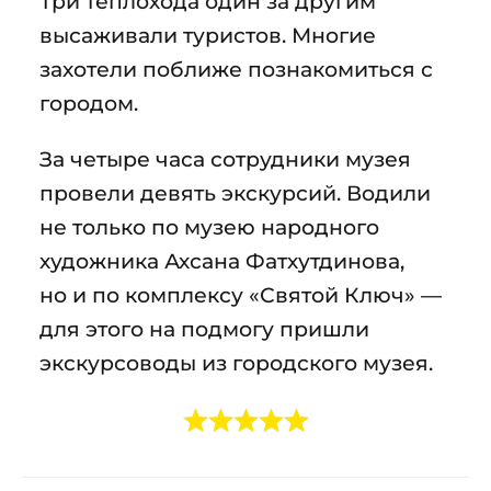
Три теплохода один за другим
высаживали туристов. Многие
захотели поближе познакомиться с
городом.
За четыре часа сотрудники музея
провели девять экскурсий. Водили
не только по музею народного
художника Ахсана Фатхутдинова,
но и по комплексу «Святой Ключ» —
для этого на подмогу пришли
экскурсоводы из городского музея.