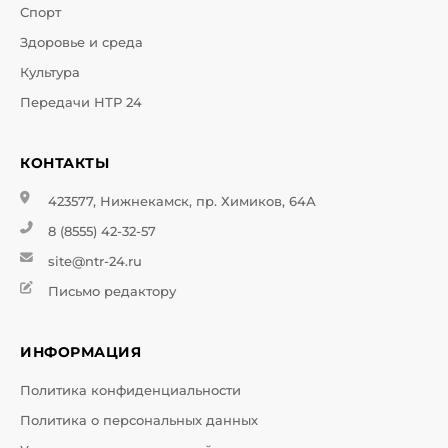
Спорт
Здоровье и среда
Культура
Передачи НТР 24
КОНТАКТЫ
423577, Нижнекамск, пр. Химиков, 64А
8 (8555) 42-32-57
site@ntr-24.ru
Письмо редактору
ИНФОРМАЦИЯ
Политика конфиденциальности
Политика о персональных данных