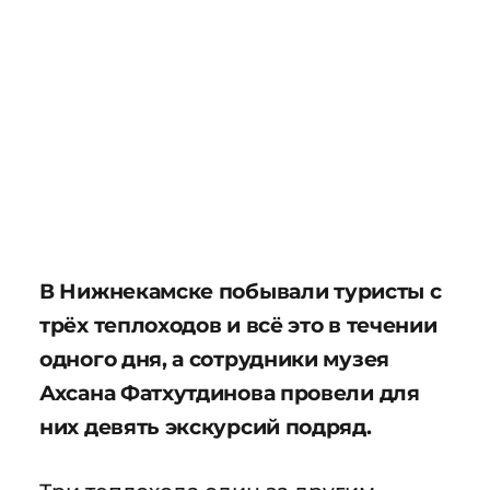
В Нижнекамске побывали туристы с
трёх теплоходов и всё это в течении
одного дня, а сотрудники музея
Ахсана Фатхутдинова провели для
них девять экскурсий подряд.