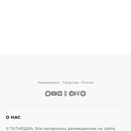
Нижнекамск • Татарстан • Россия
О НАС
© ТАТМЕДИА. Все материалы, размещенные на сайте,