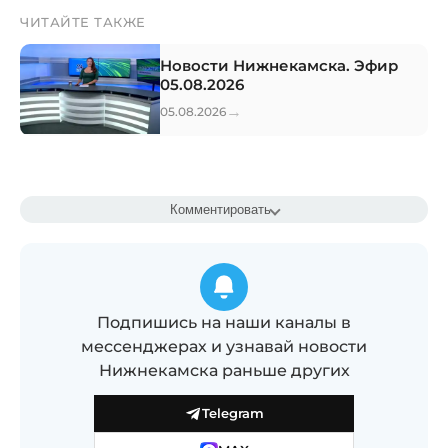
ЧИТАЙТЕ ТАКЖЕ
Новости Нижнекамска. Эфир
05.08.2026
→
05.08.2026
Комментировать
Подпишись на наши каналы в
мессенджерах и узнавай новости
Нижнекамска раньше других
Telegram