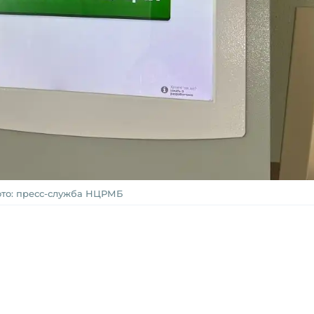
то: пресс-служба НЦРМБ