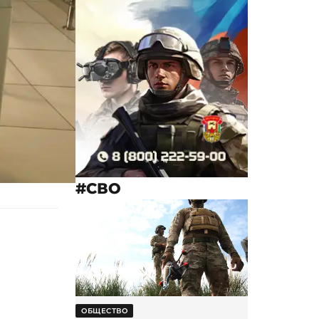
#СВО
ОБЩЕСТВО