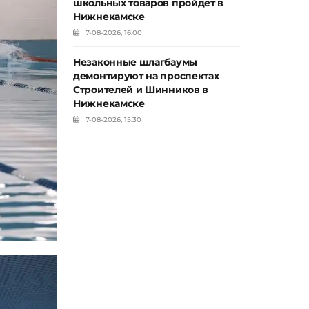
школьных товаров пройдет в
Нижнекамске
7-08-2026, 16:00
Незаконные шлагбаумы
демонтируют на проспектах
Строителей и Шинников в
Нижнекамске
7-08-2026, 15:30