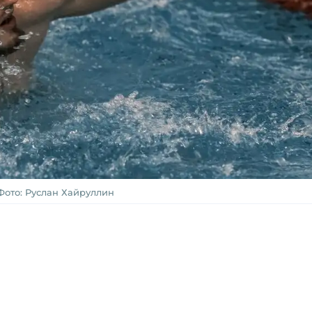
Фото: Руслан Хайруллин