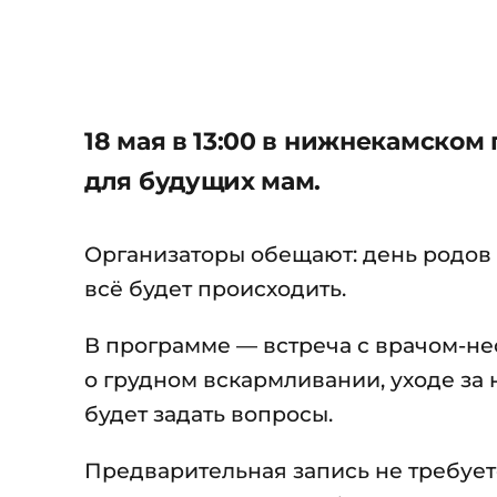
18 мая в 13:00 в нижнекамско
для будущих мам.
Организаторы обещают: день родов в
всё будет происходить.
В программе — встреча с врачом-не
о грудном вскармливании, уходе з
будет задать вопросы.
Предварительная запись не требуетс