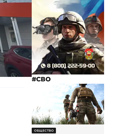
#СВО
ОБЩЕСТВО