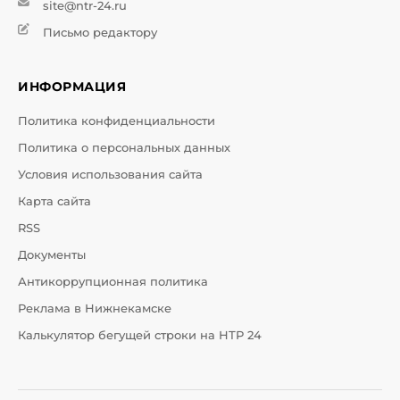
site@ntr-24.ru
Письмо редактору
ИНФОРМАЦИЯ
Политика конфиденциальности
Политика о персональных данных
Условия использования сайта
Карта сайта
RSS
Документы
Антикоррупционная политика
Реклама в Нижнекамске
Калькулятор бегущей строки на НТР 24