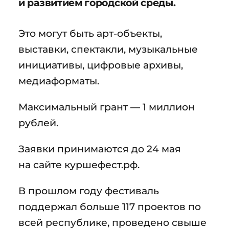
и развитием городской среды.
Это могут быть арт-объекты,
выставки, спектакли, музыкальные
инициативы, цифровые архивы,
медиаформаты.
Максимальный грант — 1 миллион
рублей.
Заявки принимаются до 24 мая
на сайте куршефест.рф.
В прошлом году фестиваль
поддержал больше 117 проектов по
всей республике, проведено свыше