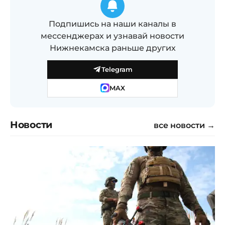
Подпишись на наши каналы в
мессенджерах и узнавай новости
Нижнекамска раньше других
Telegram
MAX
Новости
все новости →