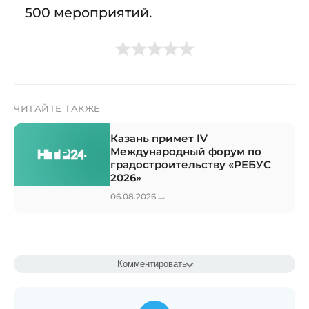
500 мероприятий.
ЧИТАЙТЕ ТАКЖЕ
Казань примет IV
Международный форум по
градостроительству «РЕБУС
2026»
→
06.08.2026
Комментировать