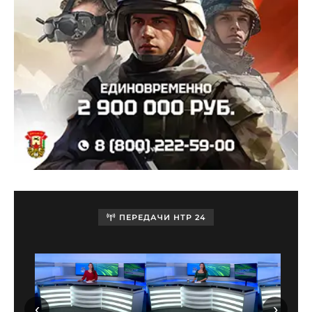
ПЕРЕДАЧИ НТР 24
‹
›