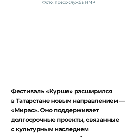
Фото: пресс-служба НМР
Фестиваль «Күрше» расширился
в Татарстане новым направлением —
«Мирас». Оно поддерживает
долгосрочные проекты, связанные
с культурным наследием