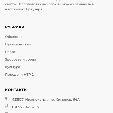
сайтом. Использование «cookie» можно отменить в
настройках браузера.
РУБРИКИ
Общество
Происшествия
Спорт
Здоровье и среда
Культура
Передачи НТР 24
КОНТАКТЫ
423577, Нижнекамск, пр. Химиков, 64А
8 (8555) 42-32-57