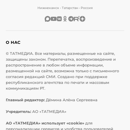
Нижнекамск • Татарстан • Россия
О НАС
© ТАТМЕДИА. Все материалы, размещенные на сайте,
защищены законом. Перепечатка, воспроизведение и
распространение в любом объеме информации,
размещенной на сайте, возможна только с письменного
согласия редакций СМИ. Создано при поддержке
республиканского агентства по печати и массовым
коммуникациям РТ.
Главный редактор:
Дёмина Алёна Сергеевна
Учредитель:
АО «ТАТМЕДИА»
АО «ТАТМЕДИА» использует «cookie»
для
персонализации сервисов и удобства пользователей