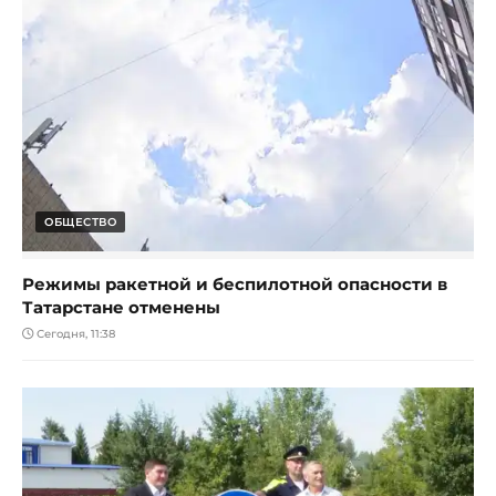
ОБЩЕСТВО
Режимы ракетной и беспилотной опасности в
Татарстане отменены
Сегодня, 11:38