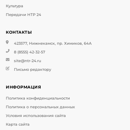
Культура
Передачи НТР 24
КОНТАКТЫ
423577, Нижнекамск, пр. Химиков, 64А
8 (8555) 42-32-57
site@ntr-24.ru
Письмо редактору
ИНФОРМАЦИЯ
Политика конфиденциальности
Политика о персональных данных
Условия использования сайта
Карта сайта