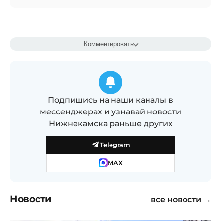
Комментировать
Подпишись на наши каналы в
мессенджерах и узнавай новости
Нижнекамска раньше других
Telegram
MAX
Новости
все новости →