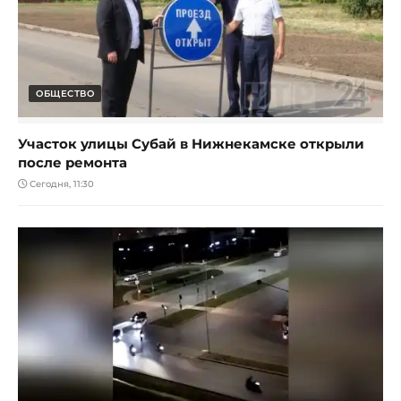
ОБЩЕСТВО
Участок улицы Субай в Нижнекамске открыли
после ремонта
Сегодня, 11:30