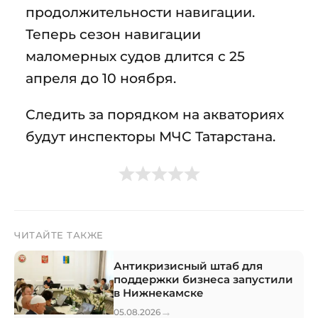
продолжительности навигации.
Теперь сезон навигации
маломерных судов длится с 25
апреля до 10 ноября.
Следить за порядком на акваториях
будут инспекторы МЧС Татарстана.
ЧИТАЙТЕ ТАКЖЕ
Антикризисный штаб для
поддержки бизнеса запустили
в Нижнекамске
→
05.08.2026