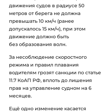
движения судов в радиусе 50
метров от берега не должна
превышать 10 км/ч (ранее
допускалось 15 км/ч), при этом
движение должно быть
без образования волн.
За несоблюдение скоростного
режима и правил плавания
водителям грозят санкции по статье
11.7 КоАП РФ, вплоть до лишения
прав на управление судном на 6
месяцев.
Ещё одно изменение касается