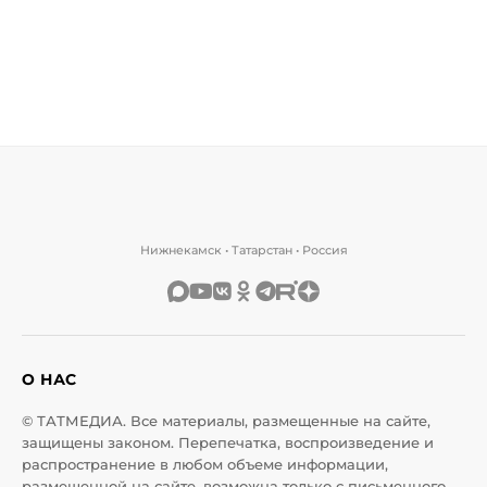
Нижнекамск • Татарстан • Россия
О НАС
© ТАТМЕДИА. Все материалы, размещенные на сайте,
защищены законом. Перепечатка, воспроизведение и
распространение в любом объеме информации,
размещенной на сайте, возможна только с письменного