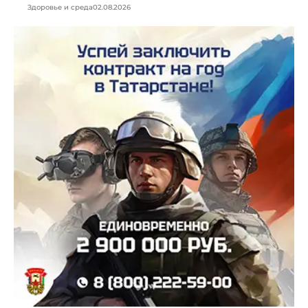
Здоровье и среда
02.08.2026