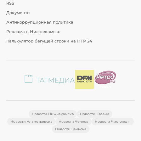
RSS
Документы
Антикоррупционная политика
Реклама в Нижнекамске
Калькулятор бегущей строки на НТР 24
Новости Нижнекамска
Новости Казани
Новости Альметьевска
Новости Челнов
Новости Чистополя
Новости Заинска