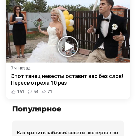
7 ч. назад
Этот танец невесты оставит вас без слов!
Пересмотрела 10 раз
161
54
71
Популярное
Как хранить кабачки: советы экспертов по