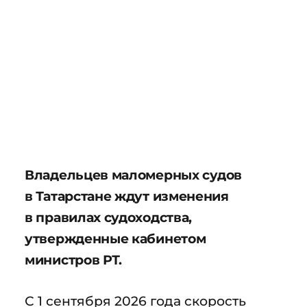
Владельцев маломерных судов
в Татарстане ждут изменения
в правилах судоходства,
утвержденные кабинетом
министров РТ.
С 1 сентября 2026 года скорость