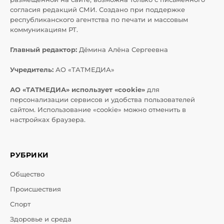
согласия редакций СМИ. Создано при поддержке
республиканского агентства по печати и массовым
коммуникациям РТ.
Главный редактор:
Дёмина Алёна Сергеевна
Учредитель:
АО «ТАТМЕДИА»
АО «ТАТМЕДИА» использует «cookie»
для
персонализации сервисов и удобства пользователей
сайтом. Использование «cookie» можно отменить в
настройках браузера.
РУБРИКИ
Общество
Происшествия
Спорт
Здоровье и среда