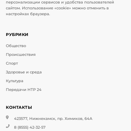
персонализации сервисов и удобства пользователей
сайтом. Использование «cookie» можно отменить в
настройках браузера.
РУБРИКИ
Общество
Происшествия
Спорт
Здоровье и среда
Культура
Передачи НТР 24
КОНТАКТЫ
423577, Нижнекамск, пр. Химиков, 64А
8 (8555) 42-32-57