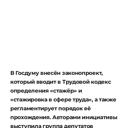
В Госдуму внесён законопроект,
который вводит в Трудовой кодекс
определения «стажёр» и
«стажировка в сфере труда», а также
регламентирует порядок её
прохождения. Авторами инициативы
выступила группа депутатов