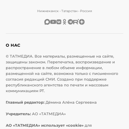
Нижнекамск • Татарстан • Россия
О НАС
© ТАТМЕДИА. Все материалы, размещенные на сайте,
защищены законом. Перепечатка, воспроизведение и
распространение в любом объеме информации,
размещенной на сайте, возможна только с письменного
согласия редакций СМИ. Создано при поддержке
республиканского агентства по печати и массовым
коммуникациям РТ.
Главный редактор:
Дёмина Алёна Сергеевна
Учредитель:
АО «ТАТМЕДИА»
АО «ТАТМЕДИА» использует «cookie»
для