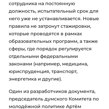
сотрудника на постоянную
должность, испытательный срок для
него уже не устанавливается. Новые
правила не затронут стажировки,
которые проводятся в рамках
образовательных программ, а также
сферы, где порядок регулируется
отдельными федеральными
законами (например, медицина,
юриспруденция, транспорт,
энергетика и другие).
Один из разработчиков документа,
председатель думского Комитета по
молодёжной политике Артём