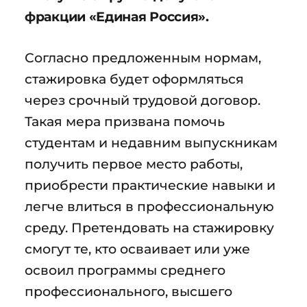
фракции «Единая Россия».
Согласно предложенным нормам,
стажировка будет оформляться
через срочный трудовой договор.
Такая мера призвана помочь
студентам и недавним выпускникам
получить первое место работы,
приобрести практические навыки и
легче влиться в профессиональную
среду. Претендовать на стажировку
смогут те, кто осваивает или уже
освоил программы среднего
профессионального, высшего