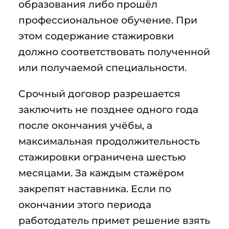
образования либо прошёл
профессиональное обучение. При
этом содержание стажировки
должно соответствовать полученной
или получаемой специальности.
Срочный договор разрешается
заключить не позднее одного года
после окончания учёбы, а
максимальная продолжительность
стажировки ограничена шестью
месяцами. За каждым стажёром
закрепят наставника. Если по
окончании этого периода
работодатель примет решение взять