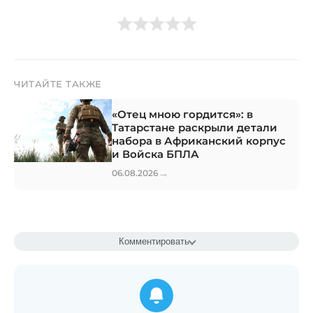
ЧИТАЙТЕ ТАКЖЕ
«Отец мною гордится»: в
Татарстане раскрыли детали
набора в Африканский корпус
и Войска БПЛА
→
06.08.2026
Комментировать