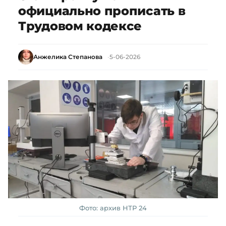
официально прописать в
Трудовом кодексе
Анжелика Степанова
5-06-2026
Фото: архив НТР 24