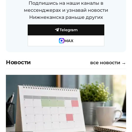
Подпишись на наши каналы в
мессенджерах и узнавай новости
Нижнекамска раньше других
Telegram
MAX
Новости
все новости →