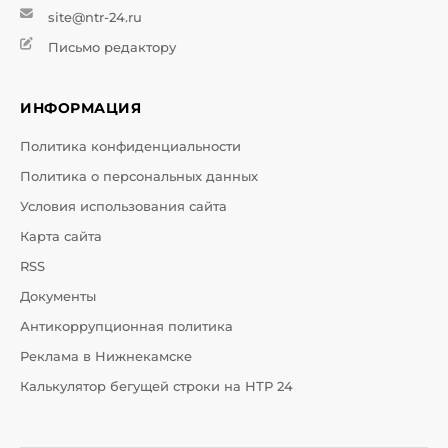
site@ntr-24.ru
Письмо редактору
ИНФОРМАЦИЯ
Политика конфиденциальности
Политика о персональных данных
Условия использования сайта
Карта сайта
RSS
Документы
Антикоррупционная политика
Реклама в Нижнекамске
Калькулятор бегущей строки на НТР 24