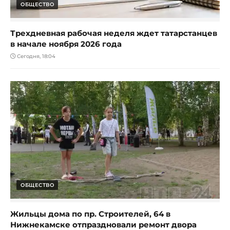
ОБЩЕСТВО
Трехдневная рабочая неделя ждет татарстанцев
в начале ноября 2026 года
Сегодня, 18:04
ОБЩЕСТВО
Жильцы дома по пр. Строителей, 64 в
Нижнекамске отпраздновали ремонт двора