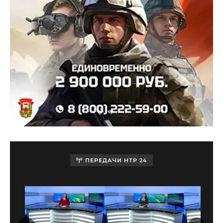
ПЕРЕДАЧИ НТР 24