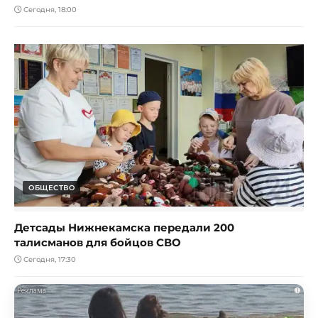
Сегодня, 18:00
ОБЩЕСТВО
Детсады Нижнекамска передали 200
талисманов для бойцов СВО
Сегодня, 17:30
i