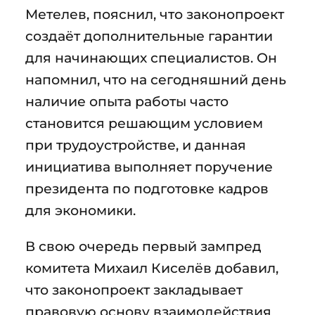
Метелев, пояснил, что законопроект
создаёт дополнительные гарантии
для начинающих специалистов. Он
напомнил, что на сегодняшний день
наличие опыта работы часто
становится решающим условием
при трудоустройстве, и данная
инициатива выполняет поручение
президента по подготовке кадров
для экономики.
В свою очередь первый зампред
комитета Михаил Киселёв добавил,
что законопроект закладывает
правовую основу взаимодействия