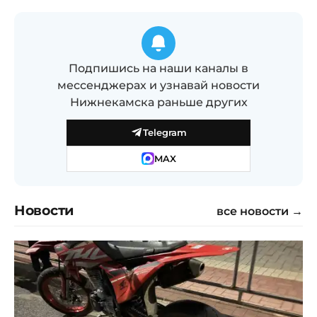
Подпишись на наши каналы в
мессенджерах и узнавай новости
Нижнекамска раньше других
Telegram
MAX
Новости
все новости →