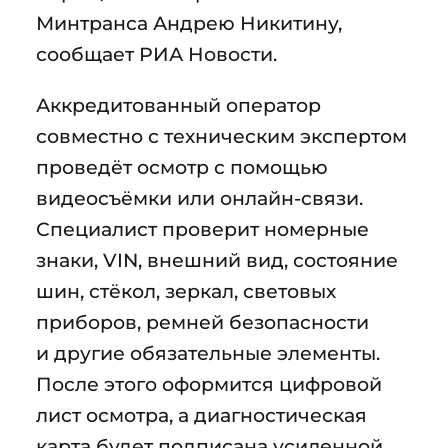
Минтранса Андрею Никитину,
сообщает РИА Новости.
Аккредитованный оператор
совместно с техническим экспертом
проведёт осмотр с помощью
видеосъёмки или онлайн-связи.
Специалист проверит номерные
знаки, VIN, внешний вид, состояние
шин, стёкол, зеркал, световых
приборов, ремней безопасности
и другие обязательные элементы.
После этого оформится цифровой
лист осмотра, а диагностическая
карта будет подписана усиленной