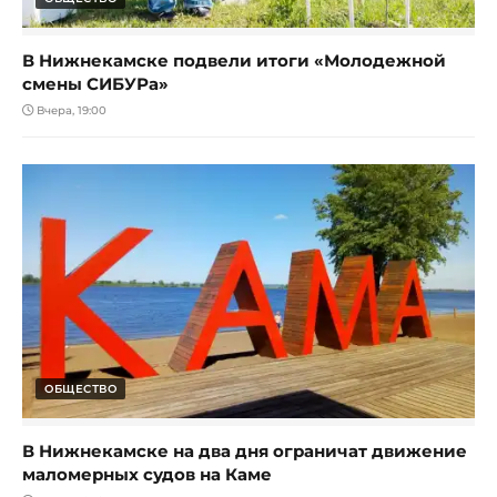
В Нижнекамске подвели итоги «Молодежной
смены СИБУРа»
Вчера, 19:00
ОБЩЕСТВО
В Нижнекамске на два дня ограничат движение
маломерных судов на Каме