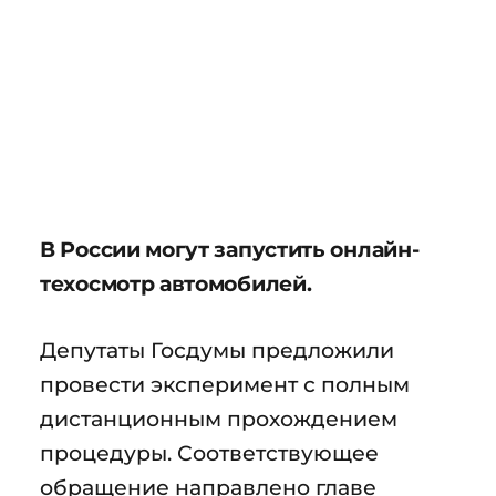
В России могут запустить онлайн-
техосмотр автомобилей.
Депутаты Госдумы предложили
провести эксперимент с полным
дистанционным прохождением
процедуры. Соответствующее
обращение направлено главе