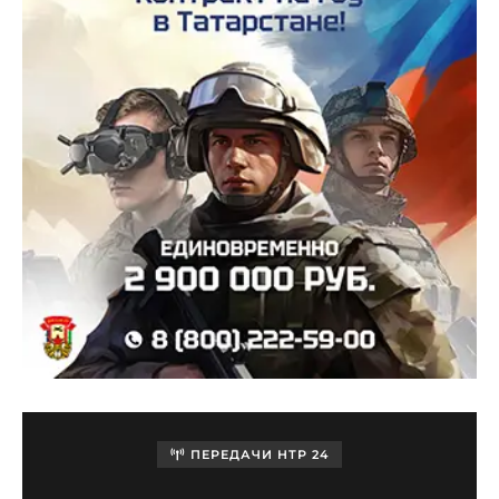
ПЕРЕДАЧИ НТР 24