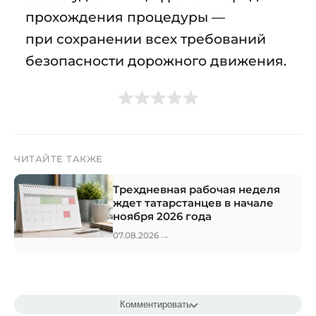
прохождения процедуры —
при сохранении всех требований
безопасности дорожного движения.
ЧИТАЙТЕ ТАКЖЕ
Трехдневная рабочая неделя
ждет татарстанцев в начале
ноября 2026 года
→
07.08.2026
Комментировать