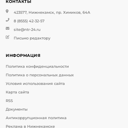
КОНТАКТЫ
423577, Нижнекамск, пр. Химиков, 64А
8 (8555) 42-32-57
site@ntr-24.ru
Письмо редактору
ИНФОРМАЦИЯ
Политика конфиденциальности
Политика о персональных данных
Условия использования сайта
Карта сайта
RSS
Документы
Антикоррупционная политика
Реклама в Нижнекамске