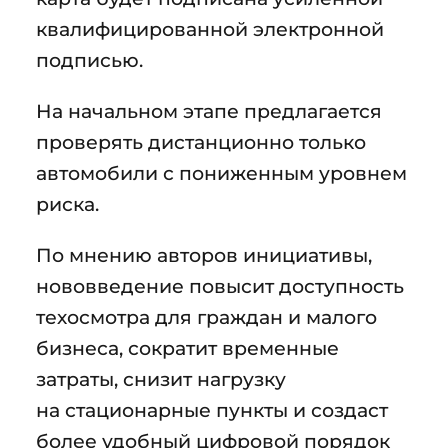
квалифицированной электронной
подписью.
На начальном этапе предлагается
проверять дистанционно только
автомобили с пониженным уровнем
риска.
По мнению авторов инициативы,
нововведение повысит доступность
техосмотра для граждан и малого
бизнеса, сократит временные
затраты, снизит нагрузку
на стационарные пункты и создаст
более удобный цифровой порядок