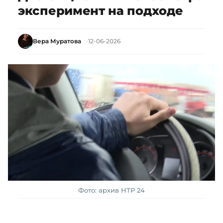
эксперимент на подходе
Вера Муратова
12-06-2026
Фото: архив НТР 24