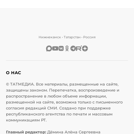
Нижнекамск • Татарстан • Россия
О НАС
© ТАТМЕДИА. Все материалы, размещенные на сайте,
защищены законом. Перепечатка, воспроизведение и
распространение в любом объеме информации,
размещенной на сайте, возможна только с письменного
согласия редакций СМИ. Создано при поддержке
республиканского агентства по печати и массовым
коммуникациям РТ.
Главный редактор:
Дёмина Алёна Сергеевна