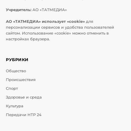
Учредитель:
АО «ТАТМЕДИА»
АО «ТАТМЕДИА» использует «cookie»
для
персонализации сервисов и удобства пользователей
сайтом. Использование «cookie» можно отменить в
настройках браузера.
РУБРИКИ
Общество
Происшествия
Спорт
Здоровье и среда
Культура
Передачи НТР 24